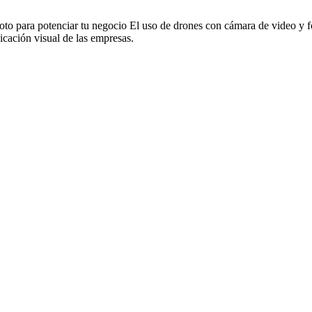
to para potenciar tu negocio El uso de drones con cámara de video y f
cación visual de las empresas.