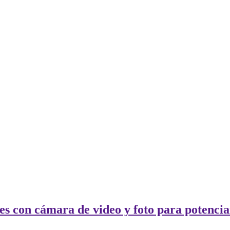
es con cámara de video y foto para potencia