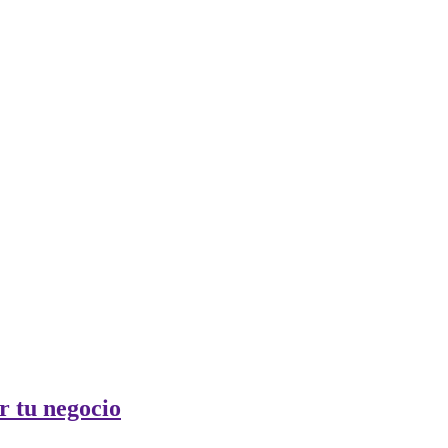
r tu negocio