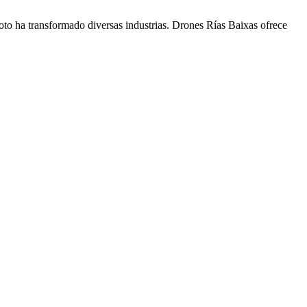
oto ha transformado diversas industrias. Drones Rías Baixas ofrece