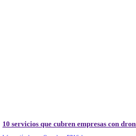
10 servicios que cubren empresas con dron