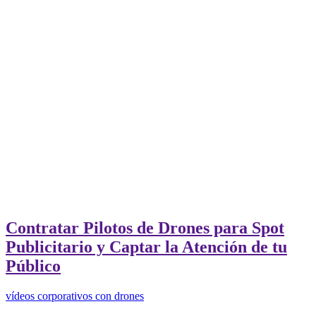
Contratar Pilotos de Drones para Spot
Publicitario y Captar la Atención de tu
Público
vídeos corporativos con drones