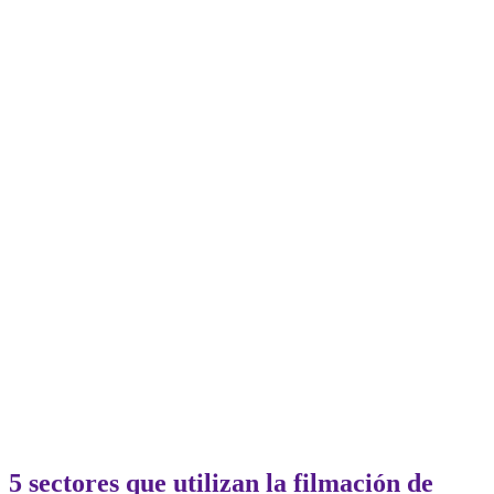
5 sectores que utilizan la filmación de