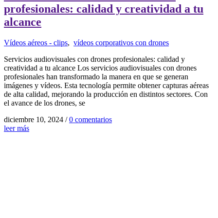
profesionales: calidad y creatividad a tu
alcance
Vídeos aéreos - clips
,
vídeos corporativos con drones
Servicios audiovisuales con drones profesionales: calidad y
creatividad a tu alcance Los servicios audiovisuales con drones
profesionales han transformado la manera en que se generan
imágenes y vídeos. Esta tecnología permite obtener capturas aéreas
de alta calidad, mejorando la producción en distintos sectores. Con
el avance de los drones, se
diciembre 10, 2024
/
0 comentarios
leer más