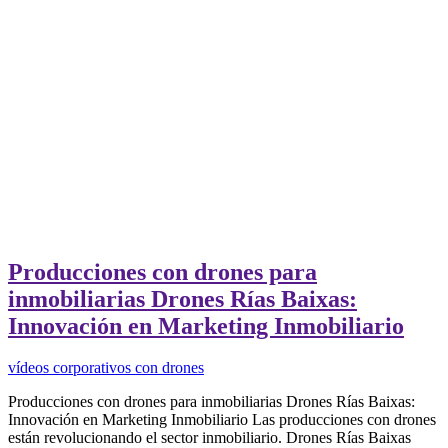
Producciones con drones para
inmobiliarias Drones Rías Baixas:
Innovación en Marketing Inmobiliario
vídeos corporativos con drones
Producciones con drones para inmobiliarias Drones Rías Baixas:
Innovación en Marketing Inmobiliario Las producciones con drones
están revolucionando el sector inmobiliario. Drones Rías Baixas