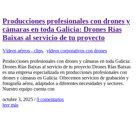
Producciones profesionales con drones y
cámaras en toda Galicia: Drones Rías
Baixas al servicio de tu proyecto
Vídeos aéreos - clips
,
vídeos corporativos con drones
Producciones profesionales con drones y cámaras en toda Galicia:
Drones Rías Baixas al servicio de tu proyecto Drones Rías Baixas
es una empresa especializada en producciones profesionales con
drones y cámaras en Galicia. Ofrecemos servicios de grabación y
fotografía aérea, adaptados a diferentes necesidades y sectores.
Nuestro equipo cuenta con
octubre 3, 2025
/
0 comentarios
leer más