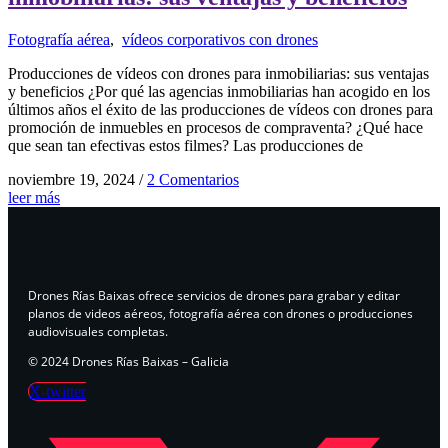
Fotografía aérea
,
vídeos corporativos con drones
Producciones de vídeos con drones para inmobiliarias: sus ventajas
y beneficios ¿Por qué las agencias inmobiliarias han acogido en los
últimos años el éxito de las producciones de vídeos con drones para
promoción de inmuebles en procesos de compraventa? ¿Qué hace
que sean tan efectivas estos filmes? Las producciones de
noviembre 19, 2024
/
2 Comentarios
leer más
Drones Rías Baixas ofrece servicios de drones para grabar y editar
planos de videos aéreos, fotografía aérea con drones o producciones
audiovisuales completas.
© 2024 Drones Rías Baixas – Galicia
X-twitter