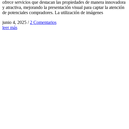
ofrece servicios que destacan las propiedades de manera innovadora
y atractiva, mejorando la presentación visual para captar la atención
de potenciales compradores. La utilización de imágenes
junio 4, 2025
/
2 Comentarios
leer más