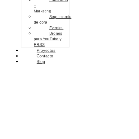
Publicidad
–
Marketing
Seguimiento
de obra
Eventos
Drones
para YouTube y
RRSS
Proyectos
Contacto
Blog