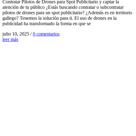
Contratar Pilotos de Drones para Spot Publicitario y captar la
atención de tu público ¿Estás buscando contratar o subcontratar
pilotos de drones para un spot publicitario? ¿Además es en territorio
gallego? Tenemos la solución para ti. El uso de drones en la
publicidad ha transformado la forma en que se
julio 10, 2025
/
0 comentarios
leer más