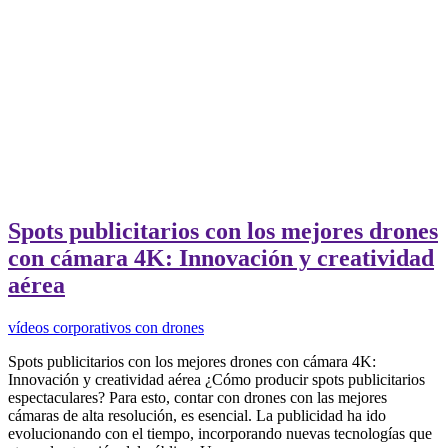
Spots publicitarios con los mejores drones
con cámara 4K: Innovación y creatividad
aérea
vídeos corporativos con drones
Spots publicitarios con los mejores drones con cámara 4K:
Innovación y creatividad aérea ¿Cómo producir spots publicitarios
espectaculares? Para esto, contar con drones con las mejores
cámaras de alta resolución, es esencial. La publicidad ha ido
evolucionando con el tiempo, incorporando nuevas tecnologías que