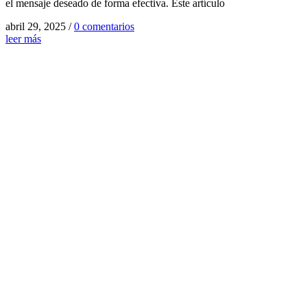
el mensaje deseado de forma efectiva. Este artículo
abril 29, 2025
/
0 comentarios
leer más