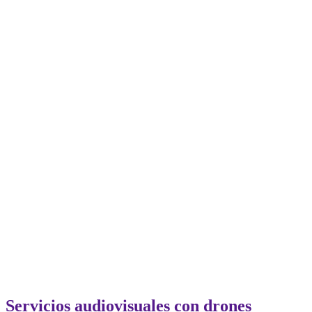
Servicios audiovisuales con drones