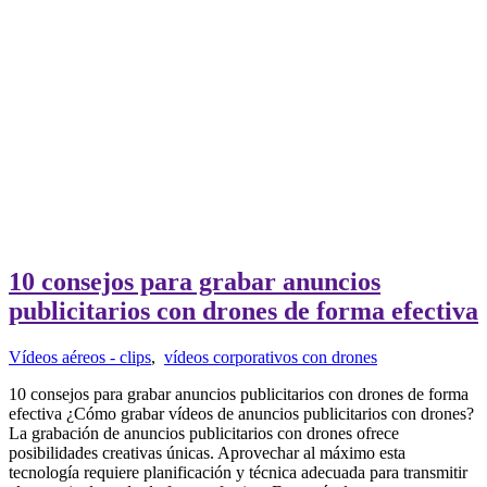
10 consejos para grabar anuncios
publicitarios con drones de forma efectiva
Vídeos aéreos - clips
,
vídeos corporativos con drones
10 consejos para grabar anuncios publicitarios con drones de forma
efectiva ¿Cómo grabar vídeos de anuncios publicitarios con drones?
La grabación de anuncios publicitarios con drones ofrece
posibilidades creativas únicas. Aprovechar al máximo esta
tecnología requiere planificación y técnica adecuada para transmitir