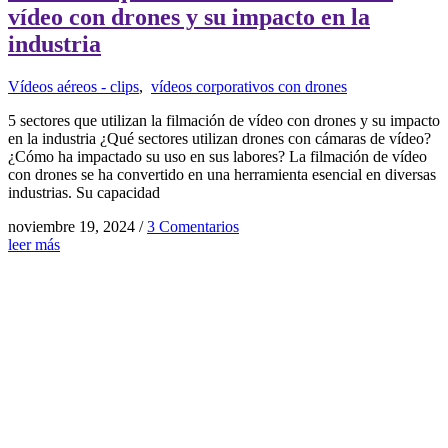
vídeo con drones y su impacto en la
industria
Vídeos aéreos - clips
,
vídeos corporativos con drones
5 sectores que utilizan la filmación de vídeo con drones y su impacto
en la industria ¿Qué sectores utilizan drones con cámaras de vídeo?
¿Cómo ha impactado su uso en sus labores? La filmación de vídeo
con drones se ha convertido en una herramienta esencial en diversas
industrias. Su capacidad
noviembre 19, 2024
/
3 Comentarios
leer más