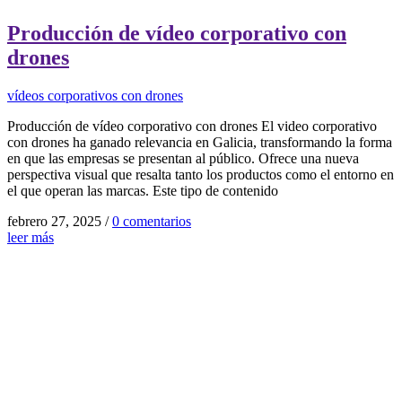
Producción de vídeo corporativo con
drones
vídeos corporativos con drones
Producción de vídeo corporativo con drones El video corporativo
con drones ha ganado relevancia en Galicia, transformando la forma
en que las empresas se presentan al público. Ofrece una nueva
perspectiva visual que resalta tanto los productos como el entorno en
el que operan las marcas. Este tipo de contenido
febrero 27, 2025
/
0 comentarios
leer más