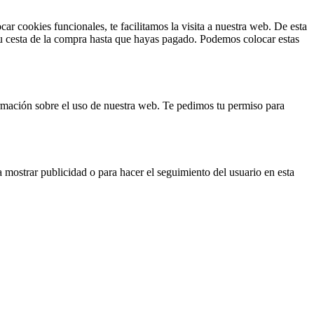
r cookies funcionales, te facilitamos la visita a nuestra web. De esta
tu cesta de la compra hasta que hayas pagado. Podemos colocar estas
formación sobre el uso de nuestra web. Te pedimos tu permiso para
 mostrar publicidad o para hacer el seguimiento del usuario en esta