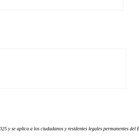
 2025 y se aplica a los ciudadanos y residentes legales permanentes de