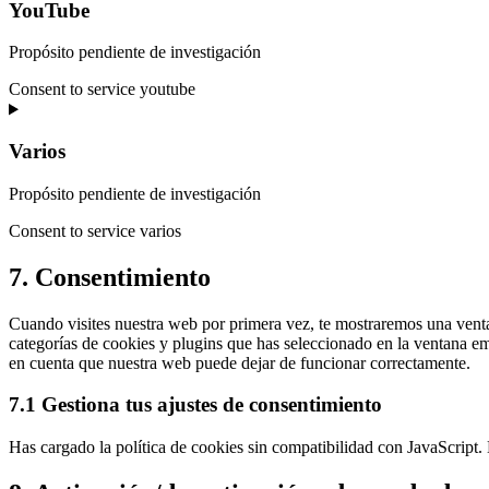
YouTube
Propósito pendiente de investigación
Consent to service youtube
Varios
Propósito pendiente de investigación
Consent to service varios
7. Consentimiento
Cuando visites nuestra web por primera vez, te mostraremos una vent
categorías de cookies y plugins que has seleccionado en la ventana eme
en cuenta que nuestra web puede dejar de funcionar correctamente.
7.1 Gestiona tus ajustes de consentimiento
Has cargado la política de cookies sin compatibilidad con JavaScript. 