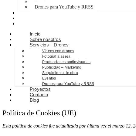
Eventos
Drones para YouTube y RRSS
Proyectos
Contacto
Blog
Inicio
Sobre nosotros
Servicios – Drones
Vídeos con drones
Fotografía aérea
Producciones audiovisuales
Publicidad – Marketing
Seguimiento de obra
Eventos
Drones para YouTube y RRSS
Proyectos
Contacto
Blog
Política de Cookies (UE)
Esta política de cookies fue actualizada por última vez el marzo 12,