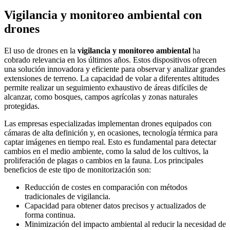
Vigilancia y monitoreo ambiental con
drones
El uso de drones en la
vigilancia y monitoreo ambiental
ha
cobrado relevancia en los últimos años. Estos dispositivos ofrecen
una solución innovadora y eficiente para observar y analizar grandes
extensiones de terreno. La capacidad de volar a diferentes altitudes
permite realizar un seguimiento exhaustivo de áreas difíciles de
alcanzar, como bosques, campos agrícolas y zonas naturales
protegidas.
Las empresas especializadas implementan drones equipados con
cámaras de alta definición y, en ocasiones, tecnología térmica para
captar imágenes en tiempo real. Esto es fundamental para detectar
cambios en el medio ambiente, como la salud de los cultivos, la
proliferación de plagas o cambios en la fauna. Los principales
beneficios de este tipo de monitorización son:
Reducción de costes en comparación con métodos
tradicionales de vigilancia.
Capacidad para obtener datos precisos y actualizados de
forma continua.
Minimización del impacto ambiental al reducir la necesidad de