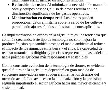
tratamiento eficaz incluso en regiones remotas.
Reducción de costos:
Al minimizar la necesidad de mano de
obra y equipos pesados, el uso de drones resulta en una
disminución significativa de los gastos operativos.
Monitorización en tiempo real
: Los drones pueden
proporcionar datos al instante sobre la salud de los cultivos,
permitiendo ajustes rápidos en los tratamientos aplicados.
La implementación de drones en la agricultura es una tendencia que
continúa creciendo. Este tipo de tecnología no solo mejora la
producción, sino que también protege el medio ambiente al reducir
el impacto de los químicos en la tierra y el agua. La capacidad de
realizar tratamientos dirigidos y precisos representa un paso adelante
hacia prácticas agrícolas más responsables y sostenibles.
Con la constante evolución de la tecnología de drones, es evidente
que el futuro de la agricultura dependerá en gran medida de
soluciones innovadoras que ayuden a enfrentar los desafíos del
mercado actual. Los avances en la automatización y la precisión
seguirán impulsando el sector agrícola hacia una mayor eficiencia y
sostenibilidad.