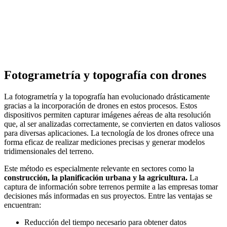
Fotogrametría y topografía con drones
La fotogrametría y la topografía han evolucionado drásticamente
gracias a la incorporación de drones en estos procesos. Estos
dispositivos permiten capturar imágenes aéreas de alta resolución
que, al ser analizadas correctamente, se convierten en datos valiosos
para diversas aplicaciones. La tecnología de los drones ofrece una
forma eficaz de realizar mediciones precisas y generar modelos
tridimensionales del terreno.
Este método es especialmente relevante en sectores como la
construcción, la planificación urbana y la agricultura.
La
captura de información sobre terrenos permite a las empresas tomar
decisiones más informadas en sus proyectos. Entre las ventajas se
encuentran:
Reducción del tiempo necesario para obtener datos