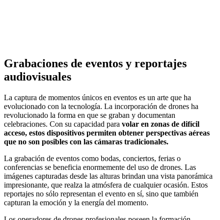
Grabaciones de eventos y reportajes
audiovisuales
La captura de momentos únicos en eventos es un arte que ha
evolucionado con la tecnología. La incorporación de drones ha
revolucionado la forma en que se graban y documentan
celebraciones. Con su capacidad para
volar en zonas de difícil
acceso, estos dispositivos permiten obtener perspectivas aéreas
que no son posibles con las cámaras tradicionales.
La grabación de eventos como bodas, conciertos, ferias o
conferencias se beneficia enormemente del uso de drones. Las
imágenes capturadas desde las alturas brindan una vista panorámica
impresionante, que realza la atmósfera de cualquier ocasión. Estos
reportajes no sólo representan el evento en sí, sino que también
capturan la emoción y la energía del momento.
Los operadores de drones profesionales poseen la formación