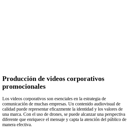
Producción de videos corporativos
promocionales
Los videos corporativos son esenciales en la estrategia de
comunicación de muchas empresas. Un contenido audiovisual de
calidad puede representar eficazmente la identidad y los valores de
una marca. Con el uso de drones, se puede alcanzar una perspectiva
diferente que enriquece el mensaje y capta la atención del público de
manera efectiva.