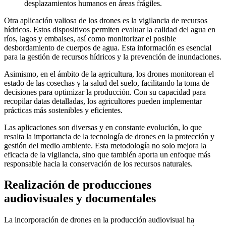
desplazamientos humanos en áreas frágiles.
Otra aplicación valiosa de los drones es la vigilancia de recursos
hídricos. Estos dispositivos permiten evaluar la calidad del agua en
ríos, lagos y embalses, así como monitorizar el posible
desbordamiento de cuerpos de agua. Esta información es esencial
para la gestión de recursos hídricos y la prevención de inundaciones.
Asimismo, en el ámbito de la agricultura, los drones monitorean el
estado de las cosechas y la salud del suelo, facilitando la toma de
decisiones para optimizar la producción. Con su capacidad para
recopilar datas detalladas, los agricultores pueden implementar
prácticas más sostenibles y eficientes.
Las aplicaciones son diversas y en constante evolución, lo que
resalta la importancia de la tecnología de drones en la protección y
gestión del medio ambiente. Esta metodología no solo mejora la
eficacia de la vigilancia, sino que también aporta un enfoque más
responsable hacia la conservación de los recursos naturales.
Realización de producciones
audiovisuales y documentales
La incorporación de drones en la producción audiovisual ha