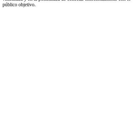
público objetivo.