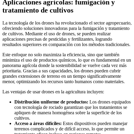
Aplicaciones agrícolas: fumigación y
tratamiento de cultivos
La tecnología de los drones ha revolucionado el sector agropecuario,
ofreciendo soluciones innovadoras para la fumigación y tratamiento
de cultivos. Mediante el uso de drones, se pueden realizar
aplicaciones precisas de pesticidas y fertilizantes, logrando
resultados superiores en comparación con los métodos tradicionales.
Este enfoque no solo maximiza la eficiencia, sino que también
minimiza el uso de productos químicos, lo que es fundamental en un
panorama agrícola donde la sostenibilidad se vuelve cada vez más
prioritaria. Gracias a sus capacidades, los drones pueden cubrir
grandes extensiones de terreno en un tiempo significativamente
menor, optimizando los recursos tanto humanos como materiales.
Las ventajas de usar drones en la agricultura incluyen:
Distribución uniforme de productos:
Los drones equipados
con tecnología de rociado garantizan que los tratamientos se
apliquen de manera homogénea sobre la superficie de los
cultivos.
Acceso a áreas difíciles:
Estos dispositivos pueden manejar
terrenos complicados y de difícil acceso, lo que permite un