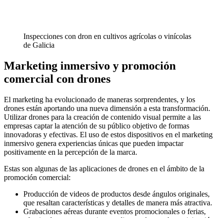
Inspecciones con dron en cultivos agrícolas o vinícolas
de Galicia
Marketing inmersivo y promoción
comercial con drones
El marketing ha evolucionado de maneras sorprendentes, y los
drones están aportando una nueva dimensión a esta transformación.
Utilizar drones para la creación de contenido visual permite a las
empresas captar la atención de su público objetivo de formas
innovadoras y efectivas. El uso de estos dispositivos en el marketing
inmersivo genera experiencias únicas que pueden impactar
positivamente en la percepción de la marca.
Estas son algunas de las aplicaciones de drones en el ámbito de la
promoción comercial:
Producción de videos de productos desde ángulos originales,
que resaltan características y detalles de manera más atractiva.
Grabaciones aéreas durante eventos promocionales o ferias,