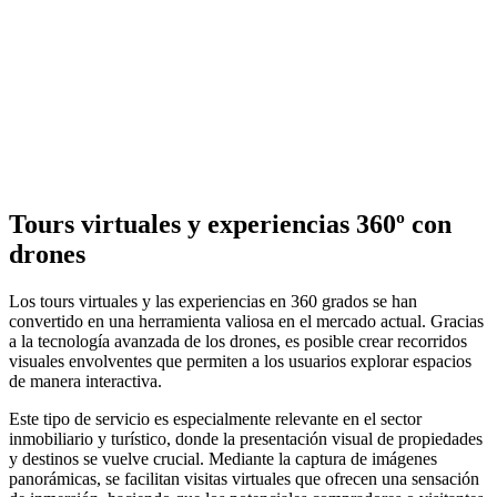
Tours virtuales y experiencias 360º con
drones
Los tours virtuales y las experiencias en 360 grados se han
convertido en una herramienta valiosa en el mercado actual. Gracias
a la tecnología avanzada de los drones, es posible crear recorridos
visuales envolventes que permiten a los usuarios explorar espacios
de manera interactiva.
Este tipo de servicio es especialmente relevante en el sector
inmobiliario y turístico, donde la presentación visual de propiedades
y destinos se vuelve crucial. Mediante la captura de imágenes
panorámicas, se facilitan visitas virtuales que ofrecen una sensación