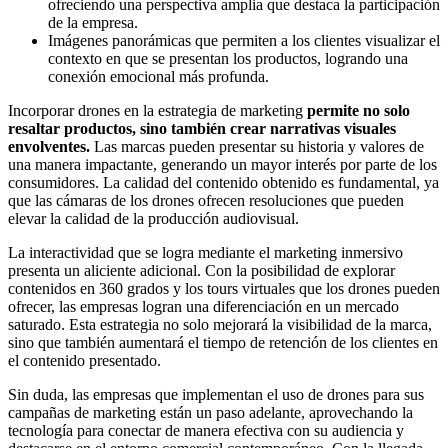
ofreciendo una perspectiva amplia que destaca la participación
de la empresa.
Imágenes panorámicas que permiten a los clientes visualizar el
contexto en que se presentan los productos, logrando una
conexión emocional más profunda.
Incorporar drones en la estrategia de marketing
permite no solo
resaltar productos, sino también crear narrativas visuales
envolventes.
Las marcas pueden presentar su historia y valores de
una manera impactante, generando un mayor interés por parte de los
consumidores. La calidad del contenido obtenido es fundamental, ya
que las cámaras de los drones ofrecen resoluciones que pueden
elevar la calidad de la producción audiovisual.
La interactividad que se logra mediante el marketing inmersivo
presenta un aliciente adicional. Con la posibilidad de explorar
contenidos en 360 grados y los tours virtuales que los drones pueden
ofrecer, las empresas logran una diferenciación en un mercado
saturado. Esta estrategia no solo mejorará la visibilidad de la marca,
sino que también aumentará el tiempo de retención de los clientes en
el contenido presentado.
Sin duda, las empresas que implementan el uso de drones para sus
campañas de marketing están un paso adelante, aprovechando la
tecnología para conectar de manera efectiva con su audiencia y