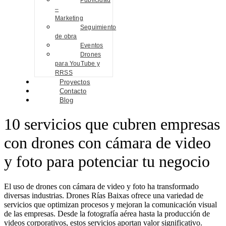
Publicidad
–
Marketing
Seguimiento
de obra
Eventos
Drones
para YouTube y
RRSS
Proyectos
Contacto
Blog
10 servicios que cubren empresas
con drones con cámara de video
y foto para potenciar tu negocio
El uso de drones con cámara de video y foto ha transformado
diversas industrias. Drones Rías Baixas ofrece una variedad de
servicios que optimizan procesos y mejoran la comunicación visual
de las empresas. Desde la fotografía aérea hasta la producción de
videos corporativos, estos servicios aportan valor significativo.