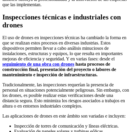
que las implementan.
Inspecciones técnicas e industriales con
drones
El uso de drones en inspecciones técnicas ha cambiado la forma en
que se realizan estos procesos en diversas industrias. Estos
dispositivos permiten llevar a cabo análisis minuciosos de
instalaciones, estructuras y equipos, lo que resulta en importantes
mejoras de eficiencia y seguridad. Y en varias fases: desde el
seguimiento de una obra con drones
hasta procesos de
construcción final, presentación del proyecto o labores de
mantenimiento e inspección de infraestructuras.
Tradicionalmente, las inspecciones requerían la presencia de
personal en situaciones potencialmente peligrosas. Sin embargo, con
los drones, es posible realizar estas verificaciones desde una
distancia segura. Esto minimiza los riesgos asociados a trabajos en
altura o en entornos industriales complejos.
Las aplicaciones de drones en este ámbito son variadas e incluyen:
Inspección de torres de comunicación y líneas eléctricas.
Evaluación de paneles solares y turbinas eólicas.