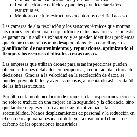
Examinación de edificios y puentes para detectar daños
estructurales.
Monitoreo de infraestructuras en entornos de difícil acceso.
Las cámaras de alta resolución y los sensores térmicos que montan
los drones permiten una recopilación de datos más precisa. Con esto
se garantiza un análisis exhaustivo y se pueden identificar problemas
que de otra manera pasarían desapercibidos. Esto contribuye a la
planificación de mantenimientos y reparaciones, optimizando el
tiempo y los recursos dedicados a estas tareas.
Las empresas que utilizan drones para estas inspecciones pueden
obtener informes detallados en tiempo real, lo que facilita la toma de
decisiones. Gracias a la velocidad en la recolección de datos, se
pueden prevenir fallos y averías costosas, aumentando así la vida útil
de las infraestructuras.
Por último, la implementación de drones en las inspecciones técnicas
no solo se traduce en una mejora en la seguridad y la eficiencia, sino
que también representa un avance significativo hacia la
sostenibilidad. Menos desplazamientos de personal y la reducción en
el uso de maquinaria pesada contribuyen a disminuir la huella de
carbono de las operaciones industriales.