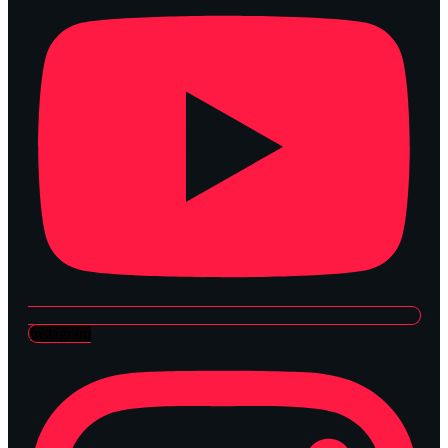
Instagram