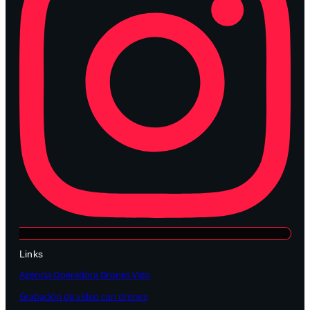
Links
Agencia Operadora Drones Vigo
Grabación de vídeo con drones