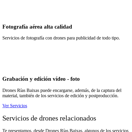
Fotografía aérea alta calidad
Servicios de fotografía con drones para publicidad de todo tipo.
Grabación y edición vídeo - foto
Drones Rías Baixas puede encargarse, además, de la captura del
material, también de los servicios de edición y postproducción.
Ver Servicios
Servicios de drones relacionados
Te presentamos, desde Drones Rías Baixas, algunos de los servicios