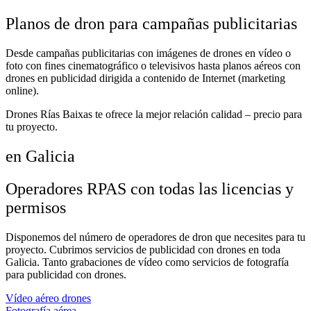
Planos de dron para campañas publicitarias
Desde campañas publicitarias con imágenes de drones en vídeo o
foto con fines cinematográfico o televisivos hasta planos aéreos con
drones en publicidad dirigida a contenido de Internet (marketing
online).
Drones Rías Baixas te ofrece la mejor relación calidad – precio para
tu proyecto.
en Galicia
Operadores RPAS con todas las licencias y
permisos
Disponemos del número de operadores de dron que necesites para tu
proyecto. Cubrimos servicios de publicidad con drones en toda
Galicia. Tanto grabaciones de vídeo como servicios de fotografía
para publicidad con drones.
Vídeo aéreo drones
Fotografía aérea