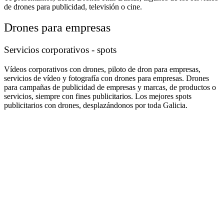
de drones para publicidad, televisión o cine.
Drones para empresas
Servicios corporativos - spots
Vídeos corporativos con drones, piloto de dron para empresas,
servicios de vídeo y fotografía con drones para empresas. Drones
para campañas de publicidad de empresas y marcas, de productos o
servicios, siempre con fines publicitarios. Los mejores spots
publicitarios con drones, desplazándonos por toda Galicia.