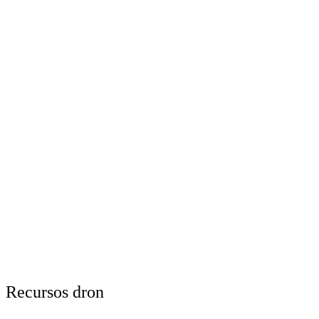
Recursos dron