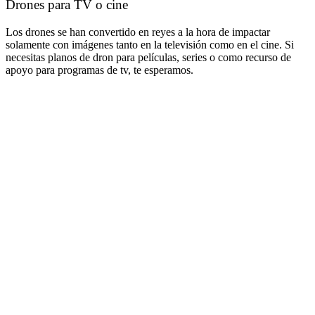
Drones para TV o cine
Los drones se han convertido en reyes a la hora de impactar
solamente con imágenes tanto en la televisión como en el cine. Si
necesitas planos de dron para películas, series o como recurso de
apoyo para programas de tv, te esperamos.