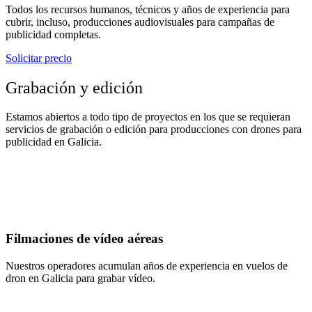
Todos los recursos humanos, técnicos y años de experiencia para
cubrir, incluso, producciones audiovisuales para campañas de
publicidad completas.
Solicitar precio
Grabación y edición
Estamos abiertos a todo tipo de proyectos en los que se requieran
servicios de grabación o edición para producciones con drones para
publicidad en Galicia.
Filmaciones de vídeo aéreas
Nuestros operadores acumulan años de experiencia en vuelos de
dron en Galicia para grabar vídeo.