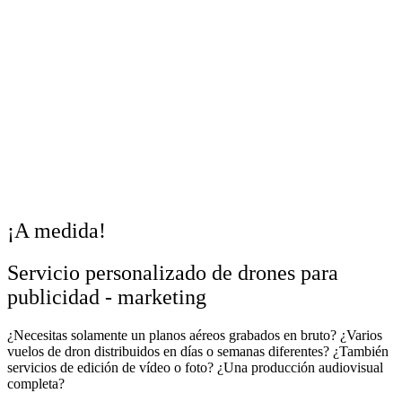
¡A medida!
Servicio personalizado de drones para
publicidad - marketing
¿Necesitas solamente un planos aéreos grabados en bruto? ¿Varios
vuelos de dron distribuidos en días o semanas diferentes? ¿También
servicios de edición de vídeo o foto? ¿Una producción audiovisual
completa?