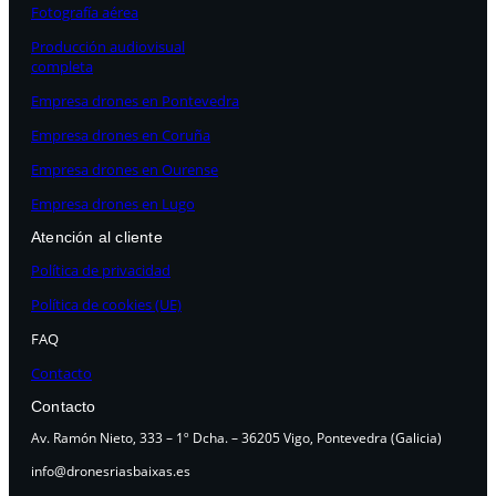
Fotografía aérea
Producción audiovisual
completa
Empresa drones en Pontevedra
Empresa drones en Coruña
Empresa drones en Ourense
Empresa drones en Lugo
Atención al cliente
Política de privacidad
Política de cookies (UE)
FAQ
Contacto
Contacto
Av. Ramón Nieto, 333 – 1º Dcha. – 36205 Vigo, Pontevedra (Galicia)
info@dronesriasbaixas.es