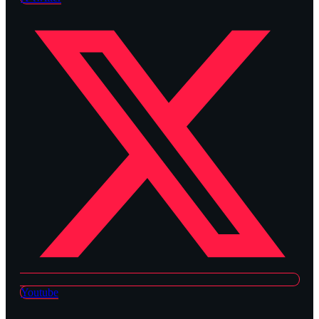
Youtube