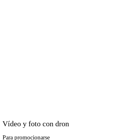
Vídeo y foto con dron
Para promocionarse