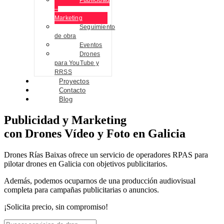
Publicidad
–
Marketing
Seguimiento
de obra
Eventos
Drones
para YouTube y
RRSS
Proyectos
Contacto
Blog
Publicidad y Marketing
con Drones
Vídeo y Foto
en Galicia
Drones Rías Baixas ofrece un servicio de operadores RPAS para
pilotar drones en Galicia con objetivos publicitarios.
Además, podemos ocuparnos de una producción audiovisual
completa para campañas publicitarias o anuncios.
¡Solicita precio, sin compromiso!