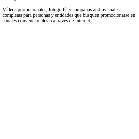
Vídeos promocionales, fotografía y campañas audiovisuales
completas para personas y entidades que busquen promocionarse en
canales convencionales o a través de Internet.