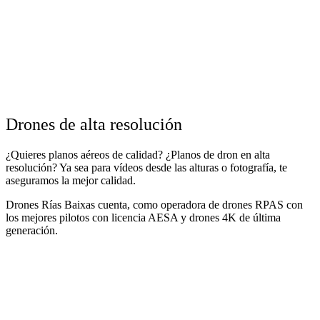
Drones de alta resolución
¿Quieres planos aéreos de calidad? ¿Planos de dron en alta
resolución? Ya sea para vídeos desde las alturas o fotografía, te
aseguramos la mejor calidad.
Drones Rías Baixas cuenta, como operadora de drones RPAS con
los mejores pilotos con licencia AESA y drones 4K de última
generación.