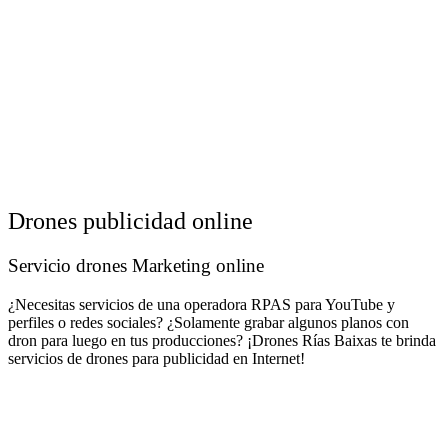
Drones publicidad online
Servicio drones Marketing online
¿Necesitas servicios de una operadora RPAS para YouTube y
perfiles o redes sociales? ¿Solamente grabar algunos planos con
dron para luego en tus producciones? ¡Drones Rías Baixas te brinda
servicios de drones para publicidad en Internet!