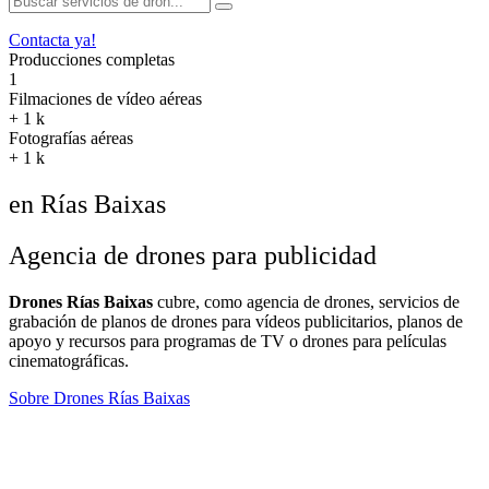
Contacta ya!
Producciones completas
1
Filmaciones de vídeo aéreas
+
1
k
Fotografías aéreas
+
1
k
en Rías Baixas
Agencia de drones para publicidad
Drones Rías Baixas
cubre, como agencia de drones, servicios de
grabación de planos de drones para vídeos publicitarios, planos de
apoyo y recursos para programas de TV o drones para películas
cinematográficas.
Sobre Drones Rías Baixas