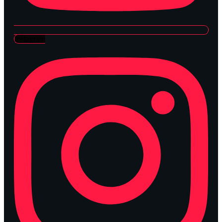
Instagram