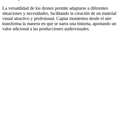
La versatilidad de los drones permite adaptarse a diferentes
situaciones y necesidades, facilitando la creación de un material
visual atractivo y profesional. Captar momentos desde el aire
transforma la manera en que se narra una historia, aportando un
valor adicional a las producciones audiovisuales.