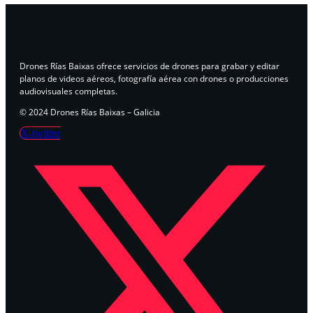
Drones Rías Baixas ofrece servicios de drones para grabar y editar
planos de videos aéreos, fotografía aérea con drones o producciones
audiovisuales completas.
© 2024 Drones Rías Baixas – Galicia
X-twitter