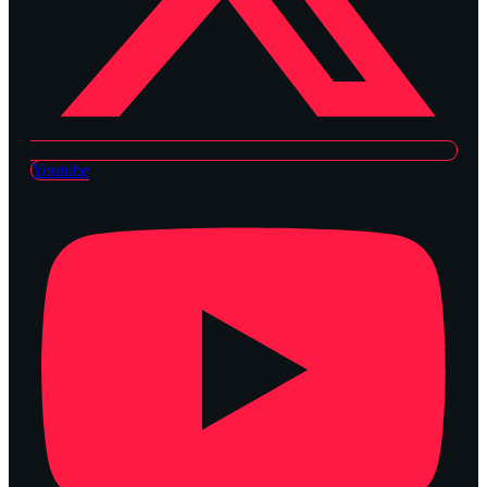
Youtube