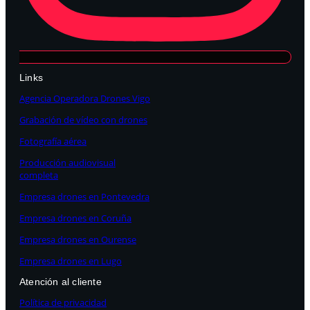
Links
Agencia Operadora Drones Vigo
Grabación de vídeo con drones
Fotografía aérea
Producción audiovisual
completa
Empresa drones en Pontevedra
Empresa drones en Coruña
Empresa drones en Ourense
Empresa drones en Lugo
Atención al cliente
Política de privacidad