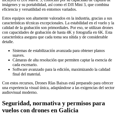
imágenes y su portabilidad, así como el DJI Mini 3, que combina
eficiencia y versatilidad en entornos variados.
Estos equipos son altamente valorados en la industria, gracias a sus
características técnicas excepcionales. La estabilidad en el vuelo y la
calidad de la grabación son primordiales. Por eso, se utilizan drones
con capacidades de grabación de hasta 4K y fotografía en 6K. Esta
característica asegura que cada toma sea nítida y de considerable
detalle.
Sistemas de estabilización avanzada para obtener planos
suaves.
Cámaras de alta resolución que permiten captar la esencia de
cada escenario.
Software avanzado para la edición, maximizando la calidad
final del material.
Con estos recursos, Drones Rías Baixas está preparado para ofrecer
una experiencia visual única, adaptándose a las exigencias del sector
audiovisual moderno.
Seguridad, normativa y permisos para
vuelos con drones en Galicia