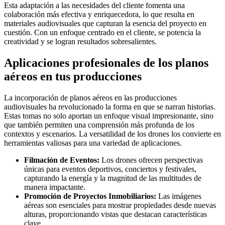
Esta adaptación a las necesidades del cliente fomenta una
colaboración más efectiva y enriquecedora, lo que resulta en
materiales audiovisuales que capturan la esencia del proyecto en
cuestión. Con un enfoque centrado en el cliente, se potencia la
creatividad y se logran resultados sobresalientes.
Aplicaciones profesionales de los planos
aéreos en tus producciones
La incorporación de planos aéreos en las producciones
audiovisuales ha revolucionado la forma en que se narran historias.
Estas tomas no solo aportan un enfoque visual impresionante, sino
que también permiten una comprensión más profunda de los
contextos y escenarios. La versatilidad de los drones los convierte en
herramientas valiosas para una variedad de aplicaciones.
Filmación de Eventos:
Los drones ofrecen perspectivas
únicas para eventos deportivos, conciertos y festivales,
capturando la energía y la magnitud de las multitudes de
manera impactante.
Promoción de Proyectos Inmobiliarios:
Las imágenes
aéreas son esenciales para mostrar propiedades desde nuevas
alturas, proporcionando vistas que destacan características
clave.