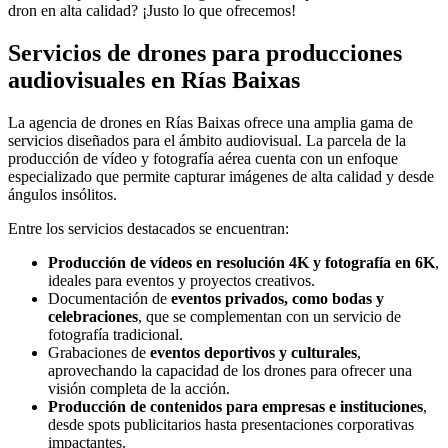
dron en alta calidad? ¡Justo lo que ofrecemos!
Servicios de drones para producciones
audiovisuales en Rías Baixas
La agencia de drones en Rías Baixas ofrece una amplia gama de
servicios diseñados para el ámbito audiovisual. La parcela de la
producción de vídeo y fotografía aérea cuenta con un enfoque
especializado que permite capturar imágenes de alta calidad y desde
ángulos insólitos.
Entre los servicios destacados se encuentran:
Producción de vídeos en resolución 4K y fotografía en 6K
,
ideales para eventos y proyectos creativos.
Documentación de
eventos privados, como bodas y
celebraciones
, que se complementan con un servicio de
fotografía tradicional.
Grabaciones de
eventos deportivos y culturales
,
aprovechando la capacidad de los drones para ofrecer una
visión completa de la acción.
Producción de contenidos para empresas e instituciones
,
desde spots publicitarios hasta presentaciones corporativas
impactantes.