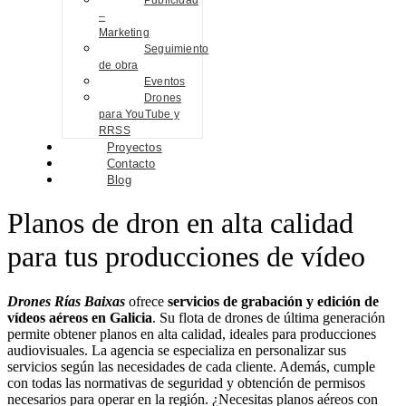
Publicidad
–
Marketing
Seguimiento
de obra
Eventos
Drones
para YouTube y
RRSS
Proyectos
Contacto
Blog
Planos de dron en alta calidad
para tus producciones de vídeo
Drones Rías Baixas
ofrece
servicios de grabación y edición de
vídeos aéreos en Galicia
. Su flota de drones de última generación
permite obtener planos en alta calidad, ideales para producciones
audiovisuales. La agencia se especializa en personalizar sus
servicios según las necesidades de cada cliente. Además, cumple
con todas las normativas de seguridad y obtención de permisos
necesarios para operar en la región. ¿Necesitas planos aéreos con