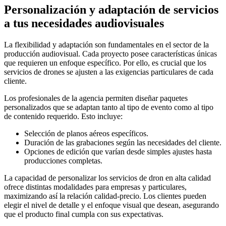
Personalización y adaptación de servicios
a tus necesidades audiovisuales
La flexibilidad y adaptación son fundamentales en el sector de la
producción audiovisual. Cada proyecto posee características únicas
que requieren un enfoque específico. Por ello, es crucial que los
servicios de drones se ajusten a las exigencias particulares de cada
cliente.
Los profesionales de la agencia permiten diseñar paquetes
personalizados que se adaptan tanto al tipo de evento como al tipo
de contenido requerido. Esto incluye:
Selección de planos aéreos específicos.
Duración de las grabaciones según las necesidades del cliente.
Opciones de edición que varían desde simples ajustes hasta
producciones completas.
La capacidad de personalizar los servicios de dron en alta calidad
ofrece distintas modalidades para empresas y particulares,
maximizando así la relación calidad-precio. Los clientes pueden
elegir el nivel de detalle y el enfoque visual que desean, asegurando
que el producto final cumpla con sus expectativas.