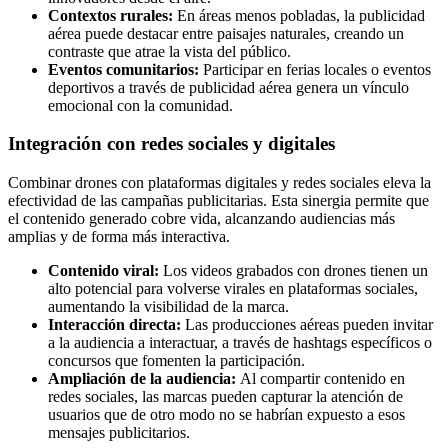
Contextos rurales:
En áreas menos pobladas, la publicidad
aérea puede destacar entre paisajes naturales, creando un
contraste que atrae la vista del público.
Eventos comunitarios:
Participar en ferias locales o eventos
deportivos a través de publicidad aérea genera un vínculo
emocional con la comunidad.
Integración con redes sociales y digitales
Combinar drones con plataformas digitales y redes sociales eleva la
efectividad de las campañas publicitarias. Esta sinergia permite que
el contenido generado cobre vida, alcanzando audiencias más
amplias y de forma más interactiva.
Contenido viral:
Los videos grabados con drones tienen un
alto potencial para volverse virales en plataformas sociales,
aumentando la visibilidad de la marca.
Interacción directa:
Las producciones aéreas pueden invitar
a la audiencia a interactuar, a través de hashtags específicos o
concursos que fomenten la participación.
Ampliación de la audiencia:
Al compartir contenido en
redes sociales, las marcas pueden capturar la atención de
usuarios que de otro modo no se habrían expuesto a esos
mensajes publicitarios.