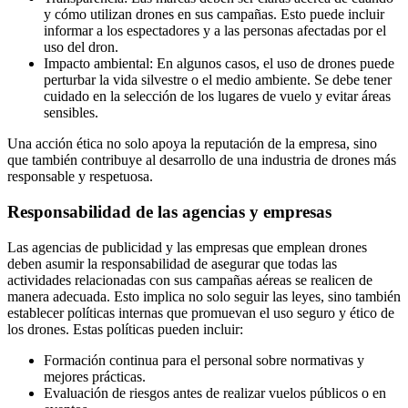
y cómo utilizan drones en sus campañas. Esto puede incluir
informar a los espectadores y a las personas afectadas por el
uso del dron.
Impacto ambiental: En algunos casos, el uso de drones puede
perturbar la vida silvestre o el medio ambiente. Se debe tener
cuidado en la selección de los lugares de vuelo y evitar áreas
sensibles.
Una acción ética no solo apoya la reputación de la empresa, sino
que también contribuye al desarrollo de una industria de drones más
responsable y respetuosa.
Responsabilidad de las agencias y empresas
Las agencias de publicidad y las empresas que emplean drones
deben asumir la responsabilidad de asegurar que todas las
actividades relacionadas con sus campañas aéreas se realicen de
manera adecuada. Esto implica no solo seguir las leyes, sino también
establecer políticas internas que promuevan el uso seguro y ético de
los drones. Estas políticas pueden incluir:
Formación continua para el personal sobre normativas y
mejores prácticas.
Evaluación de riesgos antes de realizar vuelos públicos o en