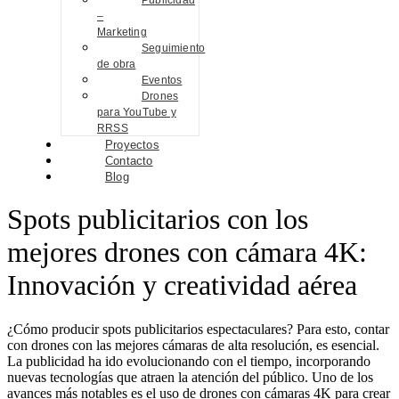
Publicidad
–
Marketing
Seguimiento
de obra
Eventos
Drones
para YouTube y
RRSS
Proyectos
Contacto
Blog
Spots publicitarios con los
mejores drones con cámara 4K:
Innovación y creatividad aérea
¿Cómo producir spots publicitarios espectaculares? Para esto, contar
con drones con las mejores cámaras de alta resolución, es esencial.
La publicidad ha ido evolucionando con el tiempo, incorporando
nuevas tecnologías que atraen la atención del público. Uno de los
avances más notables es el uso de drones con cámaras 4K para crear