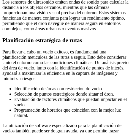
Los sensores de ultrasonido emiten ondas de sonido para calcular la
distancia a los objetos cercanos, mientras que las cámaras
proporcionan una visión visual precisa del entorno. Estos sistemas
funcionan de manera conjunta para lograr un rendimiento óptimo,
permitiendo que el dron navegue de manera segura en entornos
complejos, como áreas urbanas o eventos masivos.
Planificación estratégica de rutas
Para llevar a cabo un vuelo exitoso, es fundamental una
planificación meticulosa de las rutas a seguir. Esto debe considerar
tanto el entorno como las condiciones climáticas. Un análisis previo
del área de vuelo, junto con la identificación de puntos de interés,
ayudará a maximizar la eficiencia en la captura de imágenes y
minimizar riesgos.
Identificación de áreas con restricción de vuelo.
Selección de puntos estratégicos donde situar el dron.
Evaluación de factores climáticos que puedan impactar en el
vuelo.
Programación de horarios que coincidan con la mejor luz
natural.
La utilización de software especializado para la planificación de
vuelos también puede ser de gran ayuda, ya que permite trazar