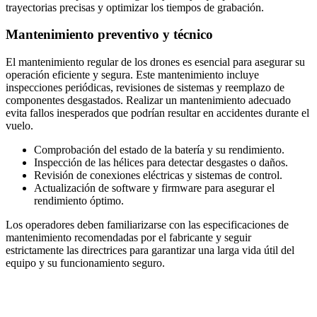
trayectorias precisas y optimizar los tiempos de grabación.
Mantenimiento preventivo y técnico
El mantenimiento regular de los drones es esencial para asegurar su
operación eficiente y segura. Este mantenimiento incluye
inspecciones periódicas, revisiones de sistemas y reemplazo de
componentes desgastados. Realizar un mantenimiento adecuado
evita fallos inesperados que podrían resultar en accidentes durante el
vuelo.
Comprobación del estado de la batería y su rendimiento.
Inspección de las hélices para detectar desgastes o daños.
Revisión de conexiones eléctricas y sistemas de control.
Actualización de software y firmware para asegurar el
rendimiento óptimo.
Los operadores deben familiarizarse con las especificaciones de
mantenimiento recomendadas por el fabricante y seguir
estrictamente las directrices para garantizar una larga vida útil del
equipo y su funcionamiento seguro.