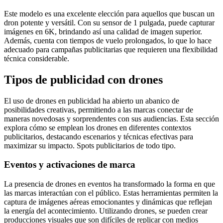
Este modelo es una excelente elección para aquellos que buscan un
dron potente y versátil. Con su sensor de 1 pulgada, puede capturar
imágenes en 6K, brindando así una calidad de imagen superior.
Además, cuenta con tiempos de vuelo prolongados, lo que lo hace
adecuado para campañas publicitarias que requieren una flexibilidad
técnica considerable.
Tipos de publicidad con drones
El uso de drones en publicidad ha abierto un abanico de
posibilidades creativas, permitiendo a las marcas conectar de
maneras novedosas y sorprendentes con sus audiencias. Esta sección
explora cómo se emplean los drones en diferentes contextos
publicitarios, destacando escenarios y técnicas efectivas para
maximizar su impacto. Spots publicitarios de todo tipo.
Eventos y activaciones de marca
La presencia de drones en eventos ha transformado la forma en que
las marcas interactúan con el público. Estas herramientas permiten la
captura de imágenes aéreas emocionantes y dinámicas que reflejan
la energía del acontecimiento. Utilizando drones, se pueden crear
producciones visuales que son difíciles de replicar con medios