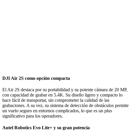
DJI Air 2S como opción compacta
El Air 2S destaca por su portabilidad y su potente cámara de 20 MP,
con capacidad de grabar en 5.4K. Su diseño ligero y compacto lo
hace fácil de transportar, sin comprometer la calidad de las
grabaciones. A su vez, su sistema de detección de obstáculos permite
un vuelo seguro en entornos complicados, lo que es un plus
significativo para los operadores.
Autel Robotics Evo Lite+ y su gran potencia