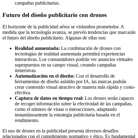
campañas publicitarias.
Futuro del diseño publicitario con drones
El horizonte de la publicidad aérea se vislumbra prometedor. A
medida que la tecnología avanza, se prevén tendencias que marcarán
el futuro del diseño publicitario. Algunas de ellas son:
Realidad aumentada:
La combinación de drones con
tecnologías de realidad aumentada permitirá experiencias
interactivas. Los consumidores podrán ver anuncios virtuales
superpuestos en su campo visual, creando campañas
inmersivas.
Automatización en el diseño:
Con el desarrollo de
herramientas de diseño asistido por IA, las marcas podrán
crear contenido visual atractivo de manera más rápida y costo-
efectiva.
Captura de datos en tiempo real:
Los drones serán capaces
de recoger información sobre la efectividad de las campañas,
como el número de vistas o interacciones, adaptando
instantáneamente la estrategia publicitaria basada en el
rendimiento.
El uso de drones en la publicidad presenta diversos desafíos
relacionados con el cumplimiento normativo y ético. Es fundamental