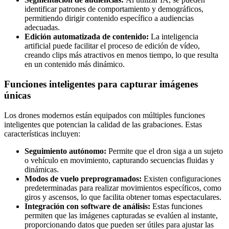
identificar patrones de comportamiento y demográficos,
permitiendo dirigir contenido específico a audiencias
adecuadas.
Edición automatizada de contenido:
La inteligencia
artificial puede facilitar el proceso de edición de vídeo,
creando clips más atractivos en menos tiempo, lo que resulta
en un contenido más dinámico.
Funciones inteligentes para capturar imágenes
únicas
Los drones modernos están equipados con múltiples funciones
inteligentes que potencian la calidad de las grabaciones. Estas
características incluyen:
Seguimiento autónomo:
Permite que el dron siga a un sujeto
o vehículo en movimiento, capturando secuencias fluidas y
dinámicas.
Modos de vuelo preprogramados:
Existen configuraciones
predeterminadas para realizar movimientos específicos, como
giros y ascensos, lo que facilita obtener tomas espectaculares.
Integración con software de análisis:
Estas funciones
permiten que las imágenes capturadas se evalúen al instante,
proporcionando datos que pueden ser útiles para ajustar las