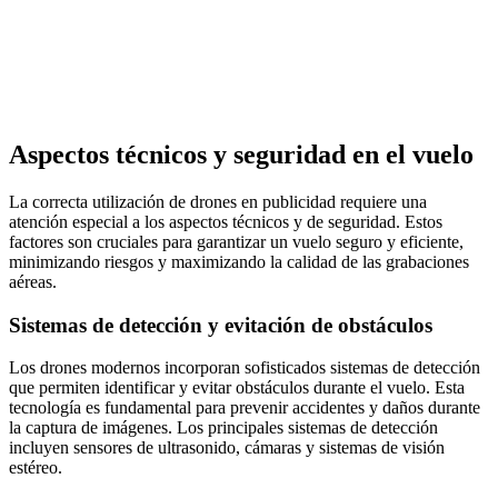
Aspectos técnicos y seguridad en el vuelo
La correcta utilización de drones en publicidad requiere una
atención especial a los aspectos técnicos y de seguridad. Estos
factores son cruciales para garantizar un vuelo seguro y eficiente,
minimizando riesgos y maximizando la calidad de las grabaciones
aéreas.
Sistemas de detección y evitación de obstáculos
Los drones modernos incorporan sofisticados sistemas de detección
que permiten identificar y evitar obstáculos durante el vuelo. Esta
tecnología es fundamental para prevenir accidentes y daños durante
la captura de imágenes. Los principales sistemas de detección
incluyen sensores de ultrasonido, cámaras y sistemas de visión
estéreo.