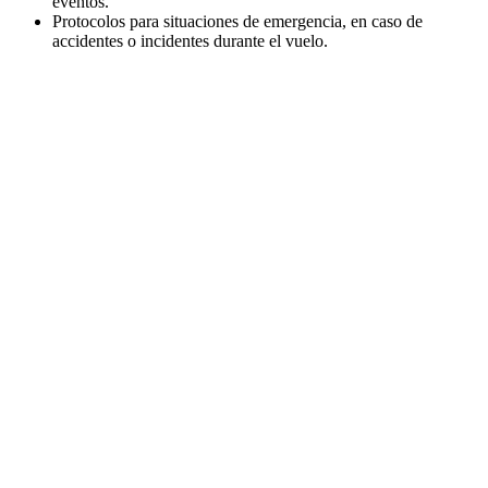
eventos.
Protocolos para situaciones de emergencia, en caso de
accidentes o incidentes durante el vuelo.