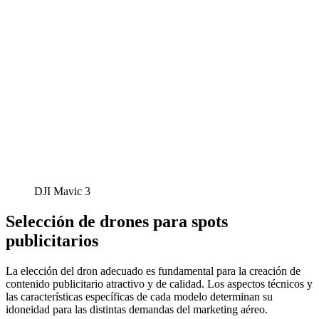
DJI Mavic 3
Selección de drones para spots
publicitarios
La elección del dron adecuado es fundamental para la creación de
contenido publicitario atractivo y de calidad. Los aspectos técnicos y
las características específicas de cada modelo determinan su
idoneidad para las distintas demandas del marketing aéreo.