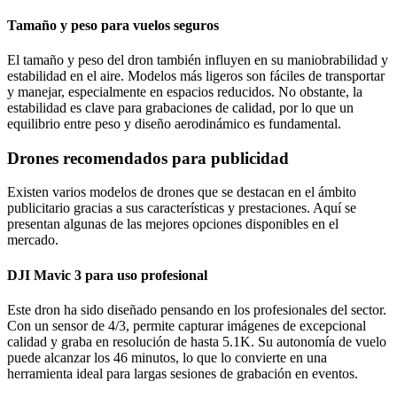
Tamaño y peso para vuelos seguros
El tamaño y peso del dron también influyen en su maniobrabilidad y
estabilidad en el aire. Modelos más ligeros son fáciles de transportar
y manejar, especialmente en espacios reducidos. No obstante, la
estabilidad es clave para grabaciones de calidad, por lo que un
equilibrio entre peso y diseño aerodinámico es fundamental.
Drones recomendados para publicidad
Existen varios modelos de drones que se destacan en el ámbito
publicitario gracias a sus características y prestaciones. Aquí se
presentan algunas de las mejores opciones disponibles en el
mercado.
DJI Mavic 3 para uso profesional
Este dron ha sido diseñado pensando en los profesionales del sector.
Con un sensor de 4/3, permite capturar imágenes de excepcional
calidad y graba en resolución de hasta 5.1K. Su autonomía de vuelo
puede alcanzar los 46 minutos, lo que lo convierte en una
herramienta ideal para largas sesiones de grabación en eventos.