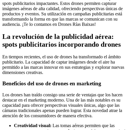
spots publicitarios impactantes. Estos drones permiten capturar
imágenes aéreas de alta calidad, ofreciendo perspectivas únicas de
productos y eventos. Su utilización en campañas publicitarias está
transformando la forma en que las marcas se comunican con su
audiencia. ¡Te lo contamos en Drones Rías Baixas!
La revolución de la publicidad aérea:
spots publicitarios incorporando drones
En tiempos recientes, el uso de drones ha transformado el ámbito
publicitario. La capacidad de captar imágenes desde el aire ha
permitido a las marcas innovar en sus estrategias y explorar nuevas
dimensiones creativas.
Beneficios del uso de drones en marketing
Los drones han traído consigo una serie de ventajas que los hacen
destacar en el marketing moderno. Una de las más notables es su
capacidad para ofrecer perspectivas visuales únicas, algo que las
cámaras tradicionales apenas pueden lograr. Esta novedad atrae la
atención de los consumidores de manera efectiva.
Creatividad visual:
Las tomas aéreas permiten que las