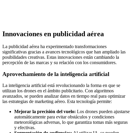
Innovaciones en publicidad aérea
La publicidad aérea ha experimentado transformaciones
significativas gracias a avances tecnológicos que han ampliado las
posibilidades creativas. Estas innovaciones están cambiando la
percepción de las marcas y su relación con los consumidores.
Aprovechamiento de la inteligencia artificial
La inteligencia artificial está revolucionando la forma en que se
utilizan los drones en el ámbito publicitario. Con algoritmos
avanzados, se pueden analizar datos en tiempo real para optimizar
las estrategias de marketing aéreo. Esta tecnología permite:
Mejorar la precisión del vuelo:
Los drones pueden ajustarse
automáticamente para evitar obstáculos y condiciones
meteorológicas adversas, lo que garantiza tomas más seguras
y efectivas.
Segmentación de audiencias:
Al utilizar IA, se pueden