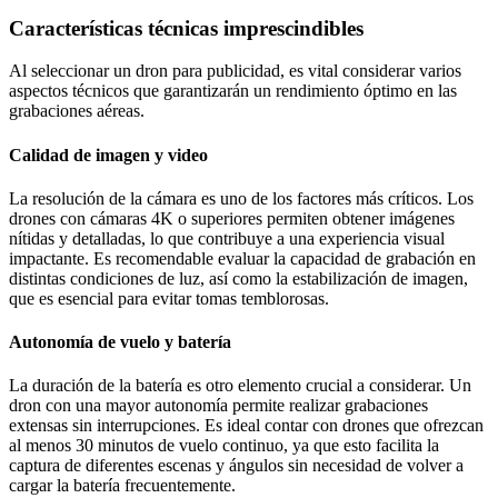
Características técnicas imprescindibles
Al seleccionar un dron para publicidad, es vital considerar varios
aspectos técnicos que garantizarán un rendimiento óptimo en las
grabaciones aéreas.
Calidad de imagen y video
La resolución de la cámara es uno de los factores más críticos. Los
drones con cámaras 4K o superiores permiten obtener imágenes
nítidas y detalladas, lo que contribuye a una experiencia visual
impactante. Es recomendable evaluar la capacidad de grabación en
distintas condiciones de luz, así como la estabilización de imagen,
que es esencial para evitar tomas temblorosas.
Autonomía de vuelo y batería
La duración de la batería es otro elemento crucial a considerar. Un
dron con una mayor autonomía permite realizar grabaciones
extensas sin interrupciones. Es ideal contar con drones que ofrezcan
al menos 30 minutos de vuelo continuo, ya que esto facilita la
captura de diferentes escenas y ángulos sin necesidad de volver a
cargar la batería frecuentemente.