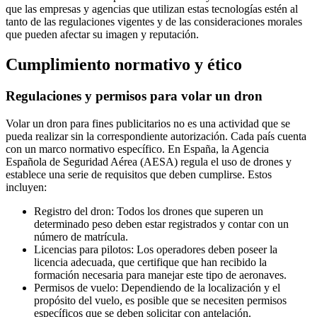
que las empresas y agencias que utilizan estas tecnologías estén al
tanto de las regulaciones vigentes y de las consideraciones morales
que pueden afectar su imagen y reputación.
Cumplimiento normativo y ético
Regulaciones y permisos para volar un dron
Volar un dron para fines publicitarios no es una actividad que se
pueda realizar sin la correspondiente autorización. Cada país cuenta
con un marco normativo específico. En España, la Agencia
Española de Seguridad Aérea (AESA) regula el uso de drones y
establece una serie de requisitos que deben cumplirse. Estos
incluyen:
Registro del dron: Todos los drones que superen un
determinado peso deben estar registrados y contar con un
número de matrícula.
Licencias para pilotos: Los operadores deben poseer la
licencia adecuada, que certifique que han recibido la
formación necesaria para manejar este tipo de aeronaves.
Permisos de vuelo: Dependiendo de la localización y el
propósito del vuelo, es posible que se necesiten permisos
específicos que se deben solicitar con antelación.