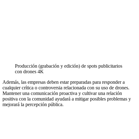
Producción (grabación y edición) de spots publicitarios
con drones 4K
Además, las empresas deben estar preparadas para responder a
cualquier crítica o controversia relacionada con su uso de drones.
Mantener una comunicación proactiva y cultivar una relación
positiva con la comunidad ayudará a mitigar posibles problemas y
mejorará la percepción pública.