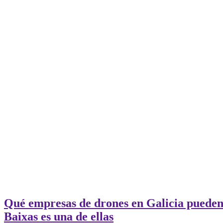
Qué empresas de drones en Galicia pueden 
Baixas es una de ellas