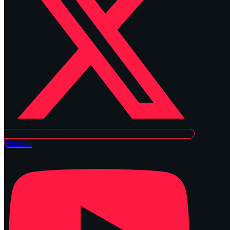
Youtube