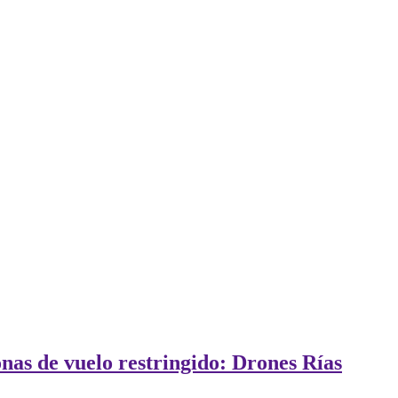
nas de vuelo restringido: Drones Rías