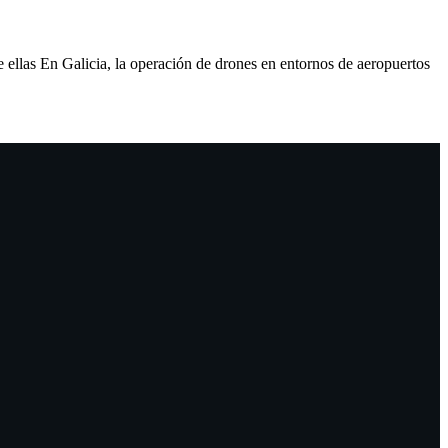
 ellas En Galicia, la operación de drones en entornos de aeropuertos