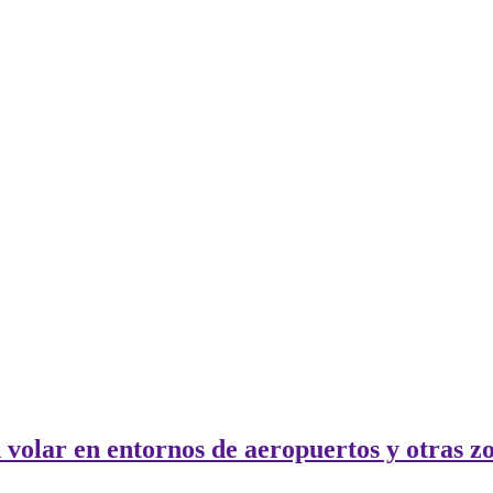
volar en entornos de aeropuertos y otras zo