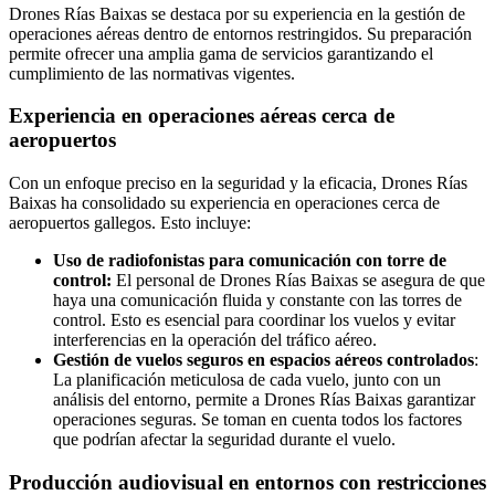
Drones Rías Baixas se destaca por su experiencia en la gestión de
operaciones aéreas dentro de entornos restringidos. Su preparación
permite ofrecer una amplia gama de servicios garantizando el
cumplimiento de las normativas vigentes.
Experiencia en operaciones aéreas cerca de
aeropuertos
Con un enfoque preciso en la seguridad y la eficacia, Drones Rías
Baixas ha consolidado su experiencia en operaciones cerca de
aeropuertos gallegos. Esto incluye:
Uso de radiofonistas para comunicación con torre de
control:
El personal de Drones Rías Baixas se asegura de que
haya una comunicación fluida y constante con las torres de
control. Esto es esencial para coordinar los vuelos y evitar
interferencias en la operación del tráfico aéreo.
Gestión de vuelos seguros en espacios aéreos controlados
:
La planificación meticulosa de cada vuelo, junto con un
análisis del entorno, permite a Drones Rías Baixas garantizar
operaciones seguras. Se toman en cuenta todos los factores
que podrían afectar la seguridad durante el vuelo.
Producción audiovisual en entornos con restricciones