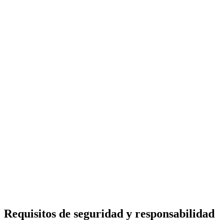
Requisitos de seguridad y responsabilidad