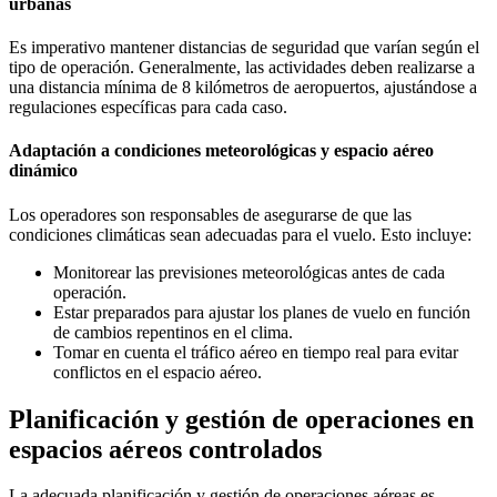
urbanas
Es imperativo mantener distancias de seguridad que varían según el
tipo de operación. Generalmente, las actividades deben realizarse a
una distancia mínima de 8 kilómetros de aeropuertos, ajustándose a
regulaciones específicas para cada caso.
Adaptación a condiciones meteorológicas y espacio aéreo
dinámico
Los operadores son responsables de asegurarse de que las
condiciones climáticas sean adecuadas para el vuelo. Esto incluye:
Monitorear las previsiones meteorológicas antes de cada
operación.
Estar preparados para ajustar los planes de vuelo en función
de cambios repentinos en el clima.
Tomar en cuenta el tráfico aéreo en tiempo real para evitar
conflictos en el espacio aéreo.
Planificación y gestión de operaciones en
espacios aéreos controlados
La adecuada planificación y gestión de operaciones aéreas es