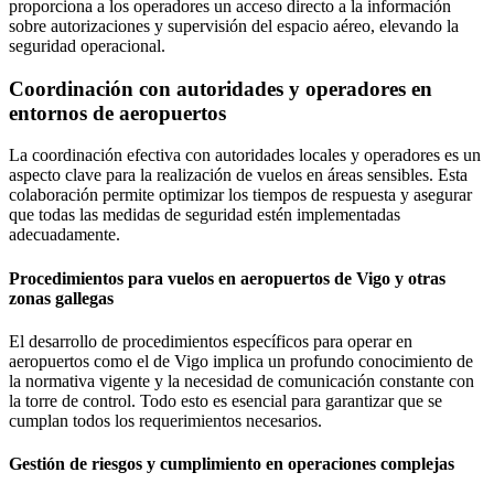
proporciona a los operadores un acceso directo a la información
sobre autorizaciones y supervisión del espacio aéreo, elevando la
seguridad operacional.
Coordinación con autoridades y operadores en
entornos de aeropuertos
La coordinación efectiva con autoridades locales y operadores es un
aspecto clave para la realización de vuelos en áreas sensibles. Esta
colaboración permite optimizar los tiempos de respuesta y asegurar
que todas las medidas de seguridad estén implementadas
adecuadamente.
Procedimientos para vuelos en aeropuertos de Vigo y otras
zonas gallegas
El desarrollo de procedimientos específicos para operar en
aeropuertos como el de Vigo implica un profundo conocimiento de
la normativa vigente y la necesidad de comunicación constante con
la torre de control. Todo esto es esencial para garantizar que se
cumplan todos los requerimientos necesarios.
Gestión de riesgos y cumplimiento en operaciones complejas