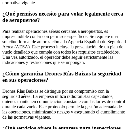
normativa vigente.
¿Qué permisos necesito para volar legalmente cerca
de aeropuertos?
Para realizar operaciones aéreas cercanas a aeropuertos, es
imprescindible contar con permisos específicos. Se requiere una
solicitud formal de autorización a la Agencia Española de Seguridad
Aérea (AESA). Este proceso incluye la presentación de un plan de
vuelo detallado que cumpla con todos los requisitos establecidos.
Una vez autorizado, el operador debe seguir estrictamente las
indicaciones y restricciones que se impongan.
¿Cómo garantiza Drones Rías Baixas la seguridad
en sus operaciones?
Drones Rías Baixas se distingue por su compromiso con la
seguridad aérea. La empresa utiliza radiofonistas capacitados,
quienes mantienen comunicación constante con las torres de control
durante cada vuelo. Este protocolo permite la gestión adecuada de
las operaciones, minimizando riesgos y asegurando el cumplimiento
de las normativas vigentes.
¿Qué servicios ofrece la empresa para inspecciones