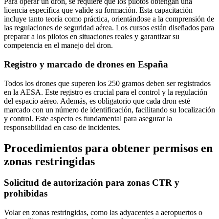
Para operar un dron, se requiere que los pilotos obtengan una
licencia específica que valide su formación. Esta capacitación
incluye tanto teoría como práctica, orientándose a la comprensión de
las regulaciones de seguridad aérea. Los cursos están diseñados para
preparar a los pilotos en situaciones reales y garantizar su
competencia en el manejo del dron.
Registro y marcado de drones en España
Todos los drones que superen los 250 gramos deben ser registrados
en la AESA. Este registro es crucial para el control y la regulación
del espacio aéreo. Además, es obligatorio que cada dron esté
marcado con un número de identificación, facilitando su localización
y control. Este aspecto es fundamental para asegurar la
responsabilidad en caso de incidentes.
Procedimientos para obtener permisos en
zonas restringidas
Solicitud de autorización para zonas CTR y
prohibidas
Volar en zonas restringidas, como las adyacentes a aeropuertos o