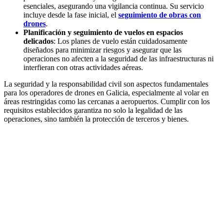
esenciales, asegurando una vigilancia continua. Su servicio
incluye desde la fase inicial, el
seguimiento de obras con
drones
.
Planificación y seguimiento de vuelos en espacios
delicados
: Los planes de vuelo están cuidadosamente
diseñados para minimizar riesgos y asegurar que las
operaciones no afecten a la seguridad de las infraestructuras ni
interfieran con otras actividades aéreas.
La seguridad y la responsabilidad civil son aspectos fundamentales
para los operadores de drones en Galicia, especialmente al volar en
áreas restringidas como las cercanas a aeropuertos. Cumplir con los
requisitos establecidos garantiza no solo la legalidad de las
operaciones, sino también la protección de terceros y bienes.