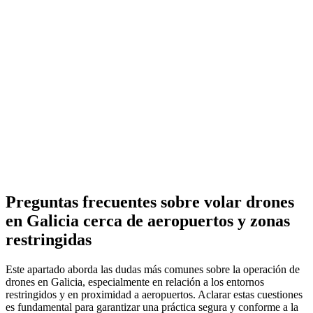
Preguntas frecuentes sobre volar drones
en Galicia cerca de aeropuertos y zonas
restringidas
Este apartado aborda las dudas más comunes sobre la operación de
drones en Galicia, especialmente en relación a los entornos
restringidos y en proximidad a aeropuertos. Aclarar estas cuestiones
es fundamental para garantizar una práctica segura y conforme a la