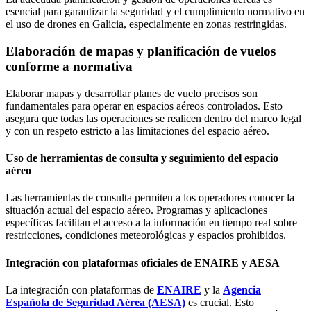
esencial para garantizar la seguridad y el cumplimiento normativo en
el uso de drones en Galicia, especialmente en zonas restringidas.
Elaboración de mapas y planificación de vuelos
conforme a normativa
Elaborar mapas y desarrollar planes de vuelo precisos son
fundamentales para operar en espacios aéreos controlados. Esto
asegura que todas las operaciones se realicen dentro del marco legal
y con un respeto estricto a las limitaciones del espacio aéreo.
Uso de herramientas de consulta y seguimiento del espacio
aéreo
Las herramientas de consulta permiten a los operadores conocer la
situación actual del espacio aéreo. Programas y aplicaciones
específicas facilitan el acceso a la información en tiempo real sobre
restricciones, condiciones meteorológicas y espacios prohibidos.
Integración con plataformas oficiales de ENAIRE y AESA
La integración con plataformas de
ENAIRE
y la
Agencia
Española de Seguridad Aérea (AESA)
es crucial. Esto