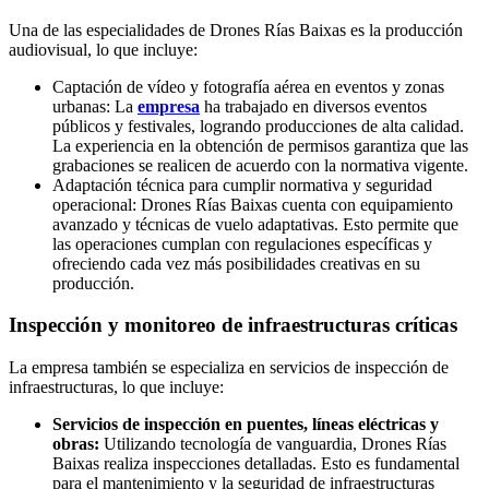
Una de las especialidades de Drones Rías Baixas es la producción
audiovisual, lo que incluye:
Captación de vídeo y fotografía aérea en eventos y zonas
urbanas: La
empresa
ha trabajado en diversos eventos
públicos y festivales, logrando producciones de alta calidad.
La experiencia en la obtención de permisos garantiza que las
grabaciones se realicen de acuerdo con la normativa vigente.
Adaptación técnica para cumplir normativa y seguridad
operacional: Drones Rías Baixas cuenta con equipamiento
avanzado y técnicas de vuelo adaptativas. Esto permite que
las operaciones cumplan con regulaciones específicas y
ofreciendo cada vez más posibilidades creativas en su
producción.
Inspección y monitoreo de infraestructuras críticas
La empresa también se especializa en servicios de inspección de
infraestructuras, lo que incluye:
Servicios de inspección en puentes, líneas eléctricas y
obras:
Utilizando tecnología de vanguardia, Drones Rías
Baixas realiza inspecciones detalladas. Esto es fundamental
para el mantenimiento y la seguridad de infraestructuras