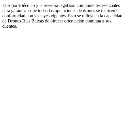
El soporte técnico y la asesoría legal son componentes esenciales
para garantizar que todas las operaciones de drones se realicen en
conformidad con las leyes vigentes. Esto se refleja en la capacidad
de Drones Rías Baixas de ofrecer orientación continua a sus
clientes.