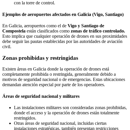
con la torre de control.
Ejemplos de aeropuertos afectados en Galicia (Vigo, Santiago)
En Galicia, aeropuertos como el de
Vigo y Santiago de
Compostela
están clasificados como
zonas de tráfico controlado.
Esto implica que cualquier operación de drones en sus proximidades
debe seguir las pautas establecidas por las autoridades de aviación
civil.
Zonas prohibidas y restringidas
Existen áreas en Galicia donde la operación de drones está
completamente prohibida o restringida, generalmente debido a
motivos de seguridad nacional o de emergencias. Estas ubicaciones
demandan atención especial por parte de los operadores.
Áreas de seguridad nacional y militares
Las instalaciones militares son consideradas zonas prohibidas,
donde el acceso y la operación de drones están totalmente
restringidos.
Otras áreas de seguridad nacional, incluidas ciertas
instalaciones estratégicas, también presentan restricciones