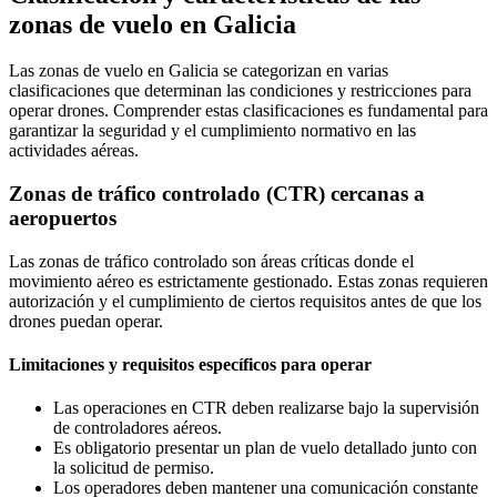
zonas de vuelo en Galicia
Las zonas de vuelo en Galicia se categorizan en varias
clasificaciones que determinan las condiciones y restricciones para
operar drones. Comprender estas clasificaciones es fundamental para
garantizar la seguridad y el cumplimiento normativo en las
actividades aéreas.
Zonas de tráfico controlado (CTR) cercanas a
aeropuertos
Las zonas de tráfico controlado son áreas críticas donde el
movimiento aéreo es estrictamente gestionado. Estas zonas requieren
autorización y el cumplimiento de ciertos requisitos antes de que los
drones puedan operar.
Limitaciones y requisitos específicos para operar
Las operaciones en CTR deben realizarse bajo la supervisión
de controladores aéreos.
Es obligatorio presentar un plan de vuelo detallado junto con
la solicitud de permiso.
Los operadores deben mantener una comunicación constante