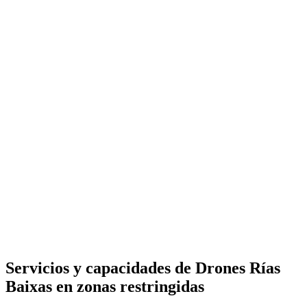
Servicios y capacidades de Drones Rías
Baixas en zonas restringidas