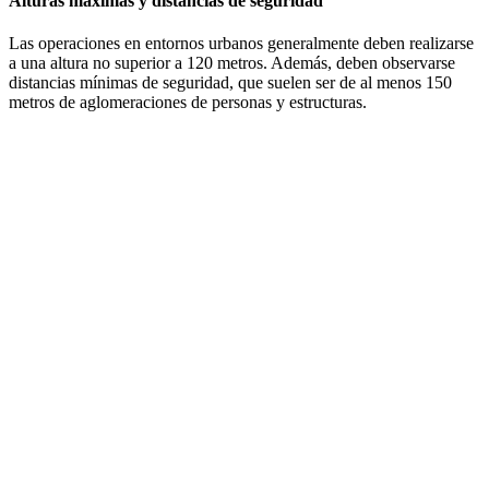
Alturas máximas y distancias de seguridad
Las operaciones en entornos urbanos generalmente deben realizarse
a una altura no superior a 120 metros. Además, deben observarse
distancias mínimas de seguridad, que suelen ser de al menos 150
metros de aglomeraciones de personas y estructuras.