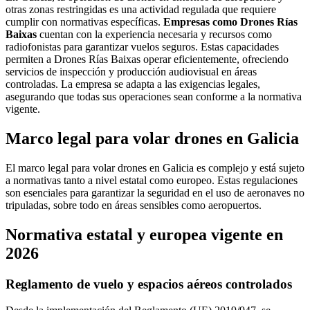
otras zonas restringidas es una actividad regulada que requiere
cumplir con normativas específicas.
Empresas como Drones Rías
Baixas
cuentan con la experiencia necesaria y recursos como
radiofonistas para garantizar vuelos seguros. Estas capacidades
permiten a Drones Rías Baixas operar eficientemente, ofreciendo
servicios de inspección y producción audiovisual en áreas
controladas. La empresa se adapta a las exigencias legales,
asegurando que todas sus operaciones sean conforme a la normativa
vigente.
Marco legal para volar drones en Galicia
El marco legal para volar drones en Galicia es complejo y está sujeto
a normativas tanto a nivel estatal como europeo. Estas regulaciones
son esenciales para garantizar la seguridad en el uso de aeronaves no
tripuladas, sobre todo en áreas sensibles como aeropuertos.
Normativa estatal y europea vigente en
2026
Reglamento de vuelo y espacios aéreos controlados