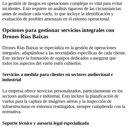
La gestión de riesgos en operaciones complejas es vital para evitar
incidentes. Esto requiere un análisis riguroso de las circunstancias
antes de realizar cada vuelo, lo que incluye la identificación y
evaluación de posibles amenazas en el entorno operacional.
Opciones para gestionar servicios integrales con
Drones Rías Baixas
Drones Rías Baixas se especializa en la gestión de operaciones
integrales, adaptándose a las necesidades específicas de cada cliente.
Esto incluye la formación de equipos dedicados a asegurar que
todos los aspectos del vuelo estén cubiertos.
Servicios a medida para clientes en sectores audiovisual e
industrial
La empresa ofrece servicios personalizados, particularmente en los
sectores audiovisual e industrial. Esto incluye la planificación de
vuelos para la captura de imágenes aéreas y la inspección de
infraestructuras en entornos restringidos, siempre cumpliendo con la
normativa.
Soporte técnico y asesoría legal especializada