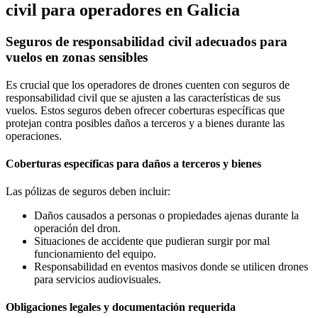
civil para operadores en Galicia
Seguros de responsabilidad civil adecuados para
vuelos en zonas sensibles
Es crucial que los operadores de drones cuenten con seguros de
responsabilidad civil que se ajusten a las características de sus
vuelos. Estos seguros deben ofrecer coberturas específicas que
protejan contra posibles daños a terceros y a bienes durante las
operaciones.
Coberturas específicas para daños a terceros y bienes
Las pólizas de seguros deben incluir:
Daños causados a personas o propiedades ajenas durante la
operación del dron.
Situaciones de accidente que pudieran surgir por mal
funcionamiento del equipo.
Responsabilidad en eventos masivos donde se utilicen drones
para servicios audiovisuales.
Obligaciones legales y documentación requerida