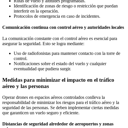
Rutas de vuelo y altitudes programadas.
Identificación de zonas de riesgo o restricción que puedan
interferir en la operación.
Protocolos de emergencia en caso de incidentes.
Comunicación continua con control aéreo y autoridades locales
La comunicación constante con el control aéreo es esencial para
asegurar la seguridad. Esto se logra mediante:
Uso de radiofonistas para mantener contacto con la torre de
control.
Notificaciones sobre el estado del vuelo y cualquier
eventualidad que pudiera surgir.
Medidas para minimizar el impacto en el tráfico
aéreo y las personas
Operar drones en espacios aéreos controlados conlleva la
responsabilidad de minimizar los riesgos para el tráfico aéreo y la
seguridad de las personas. Se deben implementar ciertas medidas
que garanticen un vuelo seguro y eficiente.
Distancias de seguridad alrededor de aeropuertos y zonas