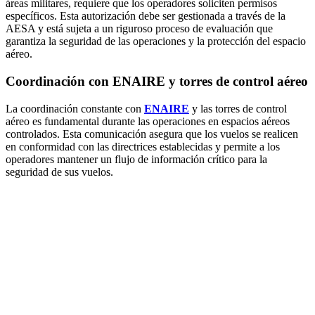
áreas militares, requiere que los operadores soliciten permisos
específicos. Esta autorización debe ser gestionada a través de la
AESA y está sujeta a un riguroso proceso de evaluación que
garantiza la seguridad de las operaciones y la protección del espacio
aéreo.
Coordinación con ENAIRE y torres de control aéreo
La coordinación constante con
ENAIRE
y las torres de control
aéreo es fundamental durante las operaciones en espacios aéreos
controlados. Esta comunicación asegura que los vuelos se realicen
en conformidad con las directrices establecidas y permite a los
operadores mantener un flujo de información crítico para la
seguridad de sus vuelos.