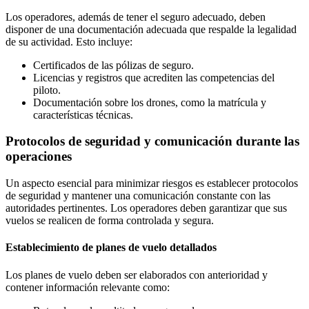
Los operadores, además de tener el seguro adecuado, deben
disponer de una documentación adecuada que respalde la legalidad
de su actividad. Esto incluye:
Certificados de las pólizas de seguro.
Licencias y registros que acrediten las competencias del
piloto.
Documentación sobre los drones, como la matrícula y
características técnicas.
Protocolos de seguridad y comunicación durante las
operaciones
Un aspecto esencial para minimizar riesgos es establecer protocolos
de seguridad y mantener una comunicación constante con las
autoridades pertinentes. Los operadores deben garantizar que sus
vuelos se realicen de forma controlada y segura.
Establecimiento de planes de vuelo detallados
Los planes de vuelo deben ser elaborados con anterioridad y
contener información relevante como: