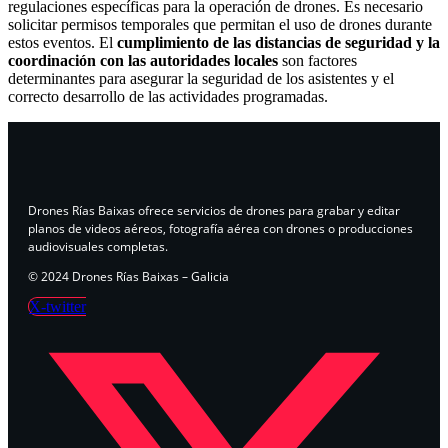
regulaciones específicas para la operación de drones. Es necesario
solicitar permisos temporales que permitan el uso de drones durante
estos eventos. El
cumplimiento de las distancias de seguridad y la
coordinación con las autoridades locales
son factores
determinantes para asegurar la seguridad de los asistentes y el
correcto desarrollo de las actividades programadas.
Drones Rías Baixas ofrece servicios de drones para grabar y editar
planos de videos aéreos, fotografía aérea con drones o producciones
audiovisuales completas.
© 2024 Drones Rías Baixas – Galicia
X-twitter