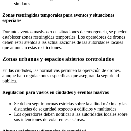
similares.
Zonas restringidas temporales para eventos y situaciones
especiales
Durante eventos masivos o en situaciones de emergencia, se pueden
establecer zonas restringidas temporales. Los operadores de drones
deben estar atentos a las actualizaciones de las autoridades locales
que anuncian estas restricciones.
Zonas urbanas y espacios abiertos controlados
En las ciudades, las normativas permiten la operación de drones,
aunque bajo regulaciones específicas que aseguran la seguridad
pública.
Regulación para vuelos en ciudades y eventos masivos
Se deben seguir normas estrictas sobre la altitud máxima y las
distancias de seguridad respecto a edificios y multitudes.
Los operadores deben notificar a las autoridades locales sobre
sus intenciones de volar en estas áreas.