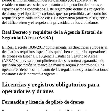
Desde la implementación del Reglamento (UE) 2019/947, se
establecen normas estrictas en cuanto a la operación de drones en
espacios aéreos controlados. Este reglamento define las categorías
de drones y el tipo de operaciones que son permitidas, así como los
requisitos para cada una de ellas. La normativa prioriza la seguridad
del tráfico aéreo y el respeto a la privacidad de los ciudadanos.
Real Decreto y requisitos de la Agencia Estatal de
Seguridad Aérea (AESA)
El Real Decreto 1036/2017 complementa las directrices europeas al
detallar los requisitos específicos que deben cumplir los operadores
de drones en España. La Agencia Estatal de Seguridad Aérea
(AESA) supervisa el cumplimiento de estas normas, garantizando
que cada operación se realice de manera segura y controlada. Los
operadores deben estar al tanto de las regulaciones y actualizaciones
constantes de la normativa vigente.
Licencias y registros obligatorios para
operadores y drones
Formación y licencia de piloto de drones