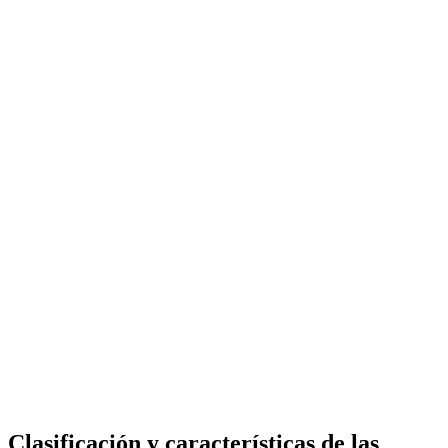
Clasificación y características de las