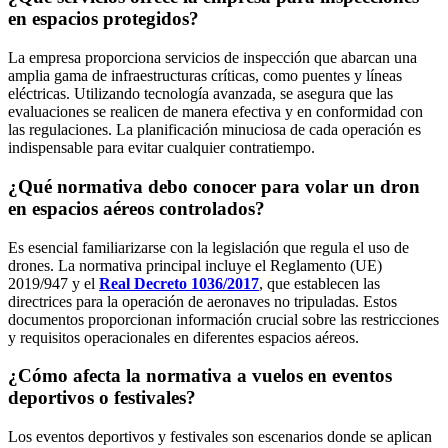
en espacios protegidos?
La empresa proporciona servicios de inspección que abarcan una
amplia gama de infraestructuras críticas, como puentes y líneas
eléctricas. Utilizando tecnología avanzada, se asegura que las
evaluaciones se realicen de manera efectiva y en conformidad con
las regulaciones. La planificación minuciosa de cada operación es
indispensable para evitar cualquier contratiempo.
¿Qué normativa debo conocer para volar un dron
en espacios aéreos controlados?
Es esencial familiarizarse con la legislación que regula el uso de
drones. La normativa principal incluye el Reglamento (UE)
2019/947 y el
Real Decreto 1036/2017
, que establecen las
directrices para la operación de aeronaves no tripuladas. Estos
documentos proporcionan información crucial sobre las restricciones
y requisitos operacionales en diferentes espacios aéreos.
¿Cómo afecta la normativa a vuelos en eventos
deportivos o festivales?
Los eventos deportivos y festivales son escenarios donde se aplican