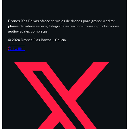
Drones Rías Baixas ofrece servicios de drones para grabar y editar
planos de videos aéreos, fotografía aérea con drones o producciones
audiovisuales completas.
© 2024 Drones Rías Baixas – Galicia
X-twitter