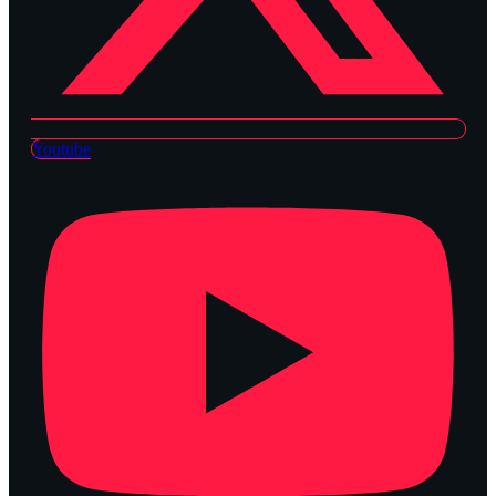
Youtube