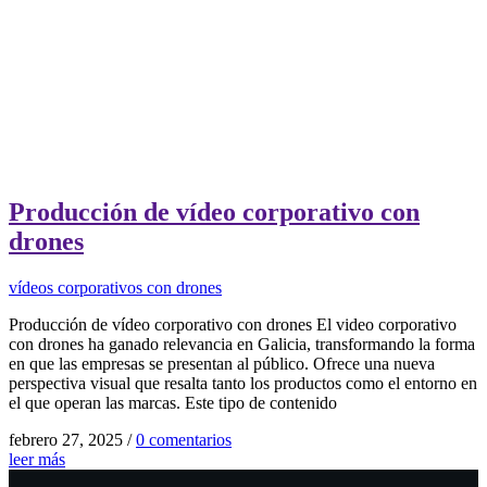
Producción de vídeo corporativo con
drones
vídeos corporativos con drones
Producción de vídeo corporativo con drones El video corporativo
con drones ha ganado relevancia en Galicia, transformando la forma
en que las empresas se presentan al público. Ofrece una nueva
perspectiva visual que resalta tanto los productos como el entorno en
el que operan las marcas. Este tipo de contenido
febrero 27, 2025
/
0 comentarios
leer más