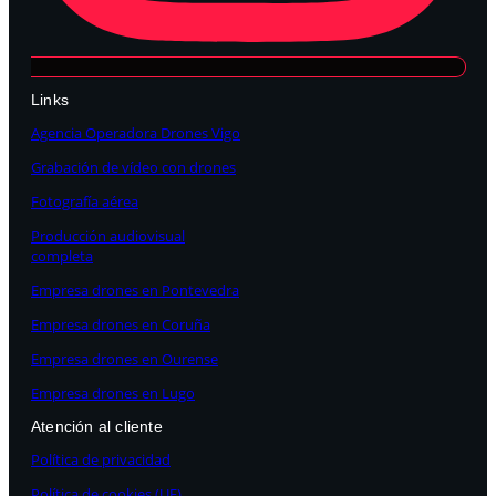
Links
Agencia Operadora Drones Vigo
Grabación de vídeo con drones
Fotografía aérea
Producción audiovisual
completa
Empresa drones en Pontevedra
Empresa drones en Coruña
Empresa drones en Ourense
Empresa drones en Lugo
Atención al cliente
Política de privacidad
Política de cookies (UE)