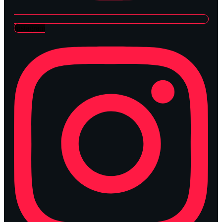
Instagram