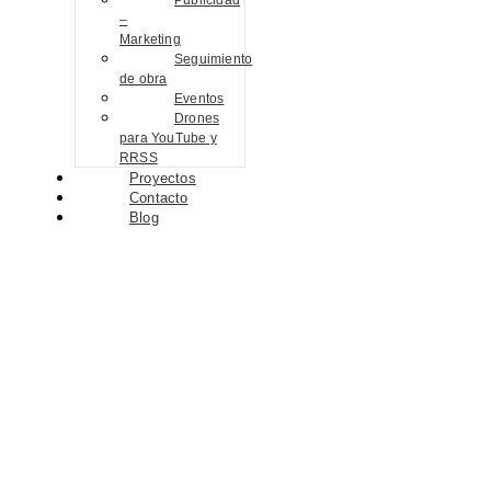
Publicidad
–
Marketing
Seguimiento
de obra
Eventos
Drones
para YouTube y
RRSS
Proyectos
Contacto
Blog