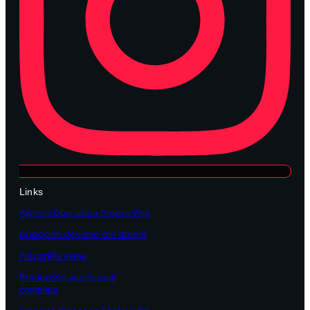
Links
Agencia Operadora Drones Vigo
Grabación de vídeo con drones
Fotografía aérea
Producción audiovisual
completa