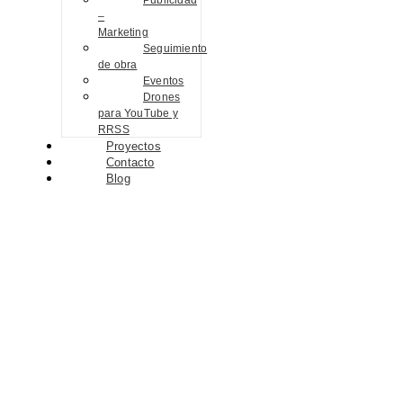
Publicidad
–
Marketing
Seguimiento
de obra
Eventos
Drones
para YouTube y
RRSS
Proyectos
Contacto
Blog