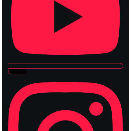
Instagram