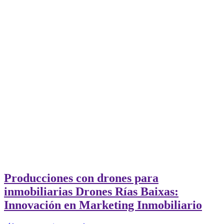
Producciones con drones para
inmobiliarias Drones Rías Baixas:
Innovación en Marketing Inmobiliario