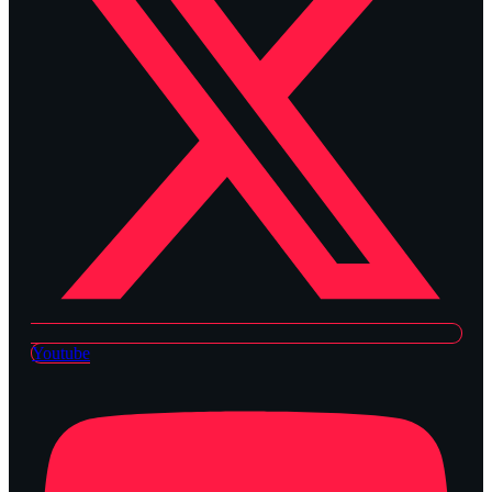
Youtube