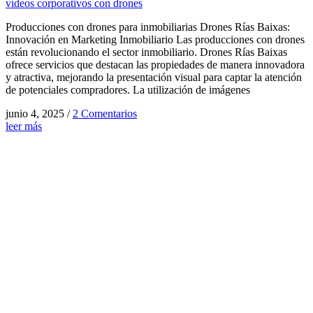
vídeos corporativos con drones
Producciones con drones para inmobiliarias Drones Rías Baixas:
Innovación en Marketing Inmobiliario Las producciones con drones
están revolucionando el sector inmobiliario. Drones Rías Baixas
ofrece servicios que destacan las propiedades de manera innovadora
y atractiva, mejorando la presentación visual para captar la atención
de potenciales compradores. La utilización de imágenes
junio 4, 2025
/
2 Comentarios
leer más