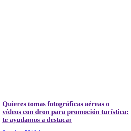
Quieres tomas fotográficas aéreas o
vídeos con dron para promoción turística:
te ayudamos a destacar