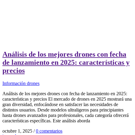
Análisis de los mejores drones con fecha
de lanzamiento en 2025: características y
precios
Información drones
Análisis de los mejores drones con fecha de lanzamiento en 2025:
características y precios El mercado de drones en 2025 mostrará una
gran diversidad, enfocándose en satisfacer las necesidades de
distintos usuarios. Desde modelos ultraligeros para principiantes
hasta drones avanzados para profesionales, cada categoría ofrecerá
características específicas. Este análisis aborda
octubre 1, 2025
/
0 comentarios