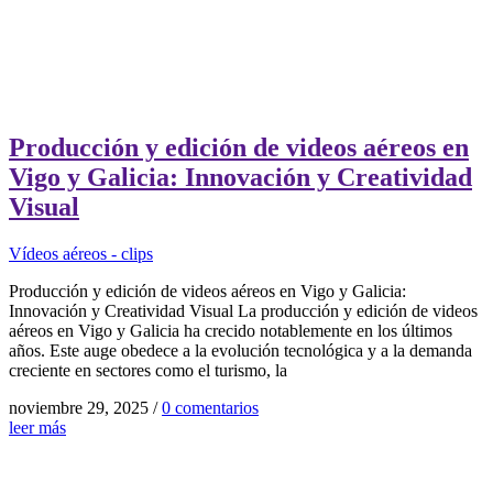
Producción y edición de videos aéreos en
Vigo y Galicia: Innovación y Creatividad
Visual
Vídeos aéreos - clips
Producción y edición de videos aéreos en Vigo y Galicia:
Innovación y Creatividad Visual La producción y edición de videos
aéreos en Vigo y Galicia ha crecido notablemente en los últimos
años. Este auge obedece a la evolución tecnológica y a la demanda
creciente en sectores como el turismo, la
noviembre 29, 2025
/
0 comentarios
leer más