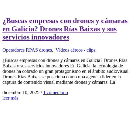
¿Buscas empresas con drones y cámaras
en Galicia? Drones Rías Baixas y sus
servicios innovadores
Operadores RPAS drones
,
Vídeos aéreos - clips
¿Buscas empresas con drones y cámaras en Galicia? Drones Rías
Baixas y sus servicios innovadores En Galicia, la tecnología de
drones ha cobrado un gran protagonismo en el ámbito audiovisual.
Drones Rías Baixas se posiciona como una agencia líder en la
captura de contenido visual mediante drones y cámaras. La
diciembre 10, 2025
/
1 comentario
leer más