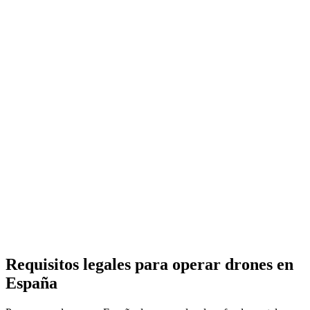
Requisitos legales para operar drones en
España