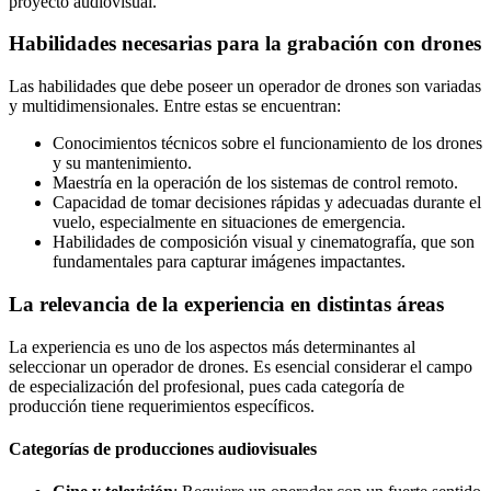
proyecto audiovisual.
Habilidades necesarias para la grabación con drones
Las habilidades que debe poseer un operador de drones son variadas
y multidimensionales. Entre estas se encuentran:
Conocimientos técnicos sobre el funcionamiento de los drones
y su mantenimiento.
Maestría en la operación de los sistemas de control remoto.
Capacidad de tomar decisiones rápidas y adecuadas durante el
vuelo, especialmente en situaciones de emergencia.
Habilidades de composición visual y cinematografía, que son
fundamentales para capturar imágenes impactantes.
La relevancia de la experiencia en distintas áreas
La experiencia es uno de los aspectos más determinantes al
seleccionar un operador de drones. Es esencial considerar el campo
de especialización del profesional, pues cada categoría de
producción tiene requerimientos específicos.
Categorías de producciones audiovisuales