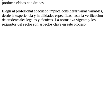
producir vídeos con drones.
Elegir al profesional adecuado implica considerar varias variables,
desde la experiencia y habilidades específicas hasta la verificación
de credenciales legales y técnicas. La normativa vigente y los
requisitos del sector son aspectos clave en este proceso.