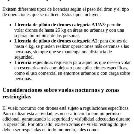
Existen diferentes tipos de licencias según el peso del dron y el tipo
de operaciones que se realicen. Estos tipos incluyen:
Licencia de piloto de drones categoría A1/A3
: permite
volar drones de hasta 25 kg en áreas no urbanas y con una
separación mínima de las personas.
Licencia de piloto de drones categoría A2
: para drones de
hasta 4 kg, se pueden realizar operaciones más cercanas a las
personas, siempre que se mantenga una distancia de
seguridad.
Licencia específica
: requerida para aquellos que deseen volar
en escenarios más complejos o para aplicaciones específicas,
como el uso comercial en entornos urbanos o con carga sobre
personas.
Consideraciones sobre vuelos nocturnos y zonas
restringidas
El vuelo nocturno con drones está sujeto a regulaciones específicas.
Para realizar esta actividad, es necesario contar con un permiso
adicional, garantizando la seguridad y visibilidad adecuadas durante
la operación. Por otro lado, existen zonas de vuelo restringido que
deben ser respetadas en todo momento, tales como: