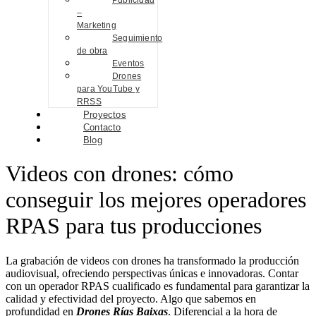
Publicidad
–
Marketing
Seguimiento
de obra
Eventos
Drones
para YouTube y
RRSS
Proyectos
Contacto
Blog
Videos con drones: cómo
conseguir los mejores operadores
RPAS para tus producciones
La grabación de videos con drones ha transformado la producción
audiovisual, ofreciendo perspectivas únicas e innovadoras. Contar
con un operador RPAS cualificado es fundamental para garantizar la
calidad y efectividad del proyecto. Algo que sabemos en
profundidad en
Drones Rías Baixas
. Diferencial a la hora de