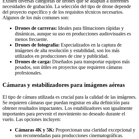
Existen diversas categorías de drones que se adaptan a diferentes
necesidades de grabación. La selección del tipo de drone depende
del proyecto específico y de los requisitos técnicos necesarios.
Algunos de los más comunes son:
Drones de carreras:
Ideales para filmaciones rápidas y
dinámicas, aunque su uso en producciones audiovisuales es
menos frecuente.
Drones de fotografía:
Especializados en la captura de
imágenes de alta resolución y estabilidad, son los más
utilizados en producciones de cine y publicidad.
Drones de carga:
Diseñados para transportar equipos más
pesados, son útiles en proyectos que requieren cámaras
profesionales.
Cámaras y estabilizadores para imágenes aéreas
El tipo de cámara utilizada es crucial para la calidad de las imágenes.
Se requieren cámaras que puedan registrar en alta definición para
obtener resultados impactantes. Los estabilizadores son igualmente
importantes para prevenir el movimiento no deseado durante el
vuelo. Las opciones incluyen:
Cámaras 4K y 5K:
Proporcionan una claridad excepcional y
son recomendadas para producciones cinematográficas.