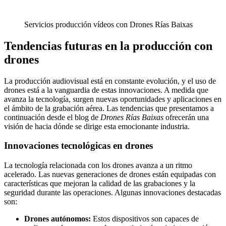
Servicios producción vídeos con Drones Rías Baixas
Tendencias futuras en la producción con
drones
La producción audiovisual está en constante evolución, y el uso de
drones está a la vanguardia de estas innovaciones. A medida que
avanza la tecnología, surgen nuevas oportunidades y aplicaciones en
el ámbito de la grabación aérea. Las tendencias que presentamos a
continuación desde el blog de
Drones Rías Baixas
ofrecerán una
visión de hacia dónde se dirige esta emocionante industria.
Innovaciones tecnológicas en drones
La tecnología relacionada con los drones avanza a un ritmo
acelerado. Las nuevas generaciones de drones están equipadas con
características que mejoran la calidad de las grabaciones y la
seguridad durante las operaciones. Algunas innovaciones destacadas
son:
Drones autónomos:
Estos dispositivos son capaces de