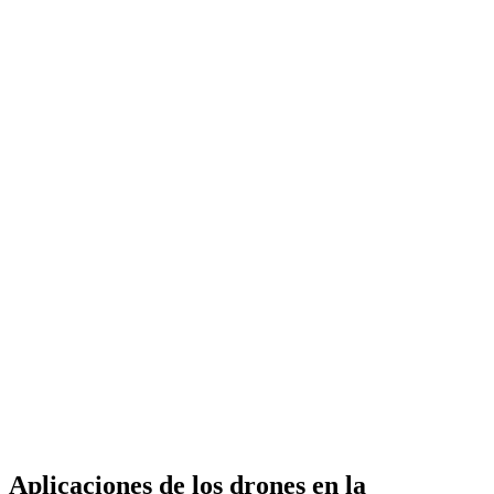
Aplicaciones de los drones en la