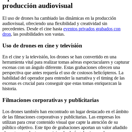
producción audiovisual
El uso de drones ha cambiado las dinámicas en la producción
audiovisual, ofreciendo una flexibilidad y creatividad sin
precedentes. Desde el cine hasta
eventos privados grabados con
dron
, las posibilidades son vastas.
Uso de drones en cine y televisión
En el cine y la televisión, los drones se han convertido en una
herramienta vital para realizar tomas aéreas espectaculares y capturar
escenas con un ángulo diferente. Estas grabaciones ofrecen una
perspectiva que antes requería el uso de costosos helicópteros. La
habilidad del operador para entender la narrativa y el timing de las
escenas es crucial para conseguir que estas tomas enriquezcan la
historia.
Filmaciones corporativas y publicitarias
Los drones también han encontrado un lugar destacado en el ámbito
de las filmaciones corporativas y publicitarias. Las empresas los
utilizan para crear contenido visual que capte la atención de su
público objetivo. Este tipo de grabaciones aportan un valor añadido