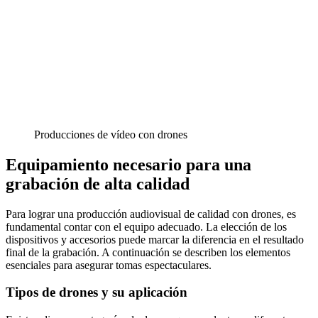
Producciones de vídeo con drones
Equipamiento necesario para una
grabación de alta calidad
Para lograr una producción audiovisual de calidad con drones, es
fundamental contar con el equipo adecuado. La elección de los
dispositivos y accesorios puede marcar la diferencia en el resultado
final de la grabación. A continuación se describen los elementos
esenciales para asegurar tomas espectaculares.
Tipos de drones y su aplicación