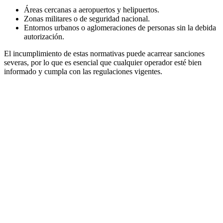
Áreas cercanas a aeropuertos y helipuertos.
Zonas militares o de seguridad nacional.
Entornos urbanos o aglomeraciones de personas sin la debida
autorización.
El incumplimiento de estas normativas puede acarrear sanciones
severas, por lo que es esencial que cualquier operador esté bien
informado y cumpla con las regulaciones vigentes.