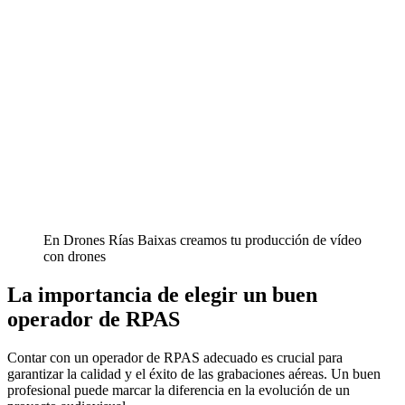
En Drones Rías Baixas creamos tu producción de vídeo
con drones
La importancia de elegir un buen
operador de RPAS
Contar con un operador de RPAS adecuado es crucial para
garantizar la calidad y el éxito de las grabaciones aéreas. Un buen
profesional puede marcar la diferencia en la evolución de un