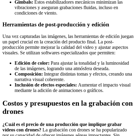
Gimbals:
Estos estabilizadores mecánicos minimizan las
vibraciones y aseguran grabaciones fluidas, incluso en
condiciones de viento.
Herramientas de post-producción y edición
Una vez capturadas las imágenes, las herramientas de edición juegan
un papel crucial en la creación del producto final. La post-
producción permite mejorar la calidad del video y ajustar aspectos
visuales. Se utilizan softwares especializados que permiten:
Edición de color:
Para ajustar la tonalidad y la luminosidad
de las imágenes, logrando una atmósfera deseada.
Composición:
Integrar distintas tomas y efectos, creando una
narrativa visual coherente.
Inclusión de efectos especiales:
Aumentar el impacto visual
mediante la adición de animaciones o gráficos.
Costos y presupuestos en la grabación con
drones
¿Cuál es el precio de una producción que implique grabar
vídeos con drones?
La grabación con drones se ha popularizado
por su capacidad de ofrecer imágenes aéreas impactantes. Sin