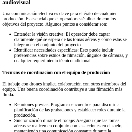
audiovisual
Una comunicación efectiva es clave para el éxito de cualquier
producción. Es esencial que el operador esté alineado con los
objetivos del proyecto. Algunos puntos a considerar son:
Entender la visión creativa: El operador debe captar
claramente qué se espera de las tomas aéreas y cómo estas se
integran en el conjunto del proyecto.
Identificar necesidades específicas: Esto puede incluir
preferencias sobre estilos de filmación, ángulos de cámaras, y
cualquier requerimiento técnico adicional.
Técnicas de coordinación con el equipo de producción
El trabajo con drones implica colaboración con otros miembros del
equipo. Una buena coordinación contribuye a una filmación más
fluida:
Reuniones previas: Programar encuentros para discutir la
planificación de las grabaciones y establecer roles durante la
producción.
Sincronización durante el rodaje: Asegurar que las tomas
aéreas se realicen en conjunto con las acciones en el suelo,
manteniendo una comunicación constante durante la