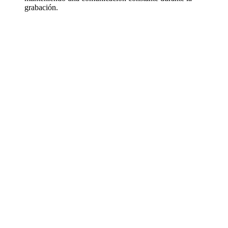
grabación.