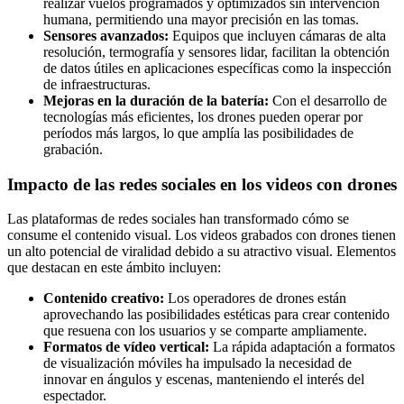
realizar vuelos programados y optimizados sin intervención
humana, permitiendo una mayor precisión en las tomas.
Sensores avanzados:
Equipos que incluyen cámaras de alta
resolución, termografía y sensores lidar, facilitan la obtención
de datos útiles en aplicaciones específicas como la inspección
de infraestructuras.
Mejoras en la duración de la batería:
Con el desarrollo de
tecnologías más eficientes, los drones pueden operar por
períodos más largos, lo que amplía las posibilidades de
grabación.
Impacto de las redes sociales en los videos con drones
Las plataformas de redes sociales han transformado cómo se
consume el contenido visual. Los videos grabados con drones tienen
un alto potencial de viralidad debido a su atractivo visual. Elementos
que destacan en este ámbito incluyen:
Contenido creativo:
Los operadores de drones están
aprovechando las posibilidades estéticas para crear contenido
que resuena con los usuarios y se comparte ampliamente.
Formatos de vídeo vertical:
La rápida adaptación a formatos
de visualización móviles ha impulsado la necesidad de
innovar en ángulos y escenas, manteniendo el interés del
espectador.