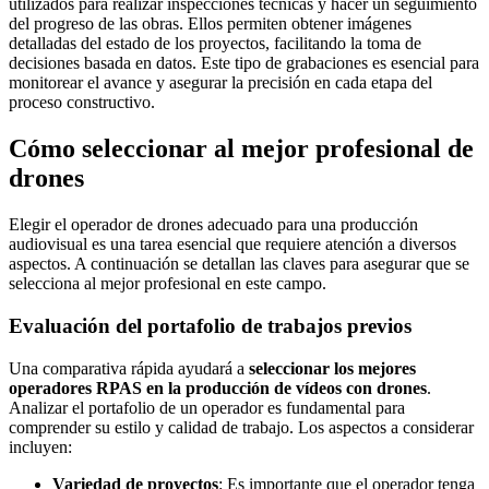
utilizados para realizar inspecciones técnicas y hacer un seguimiento
del progreso de las obras. Ellos permiten obtener imágenes
detalladas del estado de los proyectos, facilitando la toma de
decisiones basada en datos. Este tipo de grabaciones es esencial para
monitorear el avance y asegurar la precisión en cada etapa del
proceso constructivo.
Cómo seleccionar al mejor profesional de
drones
Elegir el operador de drones adecuado para una producción
audiovisual es una tarea esencial que requiere atención a diversos
aspectos. A continuación se detallan las claves para asegurar que se
selecciona al mejor profesional en este campo.
Evaluación del portafolio de trabajos previos
Una comparativa rápida ayudará a
seleccionar los mejores
operadores RPAS en la producción de vídeos con drones
.
Analizar el portafolio de un operador es fundamental para
comprender su estilo y calidad de trabajo. Los aspectos a considerar
incluyen:
Variedad de proyectos
: Es importante que el operador tenga