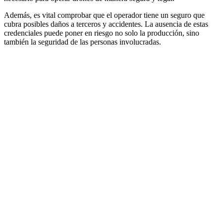
Además, es vital comprobar que el operador tiene un seguro que
cubra posibles daños a terceros y accidentes. La ausencia de estas
credenciales puede poner en riesgo no solo la producción, sino
también la seguridad de las personas involucradas.