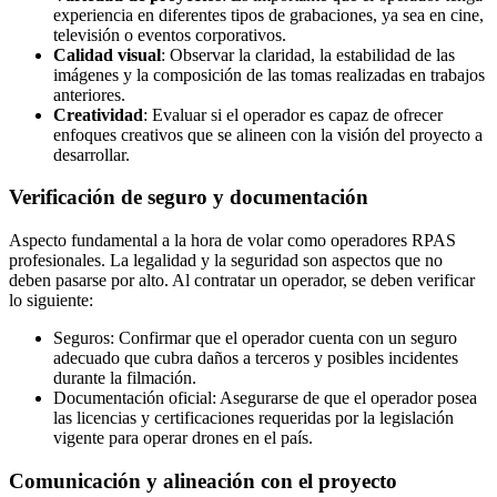
experiencia en diferentes tipos de grabaciones, ya sea en cine,
televisión o eventos corporativos.
Calidad visual
: Observar la claridad, la estabilidad de las
imágenes y la composición de las tomas realizadas en trabajos
anteriores.
Creatividad
: Evaluar si el operador es capaz de ofrecer
enfoques creativos que se alineen con la visión del proyecto a
desarrollar.
Verificación de seguro y documentación
Aspecto fundamental a la hora de volar como operadores RPAS
profesionales. La legalidad y la seguridad son aspectos que no
deben pasarse por alto. Al contratar un operador, se deben verificar
lo siguiente:
Seguros: Confirmar que el operador cuenta con un seguro
adecuado que cubra daños a terceros y posibles incidentes
durante la filmación.
Documentación oficial: Asegurarse de que el operador posea
las licencias y certificaciones requeridas por la legislación
vigente para operar drones en el país.
Comunicación y alineación con el proyecto