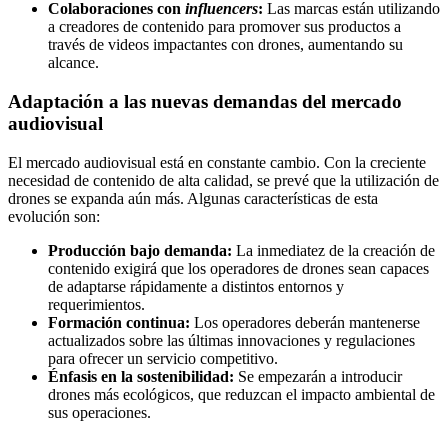
Colaboraciones con
influencers
:
Las marcas están utilizando
a creadores de contenido para promover sus productos a
través de videos impactantes con drones, aumentando su
alcance.
Adaptación a las nuevas demandas del mercado
audiovisual
El mercado audiovisual está en constante cambio. Con la creciente
necesidad de contenido de alta calidad, se prevé que la utilización de
drones se expanda aún más. Algunas características de esta
evolución son:
Producción bajo demanda:
La inmediatez de la creación de
contenido exigirá que los operadores de drones sean capaces
de adaptarse rápidamente a distintos entornos y
requerimientos.
Formación continua:
Los operadores deberán mantenerse
actualizados sobre las últimas innovaciones y regulaciones
para ofrecer un servicio competitivo.
Énfasis en la sostenibilidad:
Se empezarán a introducir
drones más ecológicos, que reduzcan el impacto ambiental de
sus operaciones.