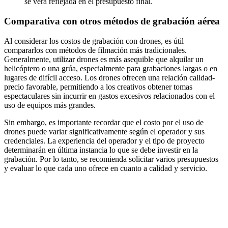
se verá reflejada en el presupuesto final.
Comparativa con otros métodos de grabación aérea
Al considerar los costos de grabación con drones, es útil
compararlos con métodos de filmación más tradicionales.
Generalmente, utilizar drones es más asequible que alquilar un
helicóptero o una grúa, especialmente para grabaciones largas o en
lugares de difícil acceso. Los drones ofrecen una relación calidad-
precio favorable, permitiendo a los creativos obtener tomas
espectaculares sin incurrir en gastos excesivos relacionados con el
uso de equipos más grandes.
Sin embargo, es importante recordar que el costo por el uso de
drones puede variar significativamente según el operador y sus
credenciales. La experiencia del operador y el tipo de proyecto
determinarán en última instancia lo que se debe investir en la
grabación. Por lo tanto, se recomienda solicitar varios presupuestos
y evaluar lo que cada uno ofrece en cuanto a calidad y servicio.