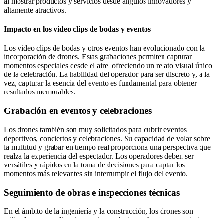
al mostrar productos y servicios desde ángulos innovadores y
altamente atractivos.
Impacto en los video clips de bodas y eventos
Los video clips de bodas y otros eventos han evolucionado con la
incorporación de drones. Estas grabaciones permiten capturar
momentos especiales desde el aire, ofreciendo un relato visual único
de la celebración. La habilidad del operador para ser discreto y, a la
vez, capturar la esencia del evento es fundamental para obtener
resultados memorables.
Grabación en eventos y celebraciones
Los drones también son muy solicitados para cubrir eventos
deportivos, conciertos y celebraciones. Su capacidad de volar sobre
la multitud y grabar en tiempo real proporciona una perspectiva que
realza la experiencia del espectador. Los operadores deben ser
versátiles y rápidos en la toma de decisiones para captar los
momentos más relevantes sin interrumpir el flujo del evento.
Seguimiento de obras e inspecciones técnicas
En el ámbito de la ingeniería y la construcción, los drones son