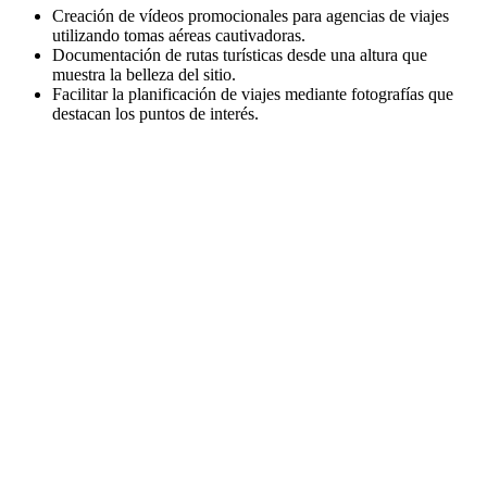
Creación de vídeos promocionales para agencias de viajes
utilizando tomas aéreas cautivadoras.
Documentación de rutas turísticas desde una altura que
muestra la belleza del sitio.
Facilitar la planificación de viajes mediante fotografías que
destacan los puntos de interés.