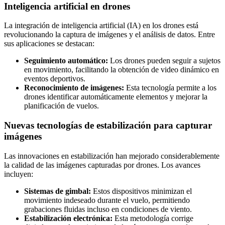
Inteligencia artificial en drones
La integración de inteligencia artificial (IA) en los drones está
revolucionando la captura de imágenes y el análisis de datos. Entre
sus aplicaciones se destacan:
Seguimiento automático:
Los drones pueden seguir a sujetos
en movimiento, facilitando la obtención de video dinámico en
eventos deportivos.
Reconocimiento de imágenes:
Esta tecnología permite a los
drones identificar automáticamente elementos y mejorar la
planificación de vuelos.
Nuevas tecnologías de estabilización para capturar
imágenes
Las innovaciones en estabilización han mejorado considerablemente
la calidad de las imágenes capturadas por drones. Los avances
incluyen:
Sistemas de gimbal:
Estos dispositivos minimizan el
movimiento indeseado durante el vuelo, permitiendo
grabaciones fluidas incluso en condiciones de viento.
Estabilización electrónica:
Esta metodología corrige