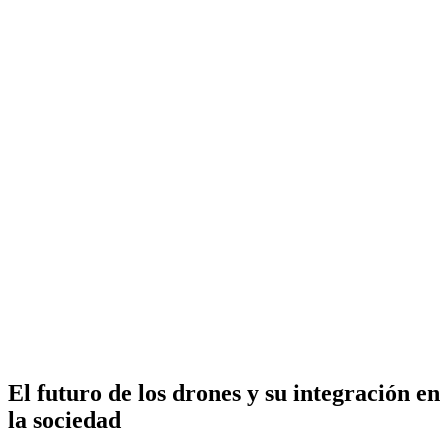
El futuro de los drones y su integración en
la sociedad