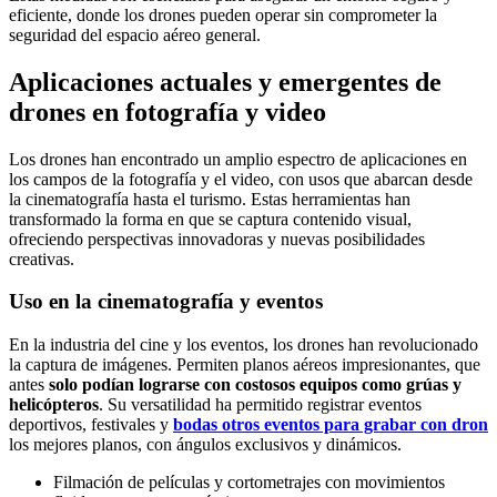
eficiente, donde los drones pueden operar sin comprometer la
seguridad del espacio aéreo general.
Aplicaciones actuales y emergentes de
drones en fotografía y video
Los drones han encontrado un amplio espectro de aplicaciones en
los campos de la fotografía y el video, con usos que abarcan desde
la cinematografía hasta el turismo. Estas herramientas han
transformado la forma en que se captura contenido visual,
ofreciendo perspectivas innovadoras y nuevas posibilidades
creativas.
Uso en la cinematografía y eventos
En la industria del cine y los eventos, los drones han revolucionado
la captura de imágenes. Permiten planos aéreos impresionantes, que
antes
solo podían lograrse con costosos equipos como grúas y
helicópteros
. Su versatilidad ha permitido registrar eventos
deportivos, festivales y
bodas otros eventos para grabar con dron
los mejores planos, con ángulos exclusivos y dinámicos.
Filmación de películas y cortometrajes con movimientos