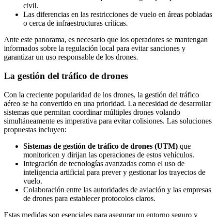
civil.
Las diferencias en las restricciones de vuelo en áreas pobladas
o cerca de infraestructuras críticas.
Ante este panorama, es necesario que los operadores se mantengan
informados sobre la regulación local para evitar sanciones y
garantizar un uso responsable de los drones.
La gestión del tráfico de drones
Con la creciente popularidad de los drones, la gestión del tráfico
aéreo se ha convertido en una prioridad. La necesidad de desarrollar
sistemas que permitan coordinar múltiples drones volando
simultáneamente es imperativa para evitar colisiones. Las soluciones
propuestas incluyen:
Sistemas de gestión de tráfico de drones (UTM)
que
monitoricen y dirijan las operaciones de estos vehículos.
Integración de tecnologías avanzadas como el uso de
inteligencia artificial para prever y gestionar los trayectos de
vuelo.
Colaboración entre las autoridades de aviación y las empresas
de drones para establecer protocolos claros.
Estas medidas son esenciales para asegurar un entorno seguro y