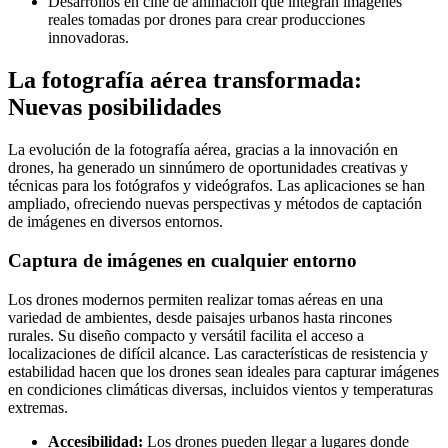
Desarrollos en cine de animación que integran imágenes
reales tomadas por drones para crear producciones
innovadoras.
La fotografía aérea transformada:
Nuevas posibilidades
La evolución de la fotografía aérea, gracias a la innovación en
drones, ha generado un sinnúmero de oportunidades creativas y
técnicas para los fotógrafos y videógrafos. Las aplicaciones se han
ampliado, ofreciendo nuevas perspectivas y métodos de captación
de imágenes en diversos entornos.
Captura de imágenes en cualquier entorno
Los drones modernos permiten realizar tomas aéreas en una
variedad de ambientes, desde paisajes urbanos hasta rincones
rurales. Su diseño compacto y versátil facilita el acceso a
localizaciones de difícil alcance. Las características de resistencia y
estabilidad hacen que los drones sean ideales para capturar imágenes
en condiciones climáticas diversas, incluidos vientos y temperaturas
extremas.
Accesibilidad:
Los drones pueden llegar a lugares donde