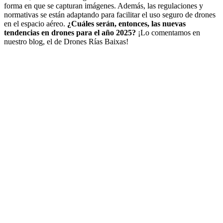
forma en que se capturan imágenes. Además, las regulaciones y
normativas se están adaptando para facilitar el uso seguro de drones
en el espacio aéreo.
¿Cuáles serán, entonces, las nuevas
tendencias en drones para el año 2025?
¡Lo comentamos en
nuestro blog, el de Drones Rías Baixas!