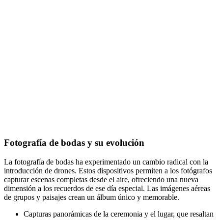
Fotografía de bodas y su evolución
La fotografía de bodas ha experimentado un cambio radical con la
introducción de drones. Estos dispositivos permiten a los fotógrafos
capturar escenas completas desde el aire, ofreciendo una nueva
dimensión a los recuerdos de ese día especial. Las imágenes aéreas
de grupos y paisajes crean un álbum único y memorable.
Capturas panorámicas de la ceremonia y el lugar, que resaltan