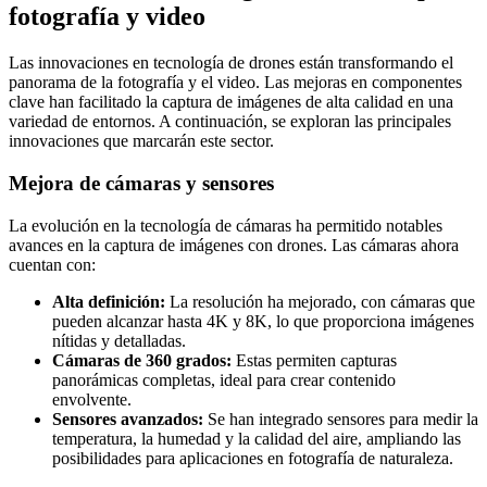
fotografía y video
Las innovaciones en tecnología de drones están transformando el
panorama de la fotografía y el video. Las mejoras en componentes
clave han facilitado la captura de imágenes de alta calidad en una
variedad de entornos. A continuación, se exploran las principales
innovaciones que marcarán este sector.
Mejora de cámaras y sensores
La evolución en la tecnología de cámaras ha permitido notables
avances en la captura de imágenes con drones. Las cámaras ahora
cuentan con:
Alta definición:
La resolución ha mejorado, con cámaras que
pueden alcanzar hasta 4K y 8K, lo que proporciona imágenes
nítidas y detalladas.
Cámaras de 360 grados:
Estas permiten capturas
panorámicas completas, ideal para crear contenido
envolvente.
Sensores avanzados:
Se han integrado sensores para medir la
temperatura, la humedad y la calidad del aire, ampliando las
posibilidades para aplicaciones en fotografía de naturaleza.