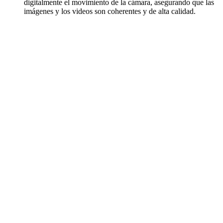
digitalmente el movimiento de la cámara, asegurando que las
imágenes y los videos son coherentes y de alta calidad.