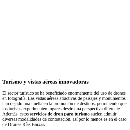
Turismo y vistas aéreas innovadoras
El sector turístico se ha beneficiado enormemente del uso de drones
en fotografía. Las vistas aéreas atractivas de paisajes y monumentos
han dejado una huella en la promoción de destinos, permitiendo que
los turistas experimenten lugares desde una perspectiva diferente.
Además, estos
servicios de dron para turismo
suelen admitir
diversas modalidades de contratación, así por lo menos es en el caso
de Drones Rías Baixas.