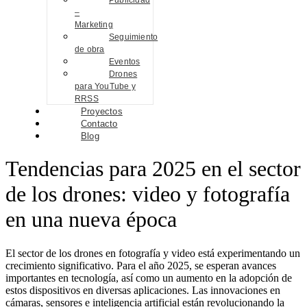
Publicidad
–
Marketing
Seguimiento
de obra
Eventos
Drones
para YouTube y
RRSS
Proyectos
Contacto
Blog
Tendencias para 2025 en el sector
de los drones: video y fotografía
en una nueva época
El sector de los drones en fotografía y video está experimentando un
crecimiento significativo. Para el año 2025, se esperan avances
importantes en tecnología, así como un aumento en la adopción de
estos dispositivos en diversas aplicaciones. Las innovaciones en
cámaras, sensores e inteligencia artificial están revolucionando la