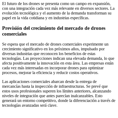
El futuro de los drones se presenta como un campo en expansión,
con una integración cada vez más relevante en diversos sectores. La
evolución tecnológica y el aumento de la demanda transforman su
papel en la vida cotidiana y en industrias específicas.
Previsión del crecimiento del mercado de drones
comerciales
Se espera que el mercado de drones comerciales experimente un
crecimiento significativo en los próximos años, impulsado por
diversas industrias que reconocen los beneficios de estas
tecnologías. Las proyecciones indican una elevada demanda, lo que
afecta positivamente la innovación en esta área. Las empresas están
cada vez más interesadas en incorporar drones para optimizar
procesos, mejorar la eficiencia y reducir costos operativos.
Las aplicaciones comerciales abarcan desde la entrega de
mercancías hasta la inspección de infraestructuras. Se prevé que
estos usos profesionales superen los límites anteriores, alcanzando
niveles de integración que antes parecían inalcanzables. Esto
generará un entorno competitivo, donde la diferenciación a través de
tecnologías avanzadas será clave.