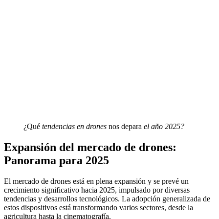
¿Qué
tendencias en drones
nos depara
el año 2025?
Expansión del mercado de drones:
Panorama para 2025
El mercado de drones está en plena expansión y se prevé un
crecimiento significativo hacia 2025, impulsado por diversas
tendencias y desarrollos tecnológicos. La adopción generalizada de
estos dispositivos está transformando varios sectores, desde la
agricultura hasta la cinematografía.