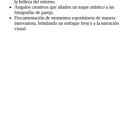
la belleza del entorno.
Ángulos creativos que añaden un toque artístico a las
fotografías de pareja.
Documentación de momentos espontáneos de manera
innovadora, brindando un enfoque fresco a la narración
visual.