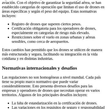
aviación. Con el objetivo de garantizar la seguridad aérea, se han
establecido categorías de operación que limitan el uso de drones en
áreas específicas y según el peso del equipo. Estas normativas
incluyen:
Registro de drones que superen ciertos pesos.
Certificación obligatoria para los operadores de drones,
especialmente en categorías de riesgo más elevado.
Restricciones sobre el vuelo en zonas urbanas y aéreas
sensibles, como cerca de aeropuertos.
Estos cambios han permitido que los drones se utilicen de manera
más estructurada y segura, facilitando su integración en la vida
cotidiana y en distintas industrias.
Normativas internacionales y desafíos
Las regulaciones no son homogéneas a nivel mundial. Cada país
tiene su propio marco normativo que puede variar
considerablemente. Esto presenta diversos desafíos para las
empresas y operadores de drones que necesitan operar en varios
territorios. Algunos de los principales desafíos incluyen:
La falta de estandarización en la certificación de drones.
Las variaciones en los requisitos de seguro y responsabilidad