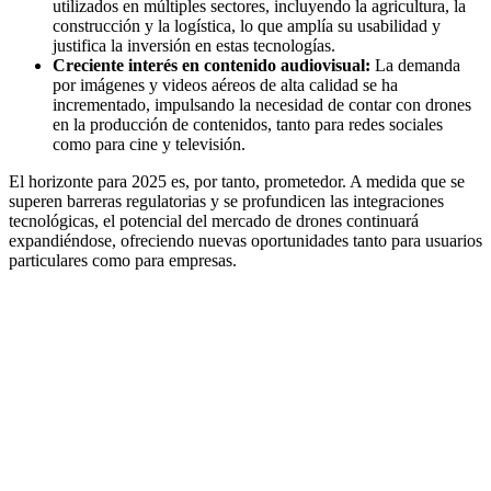
utilizados en múltiples sectores, incluyendo la agricultura, la
construcción y la logística, lo que amplía su usabilidad y
justifica la inversión en estas tecnologías.
Creciente interés en contenido audiovisual:
La demanda
por imágenes y videos aéreos de alta calidad se ha
incrementado, impulsando la necesidad de contar con drones
en la producción de contenidos, tanto para redes sociales
como para cine y televisión.
El horizonte para 2025 es, por tanto, prometedor. A medida que se
superen barreras regulatorias y se profundicen las integraciones
tecnológicas, el potencial del mercado de drones continuará
expandiéndose, ofreciendo nuevas oportunidades tanto para usuarios
particulares como para empresas.