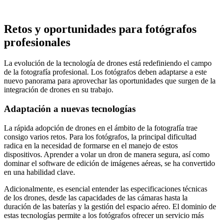
Retos y oportunidades para fotógrafos
profesionales
La evolución de la tecnología de drones está redefiniendo el campo
de la fotografía profesional. Los fotógrafos deben adaptarse a este
nuevo panorama para aprovechar las oportunidades que surgen de la
integración de drones en su trabajo.
Adaptación a nuevas tecnologías
La rápida adopción de drones en el ámbito de la fotografía trae
consigo varios retos. Para los fotógrafos, la principal dificultad
radica en la necesidad de formarse en el manejo de estos
dispositivos. Aprender a volar un dron de manera segura, así como
dominar el software de edición de imágenes aéreas, se ha convertido
en una habilidad clave.
Adicionalmente, es esencial entender las especificaciones técnicas
de los drones, desde las capacidades de las cámaras hasta la
duración de las baterías y la gestión del espacio aéreo. El dominio de
estas tecnologías permite a los fotógrafos ofrecer un servicio más