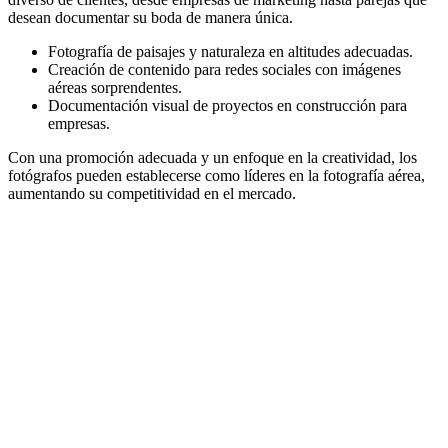
desean documentar su boda de manera única.
Fotografía de paisajes y naturaleza en altitudes adecuadas.
Creación de contenido para redes sociales con imágenes
aéreas sorprendentes.
Documentación visual de proyectos en construcción para
empresas.
Con una promoción adecuada y un enfoque en la creatividad, los
fotógrafos pueden establecerse como líderes en la fotografía aérea,
aumentando su competitividad en el mercado.