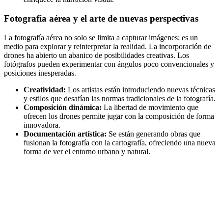
Fotografía aérea y el arte de nuevas perspectivas
La fotografía aérea no solo se limita a capturar imágenes; es un
medio para explorar y reinterpretar la realidad. La incorporación de
drones ha abierto un abanico de posibilidades creativas. Los
fotógrafos pueden experimentar con ángulos poco convencionales y
posiciones inesperadas.
Creatividad:
Los artistas están introduciendo nuevas técnicas
y estilos que desafían las normas tradicionales de la fotografía.
Composición dinámica:
La libertad de movimiento que
ofrecen los drones permite jugar con la composición de forma
innovadora.
Documentación artística:
Se están generando obras que
fusionan la fotografía con la cartografía, ofreciendo una nueva
forma de ver el entorno urbano y natural.