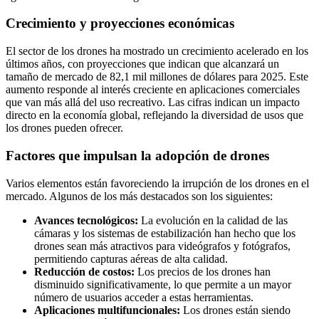
Crecimiento y proyecciones económicas
El sector de los drones ha mostrado un crecimiento acelerado en los
últimos años, con proyecciones que indican que alcanzará un
tamaño de mercado de 82,1 mil millones de dólares para 2025. Este
aumento responde al interés creciente en aplicaciones comerciales
que van más allá del uso recreativo. Las cifras indican un impacto
directo en la economía global, reflejando la diversidad de usos que
los drones pueden ofrecer.
Factores que impulsan la adopción de drones
Varios elementos están favoreciendo la irrupción de los drones en el
mercado. Algunos de los más destacados son los siguientes:
Avances tecnológicos:
La evolución en la calidad de las
cámaras y los sistemas de estabilización han hecho que los
drones sean más atractivos para videógrafos y fotógrafos,
permitiendo capturas aéreas de alta calidad.
Reducción de costos:
Los precios de los drones han
disminuido significativamente, lo que permite a un mayor
número de usuarios acceder a estas herramientas.
Aplicaciones multifuncionales:
Los drones están siendo