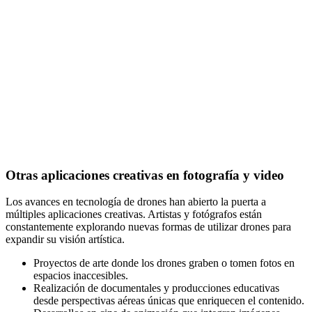
Otras aplicaciones creativas en fotografía y video
Los avances en tecnología de drones han abierto la puerta a
múltiples aplicaciones creativas. Artistas y fotógrafos están
constantemente explorando nuevas formas de utilizar drones para
expandir su visión artística.
Proyectos de arte donde los drones graben o tomen fotos en
espacios inaccesibles.
Realización de documentales y producciones educativas
desde perspectivas aéreas únicas que enriquecen el contenido.