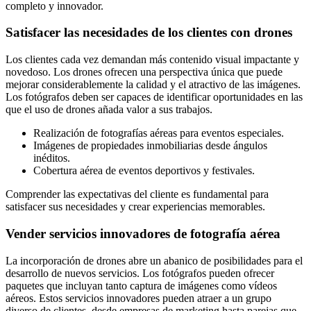
completo y innovador.
Satisfacer las necesidades de los clientes con drones
Los clientes cada vez demandan más contenido visual impactante y
novedoso. Los drones ofrecen una perspectiva única que puede
mejorar considerablemente la calidad y el atractivo de las imágenes.
Los fotógrafos deben ser capaces de identificar oportunidades en las
que el uso de drones añada valor a sus trabajos.
Realización de fotografías aéreas para eventos especiales.
Imágenes de propiedades inmobiliarias desde ángulos
inéditos.
Cobertura aérea de eventos deportivos y festivales.
Comprender las expectativas del cliente es fundamental para
satisfacer sus necesidades y crear experiencias memorables.
Vender servicios innovadores de fotografía aérea
La incorporación de drones abre un abanico de posibilidades para el
desarrollo de nuevos servicios. Los fotógrafos pueden ofrecer
paquetes que incluyan tanto captura de imágenes como vídeos
aéreos. Estos servicios innovadores pueden atraer a un grupo
diverso de clientes, desde empresas de marketing hasta parejas que