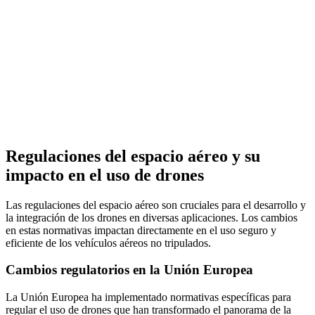
Regulaciones del espacio aéreo y su
impacto en el uso de drones
Las regulaciones del espacio aéreo son cruciales para el desarrollo y
la integración de los drones en diversas aplicaciones. Los cambios
en estas normativas impactan directamente en el uso seguro y
eficiente de los vehículos aéreos no tripulados.
Cambios regulatorios en la Unión Europea
La Unión Europea ha implementado normativas específicas para
regular el uso de drones que han transformado el panorama de la