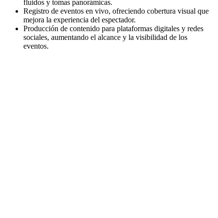
fluidos y tomas panorámicas.
Registro de eventos en vivo, ofreciendo cobertura visual que
mejora la experiencia del espectador.
Producción de contenido para plataformas digitales y redes
sociales, aumentando el alcance y la visibilidad de los
eventos.