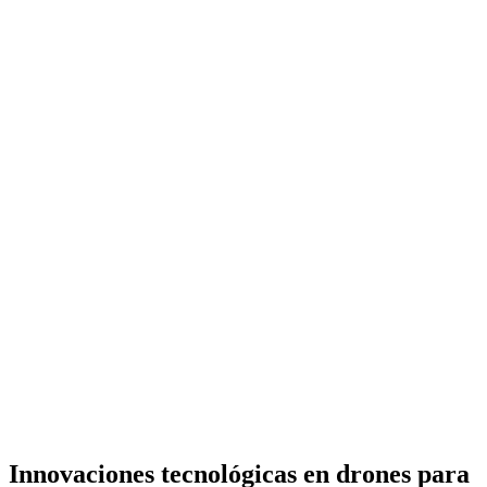
Innovaciones tecnológicas en drones para