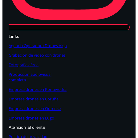
Links
Agencia Operadora Drones Vigo
Grabación de vídeo con drones
Fotografía aérea
Producción audiovisual
completa
Empresa drones en Pontevedra
Empresa drones en Coruña
Empresa drones en Ourense
Empresa drones en Lugo
Atención al cliente
Política de privacidad