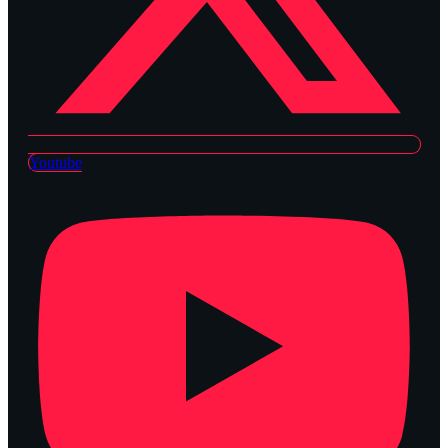
Youtube