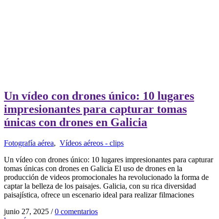
Un vídeo con drones único: 10 lugares
impresionantes para capturar tomas
únicas con drones en Galicia
Fotografía aérea
,
Vídeos aéreos - clips
Un vídeo con drones único: 10 lugares impresionantes para capturar
tomas únicas con drones en Galicia El uso de drones en la
producción de videos promocionales ha revolucionado la forma de
captar la belleza de los paisajes. Galicia, con su rica diversidad
paisajística, ofrece un escenario ideal para realizar filmaciones
junio 27, 2025
/
0 comentarios