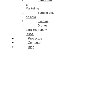
Publicidad
–
Marketing
Seguimiento
de obra
Eventos
Drones
para YouTube y
RRSS
Proyectos
Contacto
Blog