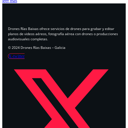
leer más
Drones Rías Baixas ofrece servicios de drones para grabar y editar
planos de videos aéreos, fotografía aérea con drones o producciones
audiovisuales completas.
© 2024 Drones Rías Baixas – Galicia
X-twitter