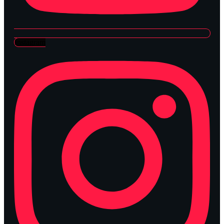
Instagram