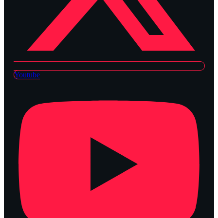
Youtube