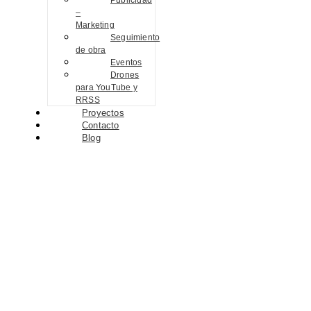
Publicidad
–
Marketing
Seguimiento
de obra
Eventos
Drones
para YouTube y
RRSS
Proyectos
Contacto
Blog