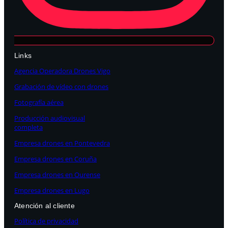
Links
Agencia Operadora Drones Vigo
Grabación de vídeo con drones
Fotografía aérea
Producción audiovisual
completa
Empresa drones en Pontevedra
Empresa drones en Coruña
Empresa drones en Ourense
Empresa drones en Lugo
Atención al cliente
Política de privacidad