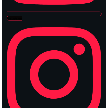
Instagram