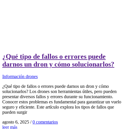
¿Qué tipo de fallos o errores puede
darnos un dron y cómo solucionarlos?
Información drones
¿Qué tipo de fallos o errores puede darnos un dron y cómo
solucionarlos? Los drones son herramientas útiles, pero pueden
presentar diversos fallos y errores durante su funcionamiento.
Conocer estos problemas es fundamental para garantizar un vuelo
seguro y eficiente. Este artículo explora los tipos de fallos que
pueden surgir
agosto 6, 2025
/
0 comentarios
leer más