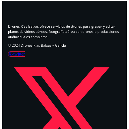
Drones Rías Baixas ofrece servicios de drones para grabar y editar
planos de videos aéreos, fotografía aérea con drones o producciones
audiovisuales completas.
© 2024 Drones Rías Baixas – Galicia
X-twitter