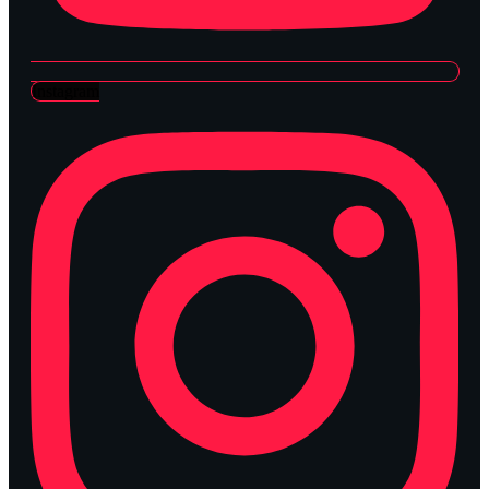
Instagram