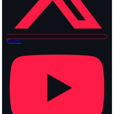
Youtube