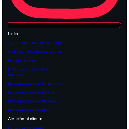
Links
Agencia Operadora Drones Vigo
Grabación de vídeo con drones
Fotografía aérea
Producción audiovisual
completa
Empresa drones en Pontevedra
Empresa drones en Coruña
Empresa drones en Ourense
Empresa drones en Lugo
Atención al cliente
Política de privacidad