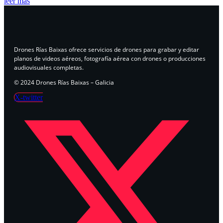
leer más
Drones Rías Baixas ofrece servicios de drones para grabar y editar
planos de videos aéreos, fotografía aérea con drones o producciones
audiovisuales completas.
© 2024 Drones Rías Baixas – Galicia
X-twitter