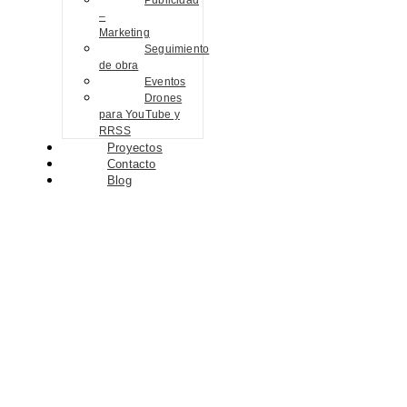
Publicidad
–
Marketing
Seguimiento
de obra
Eventos
Drones
para YouTube y
RRSS
Proyectos
Contacto
Blog