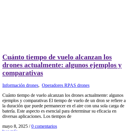
Cuánto tiempo de vuelo alcanzan los
drones actualmente: algunos ejemplos y
comparativas
Información drones
,
Operadores RPAS drones
Cuánto tiempo de vuelo alcanzan los drones actualmente: algunos
ejemplos y comparativas El tiempo de vuelo de un dron se refiere a
la duración que puede permanecer en el aire con una sola carga de
batería. Este aspecto es esencial para determinar su eficacia en
diversas aplicaciones. Los tiempos de
mayo 8, 2025
/
0 comentarios