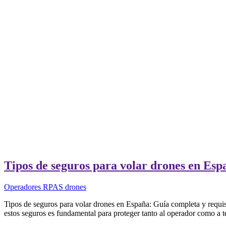
Tipos de seguros para volar drones en Espa
Operadores RPAS drones
Tipos de seguros para volar drones en España: Guía completa y requisi
estos seguros es fundamental para proteger tanto al operador como a t