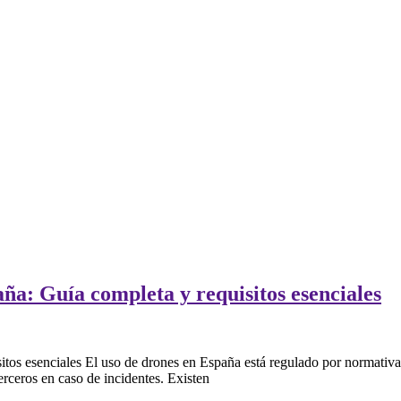
ña: Guía completa y requisitos esenciales
tos esenciales El uso de drones en España está regulado por normativas
erceros en caso de incidentes. Existen