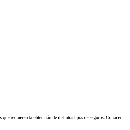
 que requieren la obtención de distintos tipos de seguros. Conocer