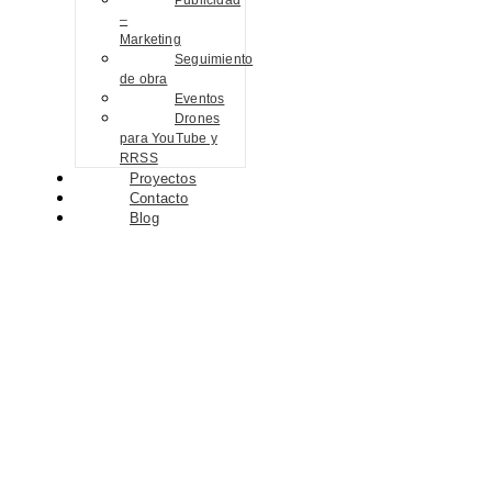
Publicidad
–
Marketing
Seguimiento
de obra
Eventos
Drones
para YouTube y
RRSS
Proyectos
Contacto
Blog