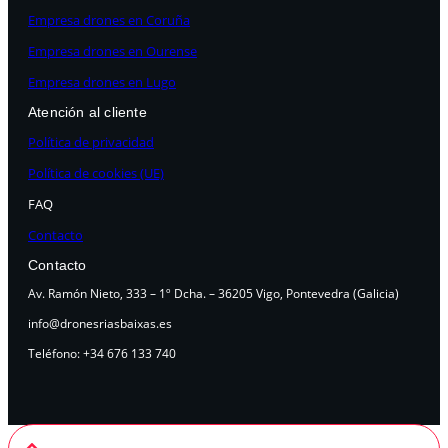
Empresa drones en Coruña
Empresa drones en Ourense
Empresa drones en Lugo
Atención al cliente
Política de privacidad
Política de cookies (UE)
FAQ
Contacto
Contacto
Av. Ramón Nieto, 333 – 1º Dcha. – 36205 Vigo, Pontevedra (Galicia)
info@dronesriasbaixas.es
Teléfono: +34 676 133 740