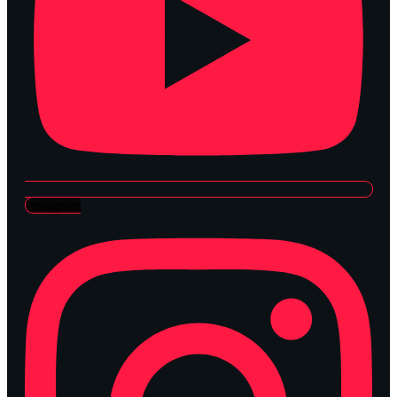
Instagram