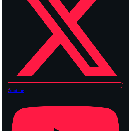
Youtube