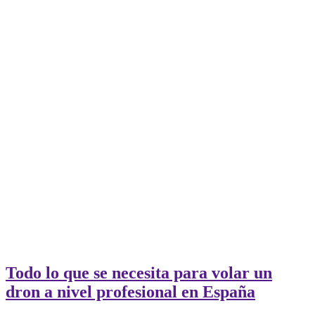
Todo lo que se necesita para volar un
dron a nivel profesional en España