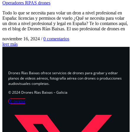
Operadores RPAS drones
Todo lo que se necesita para volar un dron a nivel profesional en
España: licencias y permisos de vuelo ¿Qué se necesita para volar
un dron a nivel profesional y legal en España? Te lo contamos aquí,
en el blog de Drones Rías Baixas. El uso profesional de drones en
noviembre 16, 2024
/
0 comentarios
leer más
Drones Rías Baixas ofrece servicios de drones para grabar y editar
planos de videos aéreos, fotografía aérea con drones o producciones
audiovisuales completas.
© 2024 Drones Rías Baixas – Galicia
X-twitter