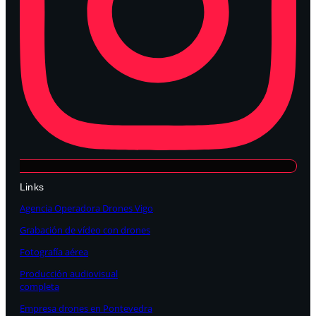
Links
Agencia Operadora Drones Vigo
Grabación de vídeo con drones
Fotografía aérea
Producción audiovisual
completa
Empresa drones en Pontevedra