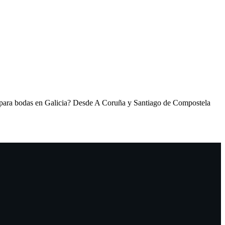
s para bodas en Galicia? Desde A Coruña y Santiago de Compostela