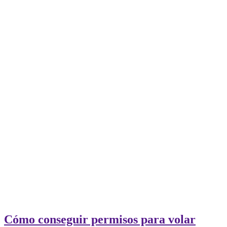
Cómo conseguir permisos para volar