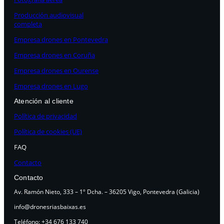
Producción audiovisual
completa
Empresa drones en Pontevedra
Empresa drones en Coruña
Empresa drones en Ourense
Empresa drones en Lugo
Atención al cliente
Política de privacidad
Política de cookies (UE)
FAQ
Contacto
Contacto
Av. Ramón Nieto, 333 – 1º Dcha. – 36205 Vigo, Pontevedra (Galicia)
info@dronesriasbaixas.es
Teléfono: +34 676 133 740