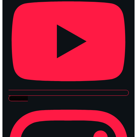
Instagram