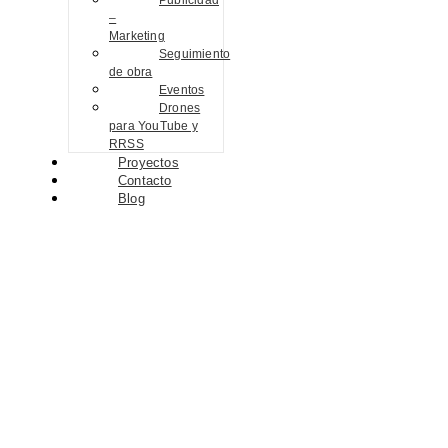
Publicidad
–
Marketing
Seguimiento
de obra
Eventos
Drones
para YouTube y
RRSS
Proyectos
Contacto
Blog