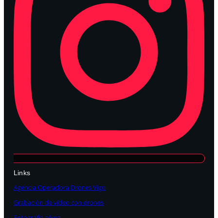
Links
Agencia Operadora Drones Vigo
Grabación de vídeo con drones
Fotografía aérea