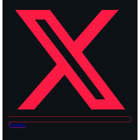
Youtube