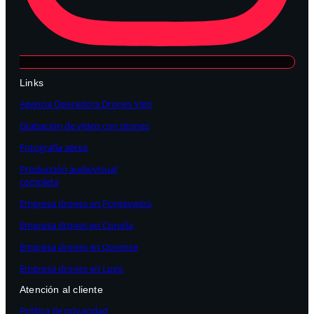
Links
Agencia Operadora Drones Vigo
Grabación de vídeo con drones
Fotografía aérea
Producción audiovisual
completa
Empresa drones en Pontevedra
Empresa drones en Coruña
Empresa drones en Ourense
Empresa drones en Lugo
Atención al cliente
Política de privacidad