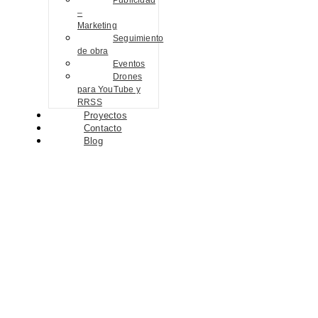
Publicidad
–
Marketing
Seguimiento
de obra
Eventos
Drones
para YouTube y
RRSS
Proyectos
Contacto
Blog