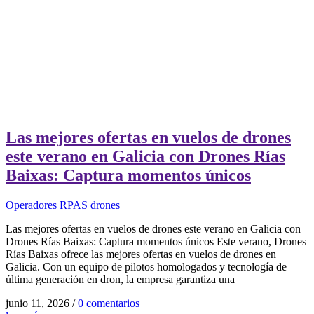
Las mejores ofertas en vuelos de drones
este verano en Galicia con Drones Rías
Baixas: Captura momentos únicos
Operadores RPAS drones
Las mejores ofertas en vuelos de drones este verano en Galicia con
Drones Rías Baixas: Captura momentos únicos Este verano, Drones
Rías Baixas ofrece las mejores ofertas en vuelos de drones en
Galicia. Con un equipo de pilotos homologados y tecnología de
última generación en dron, la empresa garantiza una
junio 11, 2026
/
0 comentarios