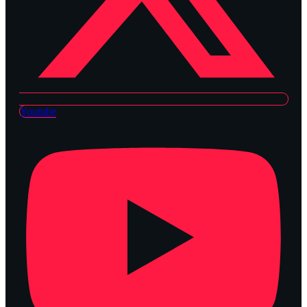
Youtube