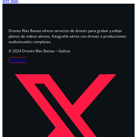
leer más
Drones Rías Baixas ofrece servicios de drones para grabar y editar
planos de videos aéreos, fotografía aérea con drones o producciones
audiovisuales completas.
© 2024 Drones Rías Baixas – Galicia
X-twitter