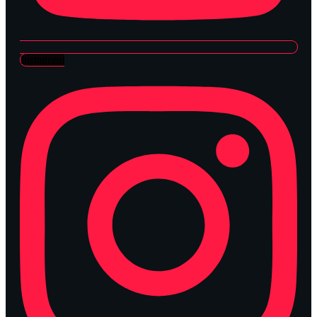
Instagram