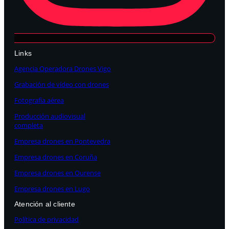
Links
Agencia Operadora Drones Vigo
Grabación de vídeo con drones
Fotografía aérea
Producción audiovisual
completa
Empresa drones en Pontevedra
Empresa drones en Coruña
Empresa drones en Ourense
Empresa drones en Lugo
Atención al cliente
Política de privacidad