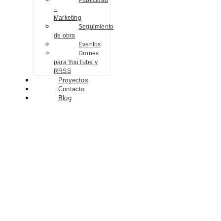
Publicidad
–
Marketing
Seguimiento
de obra
Eventos
Drones
para YouTube y
RRSS
Proyectos
Contacto
Blog