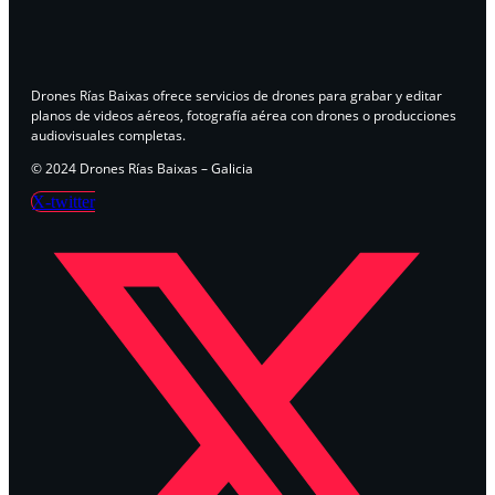
Drones Rías Baixas ofrece servicios de drones para grabar y editar
planos de videos aéreos, fotografía aérea con drones o producciones
audiovisuales completas.
© 2024 Drones Rías Baixas – Galicia
X-twitter