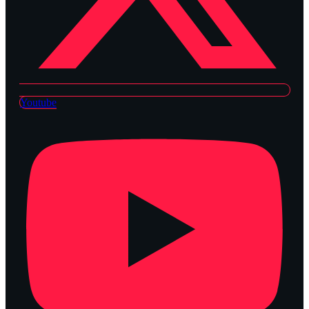
Youtube