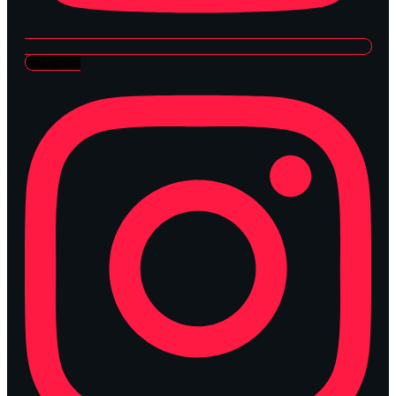
Instagram