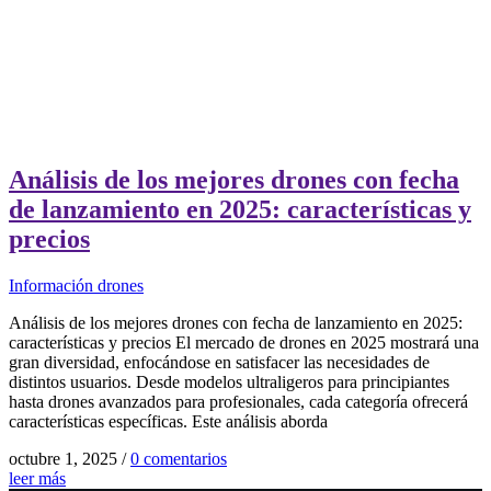
Análisis de los mejores drones con fecha
de lanzamiento en 2025: características y
precios
Información drones
Análisis de los mejores drones con fecha de lanzamiento en 2025:
características y precios El mercado de drones en 2025 mostrará una
gran diversidad, enfocándose en satisfacer las necesidades de
distintos usuarios. Desde modelos ultraligeros para principiantes
hasta drones avanzados para profesionales, cada categoría ofrecerá
características específicas. Este análisis aborda
octubre 1, 2025
/
0 comentarios
leer más