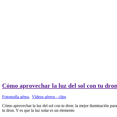
Cómo aprovechar la luz del sol con tu dron
Fotografía aérea
,
Vídeos aéreos - clips
Cómo aprovechar la luz del sol con tu dron: la mejor iluminación par
tu dron. Y es que la luz solar es un elemento