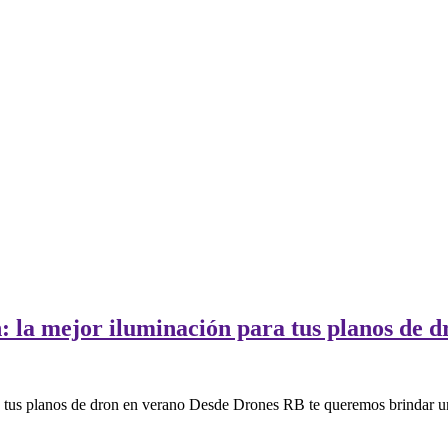
: la mejor iluminación para tus planos de 
a tus planos de dron en verano Desde Drones RB te queremos brindar una