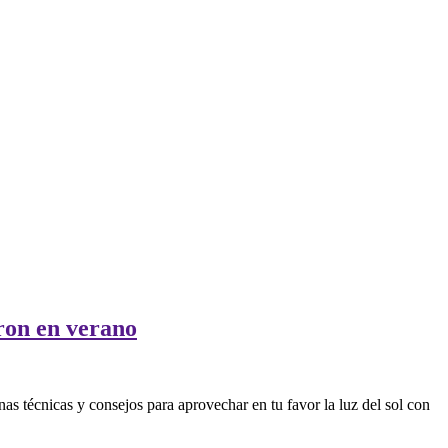
dron en verano
s técnicas y consejos para aprovechar en tu favor la luz del sol con