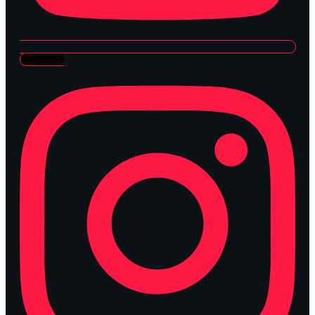
Instagram