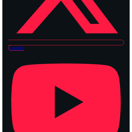
Youtube