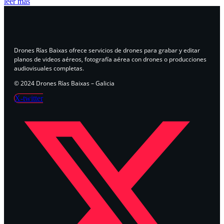
leer más
Drones Rías Baixas ofrece servicios de drones para grabar y editar
planos de videos aéreos, fotografía aérea con drones o producciones
audiovisuales completas.
© 2024 Drones Rías Baixas – Galicia
X-twitter