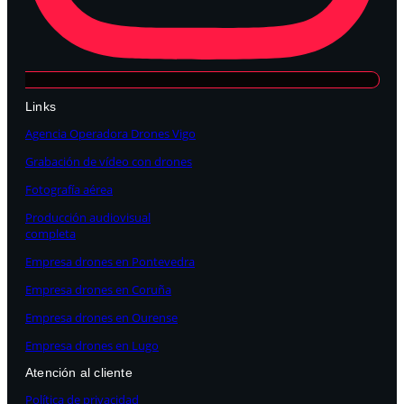
Links
Agencia Operadora Drones Vigo
Grabación de vídeo con drones
Fotografía aérea
Producción audiovisual
completa
Empresa drones en Pontevedra
Empresa drones en Coruña
Empresa drones en Ourense
Empresa drones en Lugo
Atención al cliente
Política de privacidad