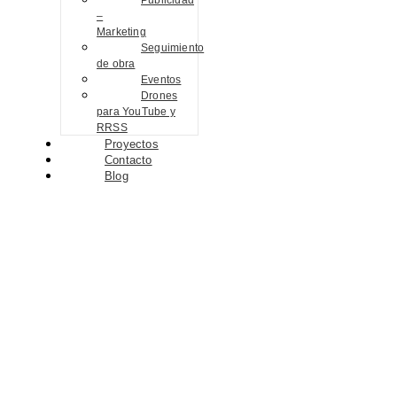
Publicidad
–
Marketing
Seguimiento
de obra
Eventos
Drones
para YouTube y
RRSS
Proyectos
Contacto
Blog