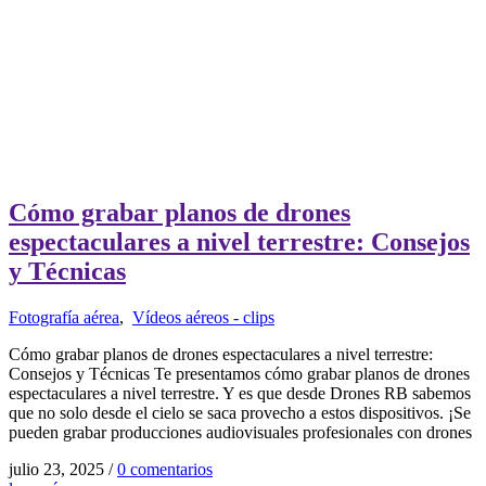
Cómo grabar planos de drones
espectaculares a nivel terrestre: Consejos
y Técnicas
Fotografía aérea
,
Vídeos aéreos - clips
Cómo grabar planos de drones espectaculares a nivel terrestre:
Consejos y Técnicas Te presentamos cómo grabar planos de drones
espectaculares a nivel terrestre. Y es que desde Drones RB sabemos
que no solo desde el cielo se saca provecho a estos dispositivos. ¡Se
pueden grabar producciones audiovisuales profesionales con drones
julio 23, 2025
/
0 comentarios