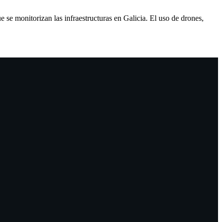
 se monitorizan las infraestructuras en Galicia. El uso de drones,