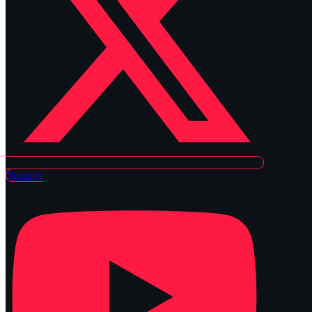
Youtube