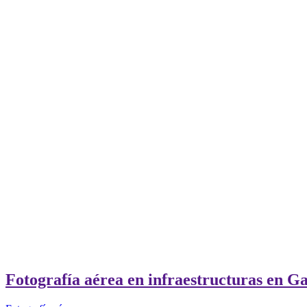
Fotografía aérea en infraestructuras en Ga