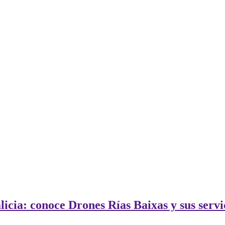
licia: conoce Drones Rías Baixas y sus servi