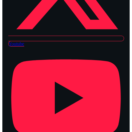
Youtube