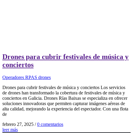
Drones para cubrir festivales de música y
conciertos
Operadores RPAS drones
Drones para cubrir festivales de música y conciertos Los servicios
de drones han transformado la cobertura de festivales de música y
conciertos en Galicia. Drones Rías Baixas se especializa en ofrecer
soluciones innovadoras que permiten capturar imágenes aéreas de
alta calidad, mejorando la experiencia del espectador. Con una flota
de
febrero 27, 2025
/
0 comentarios
leer más