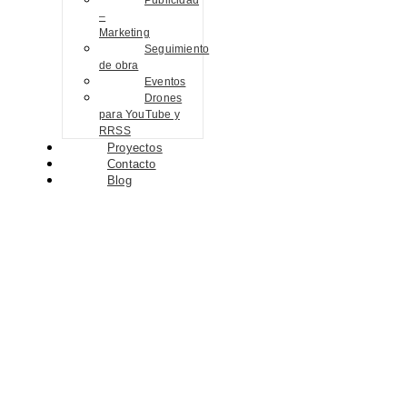
Publicidad
–
Marketing
Seguimiento
de obra
Eventos
Drones
para YouTube y
RRSS
Proyectos
Contacto
Blog