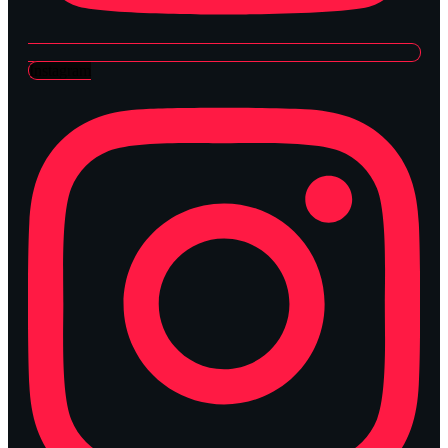
Instagram