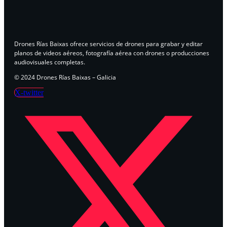
Drones Rías Baixas ofrece servicios de drones para grabar y editar
planos de videos aéreos, fotografía aérea con drones o producciones
audiovisuales completas.
© 2024 Drones Rías Baixas – Galicia
X-twitter