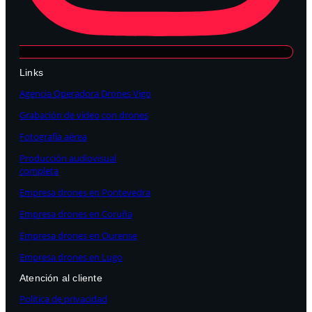
Links
Agencia Operadora Drones Vigo
Grabación de vídeo con drones
Fotografía aérea
Producción audiovisual
completa
Empresa drones en Pontevedra
Empresa drones en Coruña
Empresa drones en Ourense
Empresa drones en Lugo
Atención al cliente
Política de privacidad