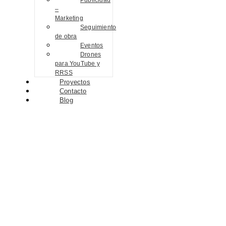
Publicidad
–
Marketing
Seguimiento
de obra
Eventos
Drones
para YouTube y
RRSS
Proyectos
Contacto
Blog