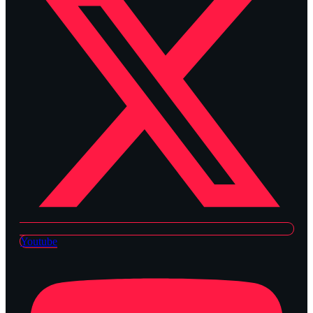
Youtube