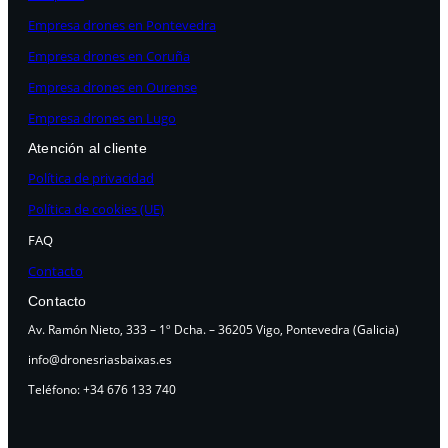
Empresa drones en Pontevedra
Empresa drones en Coruña
Empresa drones en Ourense
Empresa drones en Lugo
Atención al cliente
Política de privacidad
Política de cookies (UE)
FAQ
Contacto
Contacto
Av. Ramón Nieto, 333 – 1º Dcha. – 36205 Vigo, Pontevedra (Galicia)
info@dronesriasbaixas.es
Teléfono: +34 676 133 740