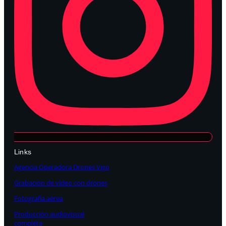
Links
Agencia Operadora Drones Vigo
Grabación de vídeo con drones
Fotografía aérea
Producción audiovisual
completa