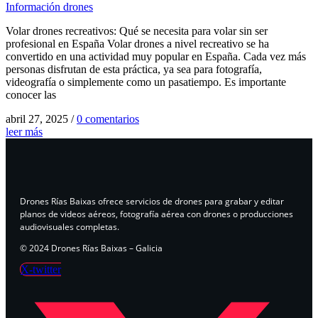
Información drones
Volar drones recreativos: Qué se necesita para volar sin ser
profesional en España Volar drones a nivel recreativo se ha
convertido en una actividad muy popular en España. Cada vez más
personas disfrutan de esta práctica, ya sea para fotografía,
videografía o simplemente como un pasatiempo. Es importante
conocer las
abril 27, 2025
/
0 comentarios
leer más
Drones Rías Baixas ofrece servicios de drones para grabar y editar
planos de videos aéreos, fotografía aérea con drones o producciones
audiovisuales completas.
© 2024 Drones Rías Baixas – Galicia
X-twitter