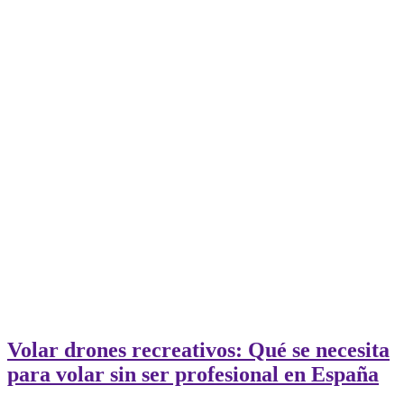
Volar drones recreativos: Qué se necesita
para volar sin ser profesional en España