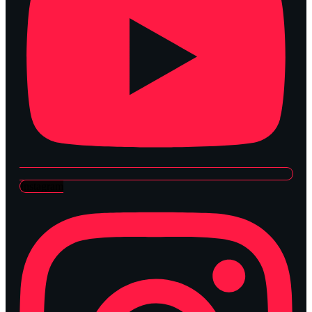
Instagram