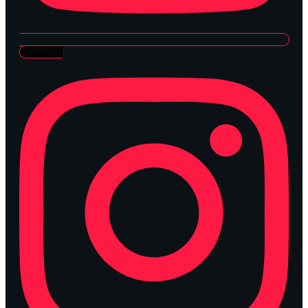
Instagram