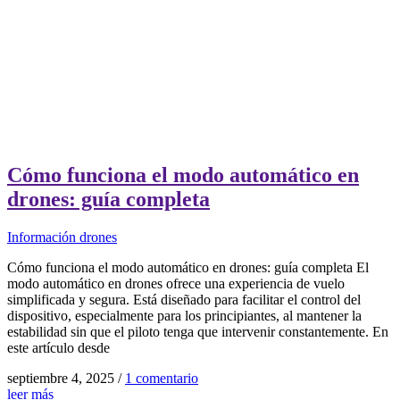
Cómo funciona el modo automático en
drones: guía completa
Información drones
Cómo funciona el modo automático en drones: guía completa El
modo automático en drones ofrece una experiencia de vuelo
simplificada y segura. Está diseñado para facilitar el control del
dispositivo, especialmente para los principiantes, al mantener la
estabilidad sin que el piloto tenga que intervenir constantemente. En
este artículo desde
septiembre 4, 2025
/
1 comentario
leer más