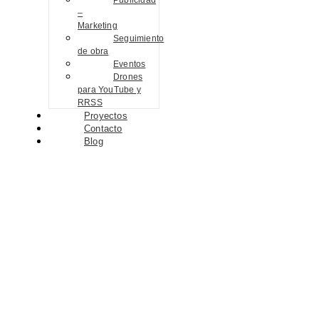
Publicidad
–
Marketing
Seguimiento
de obra
Eventos
Drones
para YouTube y
RRSS
Proyectos
Contacto
Blog