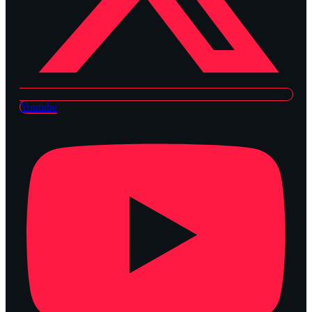
Youtube