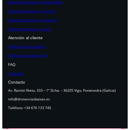
Empresa drones en Pontevedra
Empresa drones en Coruña
Empresa drones en Ourense
Empresa drones en Lugo
Atención al cliente
Política de privacidad
Política de cookies (UE)
FAQ
Contacto
Contacto
Av. Ramón Nieto, 333 – 1º Dcha. – 36205 Vigo, Pontevedra (Galicia)
info@dronesriasbaixas.es
Teléfono: +34 676 133 740