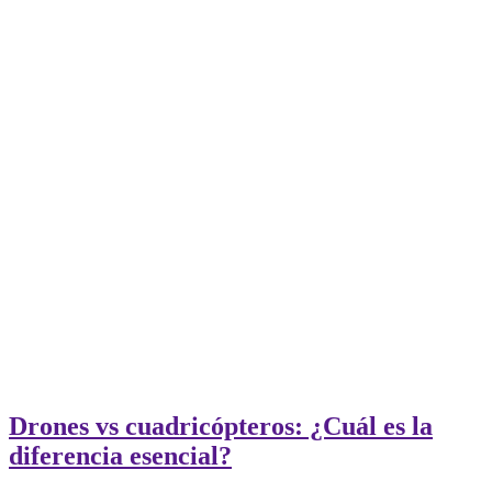
Drones vs cuadricópteros: ¿Cuál es la
diferencia esencial?