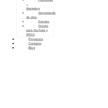
Publicidad
–
Marketing
Seguimiento
de obra
Eventos
Drones
para YouTube y
RRSS
Proyectos
Contacto
Blog