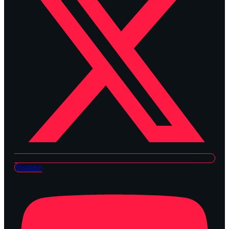
Youtube