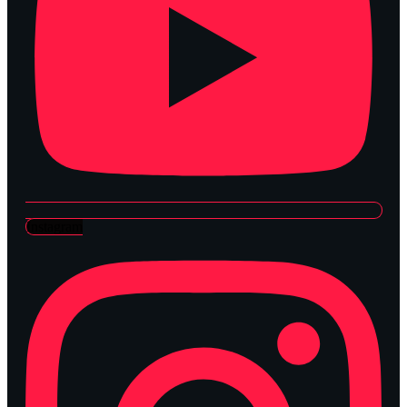
Instagram