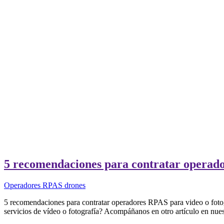
5 recomendaciones para contratar operador
Operadores RPAS drones
5 recomendaciones para contratar operadores RPAS para video o foto
servicios de vídeo o fotografía? Acompáñanos en otro artículo en nues