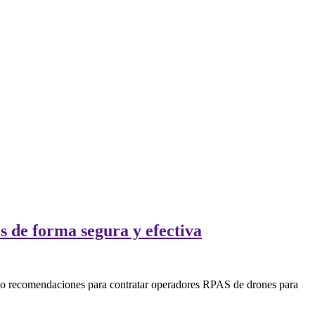
 de forma segura y efectiva
s o recomendaciones para contratar operadores RPAS de drones para