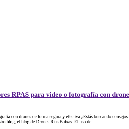
es RPAS para video o fotografía con drones
grafía con drones de forma segura y efectiva ¿Estás buscando consejo
tro blog, el blog de Drones Rías Baixas. El uso de