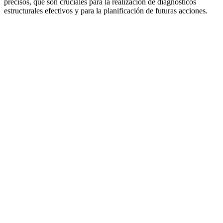
precisos, que son cruciales para la realización de diagnósticos
estructurales efectivos y para la planificación de futuras acciones.