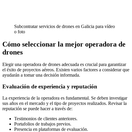
Subcontratar servicios de drones en Galicia para vídeo
o foto
Cómo seleccionar la mejor operadora de
drones
Elegir una operadora de drones adecuada es crucial para garantizar
el éxito de proyectos aéreos. Existen varios factores a considerar que
ayudarán a tomar una decisión informada.
Evaluación de experiencia y reputación
La experiencia de la operadora es fundamental. Se deben investigar
sus años en el mercado y el tipo de proyectos realizados. Revisar la
reputación se puede hacer a través de:
Testimonios de clientes anteriores.
Portafolios de trabajos previos.
Presencia en plataformas de evaluación.