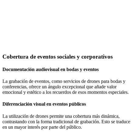
Cobertura de eventos sociales y corporativos
Documentación audiovisual en bodas y eventos
La grabación de eventos, como servicios de drones para bodas y
conferencias, ofrece un ángulo excepcional que añade valor
emocional y estético a los recuerdos de esos momentos especiales.
Diferenciación visual en eventos públicos
La utilización de drones permite una cobertura más dinámica,
contrastando con la forma tradicional de grabación. Esto se traduce
en un mayor interés por parte del público.