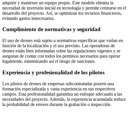
adquirir y mantener un equipo propio. Este modelo elimina la
necesidad de inversión inicial en tecnología y permite centrarse en el
desarrollo del proyecto. Así, se optimizan los recursos financieros,
evitando gastos innecesarios.
Cumplimiento de normativas y seguridad
El uso de drones está sujeto a normativas específicas que varían en
función de la localización y el uso previsto. Las operadoras de
drones están bien informadas sobre las regulaciones vigentes y se
aseguran de contar con todos los permisos necesarios para operar
legalmente, minimizando así el riesgo de sanciones.
Experiencia y profesionalidad de los pilotos
Los pilotos de drones de empresas subcontratadas poseen una
formación especializada y vasta experiencia en sus respectivos
campos. Esta profesionalidad garantiza un enfoque adecuado a las
necesidades del proyecto. Además, la experiencia acumulada reduce
la probabilidad de errores durante la grabación o inspección.