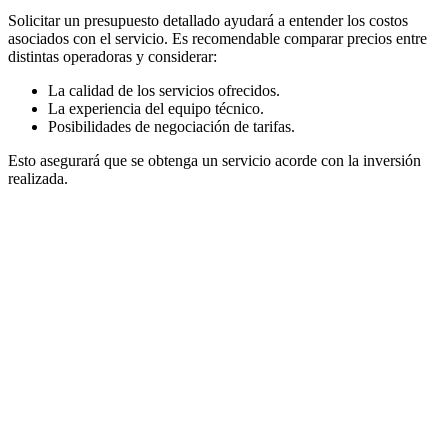
Solicitar un presupuesto detallado ayudará a entender los costos
asociados con el servicio. Es recomendable comparar precios entre
distintas operadoras y considerar:
La calidad de los servicios ofrecidos.
La experiencia del equipo técnico.
Posibilidades de negociación de tarifas.
Esto asegurará que se obtenga un servicio acorde con la inversión
realizada.