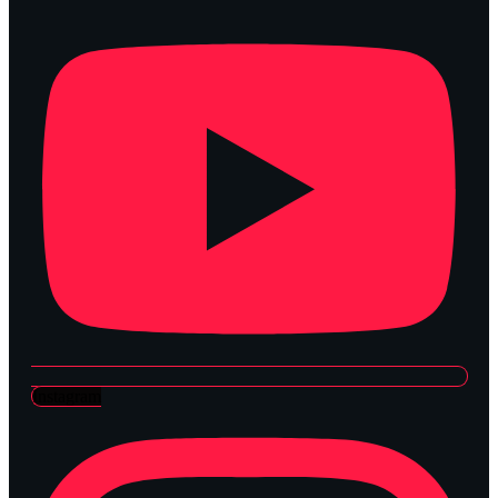
Instagram