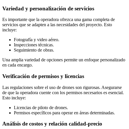
Variedad y personalización de servicios
Es importante que la operadora ofrezca una gama completa de
servicios que se adapten a las necesidades del proyecto. Esto
incluye:
Fotografía y video aéreo.
Inspecciones técnicas.
Seguimiento de obras.
Una amplia variedad de opciones permite un enfoque personalizado
en cada encargo.
Verificación de permisos y licencias
Las regulaciones sobre el uso de drones son rigurosas. Asegurarse
de que la operadora cuente con los permisos necesarios es esencial.
Esto incluye:
Licencias de piloto de drones.
Permisos específicos para operar en áreas determinadas.
Análisis de costos y relación calidad-precio