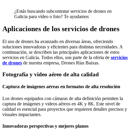
¿Estás buscando subcontratar servicios de drones en
Galicia para vídeo o foto? Te ayudamos
Aplicaciones de los servicios de drones
El uso de drones ha avanzado en diversas áreas, ofreciendo
soluciones innovadoras y eficientes para distintas necesidades. A
continuación, se describen las principales aplicaciones de estos
servicios en Galicia. Todos ellos, son parte de la oferta de
servicios
de drones
de nuestra empresa, Drones Rías Baixas.
Fotografía y video aéreo de alta calidad
Captura de imágenes aéreas en formatos de alta resolución
Los drones equipados con cámaras de alta definición permiten la
captura de imágenes y videos aéreos en 4K y 8K. Este nivel de
calidad es esencial para proyectos que requieren detalles precisos y
visuales impactantes.
Innovadoras perspectivas y mejores planos