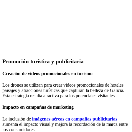
Promoción turística y publicitaria
Creación de videos promocionales en turismo
Los drones se utilizan para crear videos promocionales de hoteles,
paisajes y atracciones turísticas que capturan la belleza de Galicia.
Esta estrategia resulta atractiva para los potenciales visitantes.
Impacto en campañas de marketing
La inclusión de
imágenes aéreas en campañas publicitarias
aumenta el impacto visual y mejora la recordación de la marca entre
los consumidores.