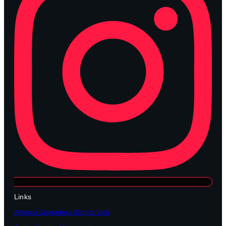
Links
Agencia Operadora Drones Vigo