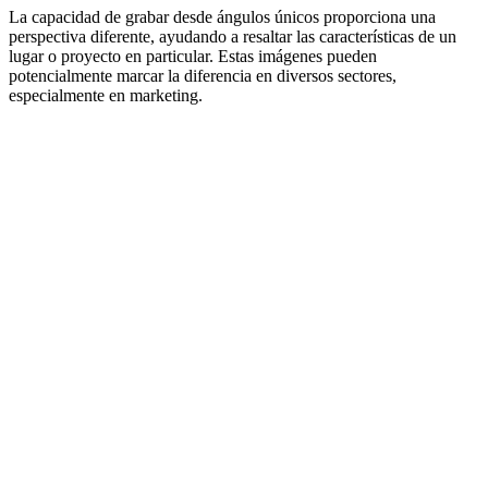
La capacidad de grabar desde ángulos únicos proporciona una
perspectiva diferente, ayudando a resaltar las características de un
lugar o proyecto en particular. Estas imágenes pueden
potencialmente marcar la diferencia en diversos sectores,
especialmente en marketing.