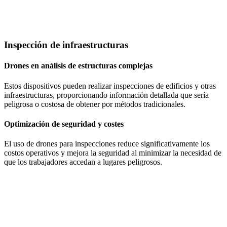
Inspección de infraestructuras
Drones en análisis de estructuras complejas
Estos dispositivos pueden realizar inspecciones de edificios y otras
infraestructuras, proporcionando información detallada que sería
peligrosa o costosa de obtener por métodos tradicionales.
Optimización de seguridad y costes
El uso de drones para inspecciones reduce significativamente los
costos operativos y mejora la seguridad al minimizar la necesidad de
que los trabajadores accedan a lugares peligrosos.