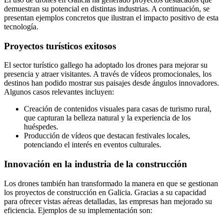
demuestran su potencial en distintas industrias. A continuación, se
presentan ejemplos concretos que ilustran el impacto positivo de esta
tecnología.
Proyectos turísticos exitosos
El sector turístico gallego ha adoptado los drones para mejorar su
presencia y atraer visitantes. A través de vídeos promocionales, los
destinos han podido mostrar sus paisajes desde ángulos innovadores.
Algunos casos relevantes incluyen:
Creación de contenidos visuales para casas de turismo rural,
que capturan la belleza natural y la experiencia de los
huéspedes.
Producción de vídeos que destacan festivales locales,
potenciando el interés en eventos culturales.
Innovación en la industria de la construcción
Los drones también han transformado la manera en que se gestionan
los proyectos de construcción en Galicia. Gracias a su capacidad
para ofrecer vistas aéreas detalladas, las empresas han mejorado su
eficiencia. Ejemplos de su implementación son: