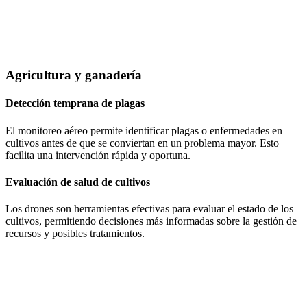
Agricultura y ganadería
Detección temprana de plagas
El monitoreo aéreo permite identificar plagas o enfermedades en
cultivos antes de que se conviertan en un problema mayor. Esto
facilita una intervención rápida y oportuna.
Evaluación de salud de cultivos
Los drones son herramientas efectivas para evaluar el estado de los
cultivos, permitiendo decisiones más informadas sobre la gestión de
recursos y posibles tratamientos.