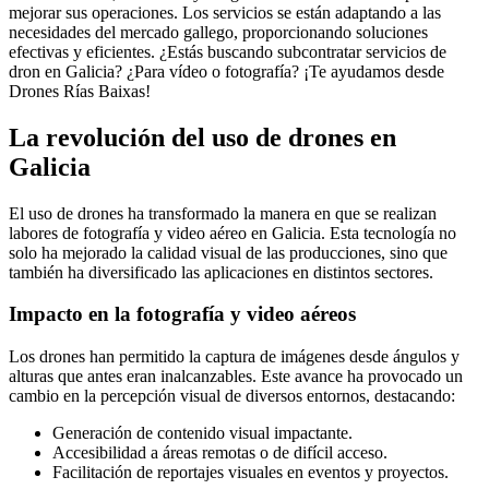
mejorar sus operaciones. Los servicios se están adaptando a las
necesidades del mercado gallego, proporcionando soluciones
efectivas y eficientes. ¿Estás buscando subcontratar servicios de
dron en Galicia? ¿Para vídeo o fotografía? ¡Te ayudamos desde
Drones Rías Baixas!
La revolución del uso de drones en
Galicia
El uso de drones ha transformado la manera en que se realizan
labores de fotografía y video aéreo en Galicia. Esta tecnología no
solo ha mejorado la calidad visual de las producciones, sino que
también ha diversificado las aplicaciones en distintos sectores.
Impacto en la fotografía y video aéreos
Los drones han permitido la captura de imágenes desde ángulos y
alturas que antes eran inalcanzables. Este avance ha provocado un
cambio en la percepción visual de diversos entornos, destacando:
Generación de contenido visual impactante.
Accesibilidad a áreas remotas o de difícil acceso.
Facilitación de reportajes visuales en eventos y proyectos.