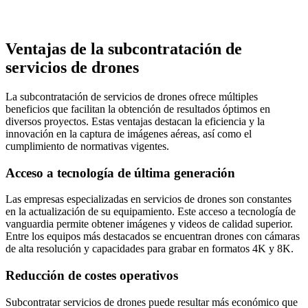
Ventajas de la subcontratación de
servicios de drones
La subcontratación de servicios de drones ofrece múltiples
beneficios que facilitan la obtención de resultados óptimos en
diversos proyectos. Estas ventajas destacan la eficiencia y la
innovación en la captura de imágenes aéreas, así como el
cumplimiento de normativas vigentes.
Acceso a tecnología de última generación
Las empresas especializadas en servicios de drones son constantes
en la actualización de su equipamiento. Este acceso a tecnología de
vanguardia permite obtener imágenes y videos de calidad superior.
Entre los equipos más destacados se encuentran drones con cámaras
de alta resolución y capacidades para grabar en formatos 4K y 8K.
Reducción de costes operativos
Subcontratar servicios de drones puede resultar más económico que