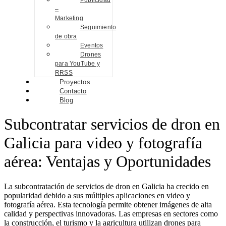
Publicidad
–
Marketing
Seguimiento
de obra
Eventos
Drones
para YouTube y
RRSS
Proyectos
Contacto
Blog
Subcontratar servicios de dron en
Galicia para video y fotografía
aérea: Ventajas y Oportunidades
La subcontratación de servicios de dron en Galicia ha crecido en
popularidad debido a sus múltiples aplicaciones en video y
fotografía aérea. Esta tecnología permite obtener imágenes de alta
calidad y perspectivas innovadoras. Las empresas en sectores como
la construcción, el turismo y la agricultura utilizan drones para