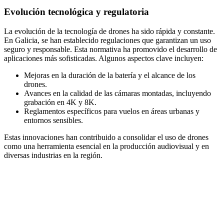
Evolución tecnológica y regulatoria
La evolución de la tecnología de drones ha sido rápida y constante.
En Galicia, se han establecido regulaciones que garantizan un uso
seguro y responsable. Esta normativa ha promovido el desarrollo de
aplicaciones más sofisticadas. Algunos aspectos clave incluyen:
Mejoras en la duración de la batería y el alcance de los
drones.
Avances en la calidad de las cámaras montadas, incluyendo
grabación en 4K y 8K.
Reglamentos específicos para vuelos en áreas urbanas y
entornos sensibles.
Estas innovaciones han contribuido a consolidar el uso de drones
como una herramienta esencial en la producción audiovisual y en
diversas industrias en la región.