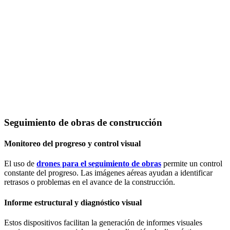
Seguimiento de obras de construcción
Monitoreo del progreso y control visual
El uso de
drones para el seguimiento de obras
permite un control
constante del progreso. Las imágenes aéreas ayudan a identificar
retrasos o problemas en el avance de la construcción.
Informe estructural y diagnóstico visual
Estos dispositivos facilitan la generación de informes visuales