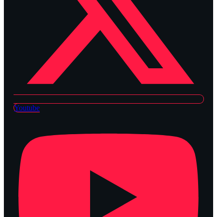
Youtube