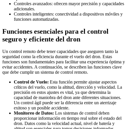
Controles avanzados: ofrecen mayor precisión y capacidades
adicionales.
Controles inteligentes: conectividad a dispositivos móviles y
funciones automatizadas.
Funciones esenciales para el control
seguro y eficiente del dron
Un control remoto debe tener capacidades que aseguren tanto la
seguridad como la eficiencia durante el vuelo del dron. Estas
funciones son fundamentales para facilitar una experiencia óptima y
evitar accidentes. A continuación, se describen las funciones clave
que debe cumplir un sistema de control remoto.
Control de Vuelo:
Esta función permite ajustar aspectos
críticos del vuelo, como la altitud, dirección y velocidad. La
precisión en estos ajustes es vital, ya que determina la
capacidad de maniobra del dron ante diferentes situaciones.
Un control ágil puede ser la diferencia entre un aterrizaje
exitoso y un posible accidente.
Monitoreo de Datos:
Los sistemas de control deben
proporcionar información en tiempo real sobre el estado del
dron. Datos como la velocidad actual, nivel de batería y
altitud son esenciales para tomar decisiones informadas