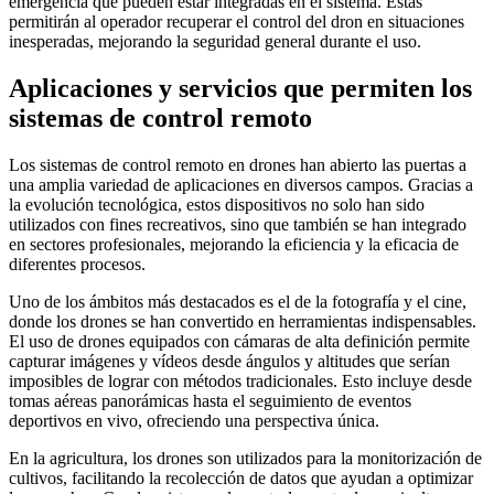
emergencia que pueden estar integradas en el sistema. Estas
permitirán al operador recuperar el control del dron en situaciones
inesperadas, mejorando la seguridad general durante el uso.
Aplicaciones y servicios que permiten los
sistemas de control remoto
Los sistemas de control remoto en drones han abierto las puertas a
una amplia variedad de aplicaciones en diversos campos. Gracias a
la evolución tecnológica, estos dispositivos no solo han sido
utilizados con fines recreativos, sino que también se han integrado
en sectores profesionales, mejorando la eficiencia y la eficacia de
diferentes procesos.
Uno de los ámbitos más destacados es el de la fotografía y el cine,
donde los drones se han convertido en herramientas indispensables.
El uso de drones equipados con cámaras de alta definición permite
capturar imágenes y vídeos desde ángulos y altitudes que serían
imposibles de lograr con métodos tradicionales. Esto incluye desde
tomas aéreas panorámicas hasta el seguimiento de eventos
deportivos en vivo, ofreciendo una perspectiva única.
En la agricultura, los drones son utilizados para la monitorización de
cultivos, facilitando la recolección de datos que ayudan a optimizar