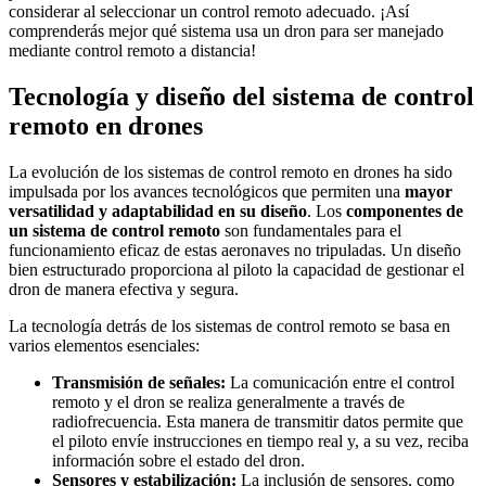
considerar al seleccionar un control remoto adecuado. ¡Así
comprenderás mejor qué sistema usa un dron para ser manejado
mediante control remoto a distancia!
Tecnología y diseño del sistema de control
remoto en drones
La evolución de los sistemas de control remoto en drones ha sido
impulsada por los avances tecnológicos que permiten una
mayor
versatilidad y adaptabilidad en su diseño
. Los
componentes de
un sistema de control remoto
son fundamentales para el
funcionamiento eficaz de estas aeronaves no tripuladas. Un diseño
bien estructurado proporciona al piloto la capacidad de gestionar el
dron de manera efectiva y segura.
La tecnología detrás de los sistemas de control remoto se basa en
varios elementos esenciales:
Transmisión de señales:
La comunicación entre el control
remoto y el dron se realiza generalmente a través de
radiofrecuencia. Esta manera de transmitir datos permite que
el piloto envíe instrucciones en tiempo real y, a su vez, reciba
información sobre el estado del dron.
Sensores y estabilización:
La inclusión de sensores, como