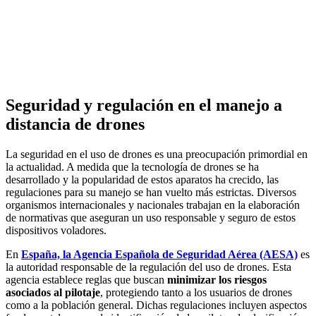
Seguridad y regulación en el manejo a
distancia de drones
La seguridad en el uso de drones es una preocupación primordial en
la actualidad. A medida que la tecnología de drones se ha
desarrollado y la popularidad de estos aparatos ha crecido, las
regulaciones para su manejo se han vuelto más estrictas. Diversos
organismos internacionales y nacionales trabajan en la elaboración
de normativas que aseguran un uso responsable y seguro de estos
dispositivos voladores.
En
España, la Agencia Española de Seguridad Aérea (AESA)
es
la autoridad responsable de la regulación del uso de drones. Esta
agencia establece reglas que buscan
minimizar los riesgos
asociados al pilotaje
, protegiendo tanto a los usuarios de drones
como a la población general. Dichas regulaciones incluyen aspectos