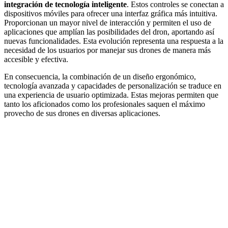
integración de tecnología inteligente
. Estos controles se conectan a
dispositivos móviles para ofrecer una interfaz gráfica más intuitiva.
Proporcionan un mayor nivel de interacción y permiten el uso de
aplicaciones que amplían las posibilidades del dron, aportando así
nuevas funcionalidades. Esta evolución representa una respuesta a la
necesidad de los usuarios por manejar sus drones de manera más
accesible y efectiva.
En consecuencia, la combinación de un diseño ergonómico,
tecnología avanzada y capacidades de personalización se traduce en
una experiencia de usuario optimizada. Estas mejoras permiten que
tanto los aficionados como los profesionales saquen el máximo
provecho de sus drones en diversas aplicaciones.