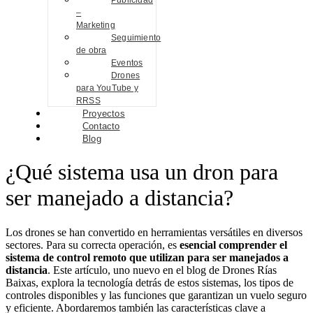
Publicidad
–
Marketing
Seguimiento
de obra
Eventos
Drones
para YouTube y
RRSS
Proyectos
Contacto
Blog
¿Qué sistema usa un dron para
ser manejado a distancia?
Los drones se han convertido en herramientas versátiles en diversos
sectores. Para su correcta operación, es
esencial comprender el
sistema de control remoto que utilizan para ser manejados a
distancia
. Este artículo, uno nuevo en el blog de Drones Rías
Baixas, explora la tecnología detrás de estos sistemas, los tipos de
controles disponibles y las funciones que garantizan un vuelo seguro
y eficiente. Abordaremos también las características clave a