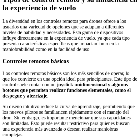
la experiencia de vuelo
La diversidad en los controles remotos para drones ofrece a los
usuarios una variedad de opciones que se adaptan a diferentes
niveles de habilidad y necesidades. Esta gama de dispositivos
influye directamente en la experiencia de vuelo, ya que cada tipo
presenta características específicas que impactan tanto en la
maniobrabilidad como en la facilidad de uso.
Controles remotos básicos
Los controles remotos básicos son los más sencillos de operar, lo
que los convierte en una opción ideal para principiantes. Este tipo de
control suele contar con un
joystick unidimensional y algunos
botones que permiten realizar funciones elementales, como el
despegue y aterrizaje
.
Su diseño intuitivo reduce la curva de aprendizaje, permitiendo que
los nuevos pilotos se familiaricen rápidamente con el manejo del
dron. Sin embargo, es importante mencionar que sus capacidades
son limitadas. Esto puede resultar restrictivo para quienes buscan
una experiencia más avanzada o desean realizar maniobras
complejas.