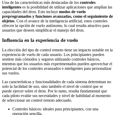
Una de las características más destacadas de los
controles
inteligentes
es la posibilidad de utilizar aplicaciones que amplían las
capacidades del dron. Esto incluye
modos de vuelo
preprogramados y funciones avanzadas, como el seguimiento de
objetos
. Con el avance de la inteligencia artificial, estos controles
ofrecen la opción de vuelo autónomo, lo cual resulta atractivo para
usuarios que deseen simplificar el manejo del dron.
Influencia en la experiencia de vuelo
La elección del tipo de control remoto tiene un impacto notable en la
experiencia de vuelo de cada usuario. Los principiantes pueden
sentirse más cómodos y seguros utilizando controles básicos,
mientras que los usuarios más experimentados pueden aprovechar el
potencial de los controles avanzados e inteligentes para personalizar
sus vuelos.
Las características y funcionalidades de cada sistema determinan no
solo la facilidad de uso, sino también el nivel de control que se
puede ejercer sobre el dron. Por lo tanto, resulta fundamental que
cada piloto evalúe sus necesidades y nivel de habilidad al momento
de seleccionar un control remoto adecuado.
Controles básicos: ideales para principiantes, con una
operación sencilla.