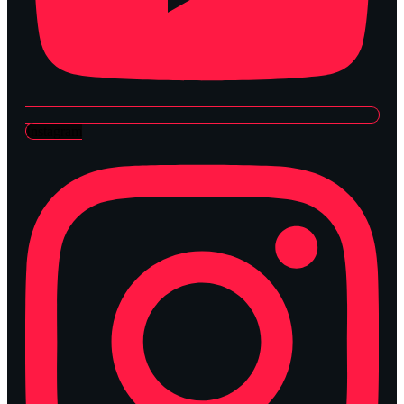
Instagram