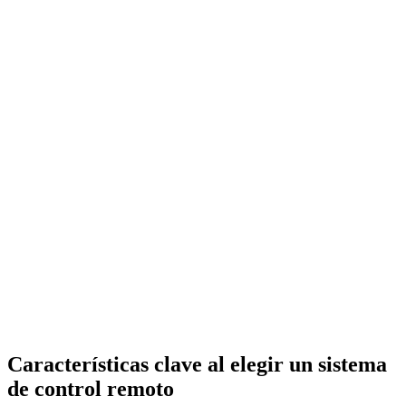
Características clave al elegir un sistema
de control remoto