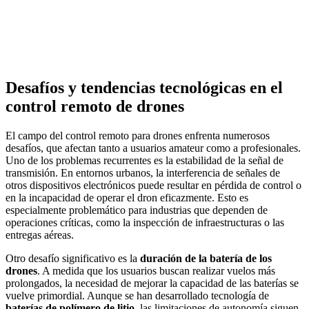
Desafíos y tendencias tecnológicas en el
control remoto de drones
El campo del control remoto para drones enfrenta numerosos
desafíos, que afectan tanto a usuarios amateur como a profesionales.
Uno de los problemas recurrentes es la estabilidad de la señal de
transmisión. En entornos urbanos, la interferencia de señales de
otros dispositivos electrónicos puede resultar en pérdida de control o
en la incapacidad de operar el dron eficazmente. Esto es
especialmente problemático para industrias que dependen de
operaciones críticas, como la inspección de infraestructuras o las
entregas aéreas.
Otro desafío significativo es la
duración de la batería de los
drones
. A medida que los usuarios buscan realizar vuelos más
prolongados, la necesidad de mejorar la capacidad de las baterías se
vuelve primordial. Aunque se han desarrollado tecnología de
baterías de polímero de litio
, las limitaciones de autonomía siguen