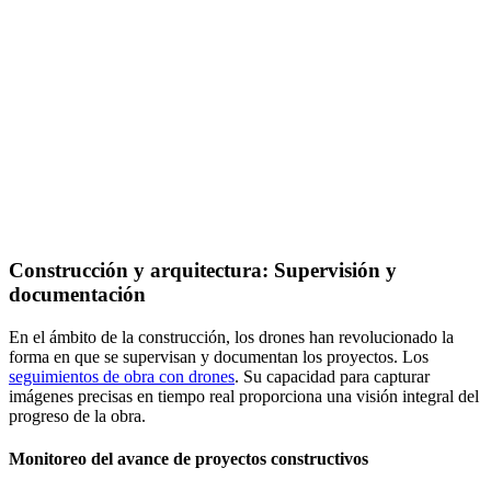
Construcción y arquitectura: Supervisión y
documentación
En el ámbito de la construcción, los drones han revolucionado la
forma en que se supervisan y documentan los proyectos. Los
seguimientos de obra con drones
. Su capacidad para capturar
imágenes precisas en tiempo real proporciona una visión integral del
progreso de la obra.
Monitoreo del avance de proyectos constructivos