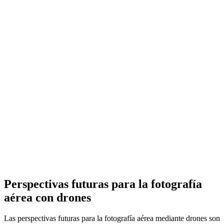
Perspectivas futuras para la fotografía
aérea con drones
Las perspectivas futuras para la fotografía aérea mediante drones son