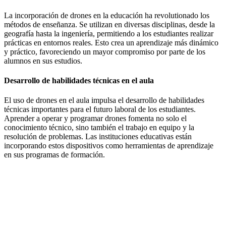
La incorporación de drones en la educación ha revolutionado los
métodos de enseñanza. Se utilizan en diversas disciplinas, desde la
geografía hasta la ingeniería, permitiendo a los estudiantes realizar
prácticas en entornos reales. Esto crea un aprendizaje más dinámico
y práctico, favoreciendo un mayor compromiso por parte de los
alumnos en sus estudios.
Desarrollo de habilidades técnicas en el aula
El uso de drones en el aula impulsa el desarrollo de habilidades
técnicas importantes para el futuro laboral de los estudiantes.
Aprender a operar y programar drones fomenta no solo el
conocimiento técnico, sino también el trabajo en equipo y la
resolución de problemas. Las instituciones educativas están
incorporando estos dispositivos como herramientas de aprendizaje
en sus programas de formación.