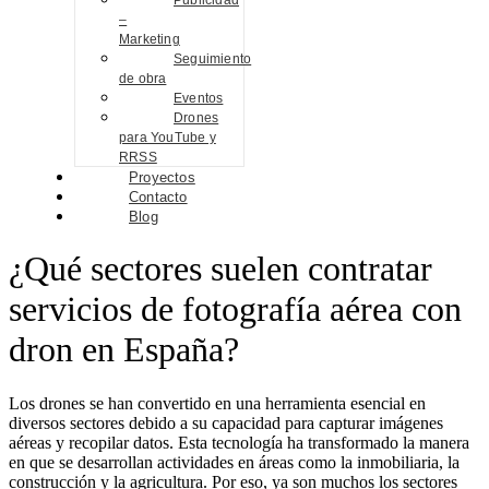
Publicidad
–
Marketing
Seguimiento
de obra
Eventos
Drones
para YouTube y
RRSS
Proyectos
Contacto
Blog
¿Qué sectores suelen contratar
servicios de fotografía aérea con
dron en España?
Los drones se han convertido en una herramienta esencial en
diversos sectores debido a su capacidad para capturar imágenes
aéreas y recopilar datos. Esta tecnología ha transformado la manera
en que se desarrollan actividades en áreas como la inmobiliaria, la
construcción y la agricultura. Por eso, ya son muchos los sectores