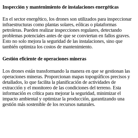
Inspección y mantenimiento de instalaciones energéticas
En el sector energético, los drones son utilizados para inspeccionar
infraestructuras como plantas solares, eólicas o plataformas
petroleras. Pueden realizar inspecciones regulares, detectando
problemas potenciales antes de que se conviertan en fallos graves.
Esto no solo mejora la seguridad de las instalaciones, sino que
también optimiza los costos de mantenimiento.
Gestión eficiente de operaciones mineras
Los drones están transformando la manera en que se gestionan las
operaciones mineras. Proporcionan mapas topográficos precisos y
detallados, lo que facilita la planificación de actividades de
extracción y el monitoreo de las condiciones del terreno. Esta
información es crítica para mejorar la seguridad, minimizar el
impacto ambiental y optimizar la producción, garantizando una
gestión más sostenible de los recursos naturales.