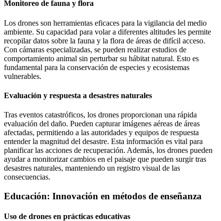
Monitoreo de fauna y flora
Los drones son herramientas eficaces para la vigilancia del medio
ambiente. Su capacidad para volar a diferentes altitudes les permite
recopilar datos sobre la fauna y la flora de áreas de difícil acceso.
Con cámaras especializadas, se pueden realizar estudios de
comportamiento animal sin perturbar su hábitat natural. Esto es
fundamental para la conservación de especies y ecosistemas
vulnerables.
Evaluación y respuesta a desastres naturales
Tras eventos catastróficos, los drones proporcionan una rápida
evaluación del daño. Pueden capturar imágenes aéreas de áreas
afectadas, permitiendo a las autoridades y equipos de respuesta
entender la magnitud del desastre. Esta información es vital para
planificar las acciones de recuperación. Además, los drones pueden
ayudar a monitorizar cambios en el paisaje que pueden surgir tras
desastres naturales, manteniendo un registro visual de las
consecuencias.
Educación: Innovación en métodos de enseñanza
Uso de drones en prácticas educativas