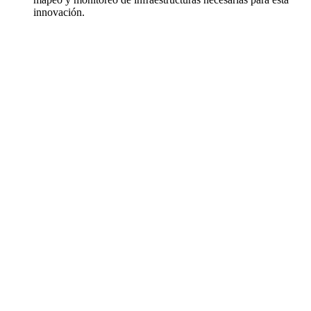
innovación.