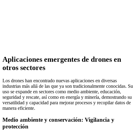
Aplicaciones emergentes de drones en
otros sectores
Los drones han encontrado nuevas aplicaciones en diversas
industrias más allá de las que ya son tradicionalmente conocidas. Su
uso se expande en sectores como medio ambiente, educación,
seguridad y rescate, así como en energía y minería, demostrando su
versatilidad y capacidad para mejorar procesos y recopilar datos de
manera eficiente.
Medio ambiente y conservación: Vigilancia y
protección