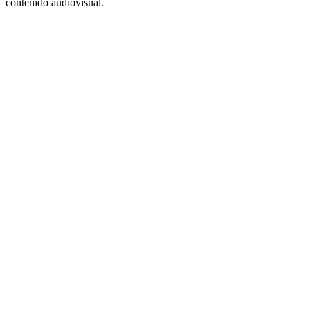
contenido audiovisual.