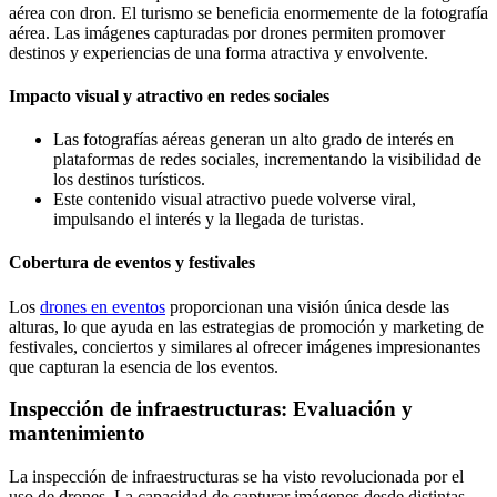
aérea con dron. El turismo se beneficia enormemente de la fotografía
aérea. Las imágenes capturadas por drones permiten promover
destinos y experiencias de una forma atractiva y envolvente.
Impacto visual y atractivo en redes sociales
Las fotografías aéreas generan un alto grado de interés en
plataformas de redes sociales, incrementando la visibilidad de
los destinos turísticos.
Este contenido visual atractivo puede volverse viral,
impulsando el interés y la llegada de turistas.
Cobertura de eventos y festivales
Los
drones en eventos
proporcionan una visión única desde las
alturas, lo que ayuda en las estrategias de promoción y marketing de
festivales, conciertos y similares al ofrecer imágenes impresionantes
que capturan la esencia de los eventos.
Inspección de infraestructuras: Evaluación y
mantenimiento
La inspección de infraestructuras se ha visto revolucionada por el
uso de drones. La capacidad de capturar imágenes desde distintas