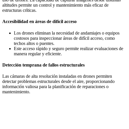
altitudes permite un control y mantenimiento más eficaz de
estructuras críticas.
Accesibilidad en áreas de difícil acceso
Los drones eliminan la necesidad de andamiajes o equipos
costosos para inspeccionar áreas de difícil acceso, como
techos altos o puentes.
Este acceso rápido y seguro permite realizar evaluaciones de
manera regular y eficiente.
Detección temprana de fallos estructurales
Las cámaras de alta resolución instaladas en drones permiten
detectar problemas estructurales desde el aire, proporcionando
información valiosa para la planificación de reparaciones o
mantenimiento.