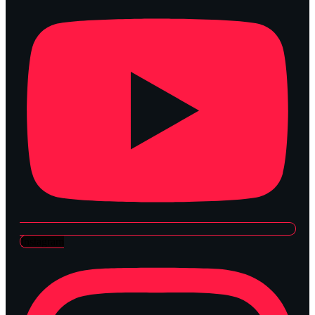
Instagram