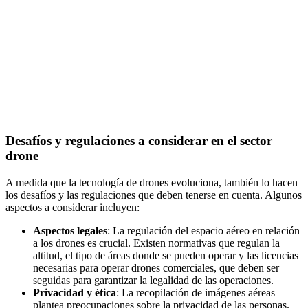
Desafíos y regulaciones a considerar en el sector
drone
A medida que la tecnología de drones evoluciona, también lo hacen
los desafíos y las regulaciones que deben tenerse en cuenta. Algunos
aspectos a considerar incluyen:
Aspectos legales
: La regulación del espacio aéreo en relación
a los drones es crucial. Existen normativas que regulan la
altitud, el tipo de áreas donde se pueden operar y las licencias
necesarias para operar drones comerciales, que deben ser
seguidas para garantizar la legalidad de las operaciones.
Privacidad y ética
: La recopilación de imágenes aéreas
plantea preocupaciones sobre la privacidad de las personas.