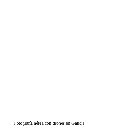
Fotografía aérea con drones en Galicia