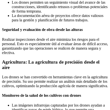
Los drones permiten un seguimiento visual del avance de las
construcciones, identificando retrasos o problemas potenciales
de forma temprana.
La documentación aérea de proyectos ofrece datos valiosos
para la gestión y planificación de futuros trabajos.
Seguridad y evaluación de obra desde las alturas
Realizar inspecciones desde el aire minimiza los riesgos para el
personal. Esto es especialmente útil al evaluar áreas de difícil acceso,
garantizando que las operaciones se realicen de manera segura y
efectiva.
Agricultura: La agricultura de precisión desde el
aire
Los drones se han convertido en herramientas clave en la agricultura
de precisión. Su uso permite realizar un análisis más detallado de los
cultivos, optimizando la producción agrícola de manera significativa.
Monitoreo de la salud de los cultivos con drones
Las imágenes infrarrojas capturadas por los drones ayudan a
identificar zonas de estrés hídrico, lo que permite una