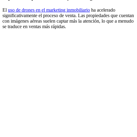
El
uso de drones en el marketing inmobiliario
ha acelerado
significativamente el proceso de venta. Las propiedades que cuentan
con imágenes aéreas suelen captar más la atención, lo que a menudo
se traduce en ventas más rápidas.