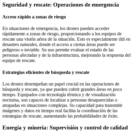
Seguridad y rescate: Operaciones de emergencia
Acceso rápido a zonas de riesgo
En situaciones de emergencia, los drones pueden acceder
rápidamente a zonas de riesgo, proporcionando a los equipos de
rescate una visión aérea de la situación. Esto es especialmente útil en
desastres naturales, donde el acceso a ciertas áreas puede ser
peligroso o inviable. Su uso permite evaluar el estado de las
personas afectadas y de la infraestructura, mejorando la respuesta del
equipo de rescate.
Estrategias eficientes de búsqueda y rescate
Los drones desempeñan un papel crucial en las operaciones de
búsqueda y rescate, ya que pueden cubrir grandes áreas en poco
tiempo. Equipados con tecnología térmica y de visualización
nocturna, son capaces de localizar a personas desaparecidas o
atrapadas en situaciones complejas. Su capacidad para transmitir
imágenes y datos en tiempo real facilita la coordinación de las
estrategias de rescate, aumentando las probabilidades de éxito.
Energía y minería: Supervisión y control de calidad