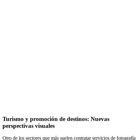
Turismo y promoción de destinos: Nuevas
perspectivas visuales
Otro de los sectores que más suelen contratar servicios de fotografía