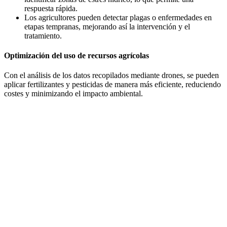
respuesta rápida.
Los agricultores pueden detectar plagas o enfermedades en
etapas tempranas, mejorando así la intervención y el
tratamiento.
Optimización del uso de recursos agrícolas
Con el análisis de los datos recopilados mediante drones, se pueden
aplicar fertilizantes y pesticidas de manera más eficiente, reduciendo
costes y minimizando el impacto ambiental.