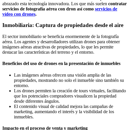
abrazado esta tecnología innovadora. Los que más suelen
contratar
servicios de fotografía aérea con dron así como
servicios de
vídeo con drones
.
Inmobiliaria: Captura de propiedades desde el aire
El sector inmobiliario se beneficia enormemente de la fotografía
aérea. Los agentes y desarrolladores utilizan drones para obtener
imágenes aéreas atractivas de propiedades, lo que les permite
destacar las características del terreno y el entorno.
Beneficios del uso de drones en la presentación de inmuebles
Las imágenes aéreas ofrecen una visión amplia de las
propiedades, mostrando no solo el inmueble sino también su
entorno.
Los drones permiten la creación de tours virtuales, facilitando
que los potenciales compradores visualicen la propiedad
desde diferentes ángulos.
El contenido visual de calidad mejora las campañas de
marketing, aumentando el interés y la visibilidad de los
inmuebles.
Impacto en el proceso de venta y marketing