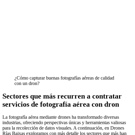
¿Cómo capturar buenas fotografías aéreas de calidad
con un dron?
Sectores que más recurren a contratar
servicios de fotografía aérea con dron
La fotografía aérea mediante drones ha transformado diversas
industrias, ofreciendo perspectivas únicas y herramientas valiosas
para la recolección de datos visuales. A continuación, en Drones
Rías Baixas exploramos con más detalle los sectores que más han