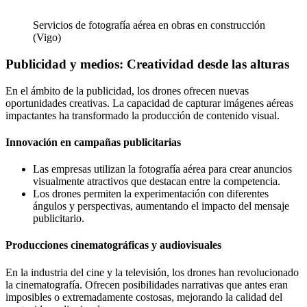
Servicios de fotografía aérea en obras en construcción
(Vigo)
Publicidad y medios: Creatividad desde las alturas
En el ámbito de la publicidad, los drones ofrecen nuevas
oportunidades creativas. La capacidad de capturar imágenes aéreas
impactantes ha transformado la producción de contenido visual.
Innovación en campañas publicitarias
Las empresas utilizan la fotografía aérea para crear anuncios
visualmente atractivos que destacan entre la competencia.
Los drones permiten la experimentación con diferentes
ángulos y perspectivas, aumentando el impacto del mensaje
publicitario.
Producciones cinematográficas y audiovisuales
En la industria del cine y la televisión, los drones han revolucionado
la cinematografía. Ofrecen posibilidades narrativas que antes eran
imposibles o extremadamente costosas, mejorando la calidad del