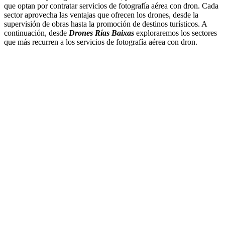
que optan por contratar servicios de fotografía aérea con dron. Cada
sector aprovecha las ventajas que ofrecen los drones, desde la
supervisión de obras hasta la promoción de destinos turísticos. A
continuación, desde
Drones Rías Baixas
exploraremos los sectores
que más recurren a los servicios de fotografía aérea con dron.