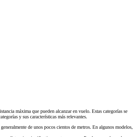
 distancia máxima que pueden alcanzar en vuelo. Estas categorías se
ategorías y sus características más relevantes.
o, generalmente de unos pocos cientos de metros. En algunos modelos,