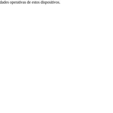
dades operativas de estos dispositivos.