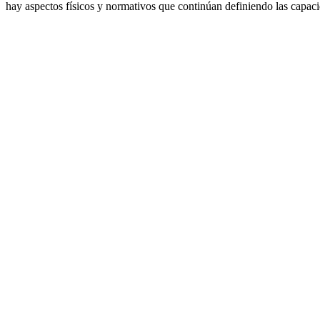
hay aspectos físicos y normativos que continúan definiendo las capaci