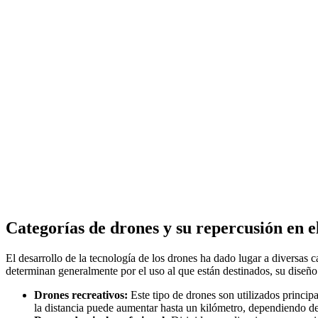
Categorías de drones y su repercusión en e
El desarrollo de la tecnología de los drones ha dado lugar a diversas 
determinan generalmente por el uso al que están destinados, su diseño y
Drones recreativos:
Este tipo de drones son utilizados princi
la distancia puede aumentar hasta un kilómetro, dependiendo de l