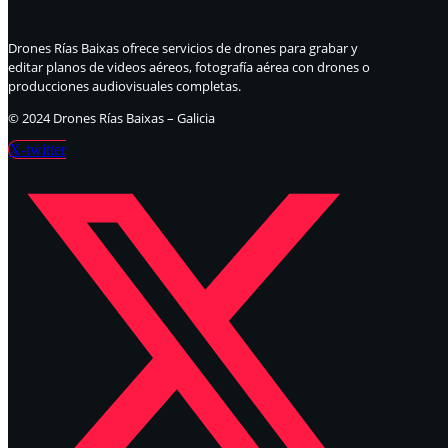
Drones Rías Baixas ofrece servicios de drones para grabar y
editar planos de videos aéreos, fotografía aérea con drones o
producciones audiovisuales completas.
© 2024 Drones Rías Baixas – Galicia
X-twitter