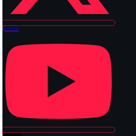
Youtube
Instagram