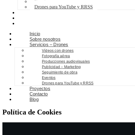
Eventos
Drones para YouTube y RRSS
Proyectos
Contacto
Blog
Inicio
Sobre nosotros
Servicios – Drones
Vídeos con drones
Fotografía aérea
Producciones audiovisuales
Publicidad – Marketing
Seguimiento de obra
Eventos
Drones para YouTube y RRSS
Proyectos
Contacto
Blog
Política de Cookies