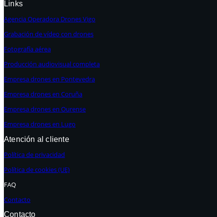
Links
Agencia Operadora Drones Vigo
Grabación de vídeo con drones
Fotografía aérea
Producción audiovisual completa
Empresa drones en Pontevedra
Empresa drones en Coruña
Empresa drones en Ourense
Empresa drones en Lugo
Atención al cliente
Política de privacidad
Política de cookies (UE)
FAQ
Contacto
Contacto