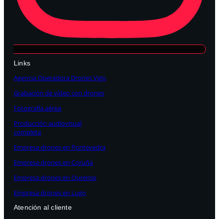
Links
Agencia Operadora Drones Vigo
Grabación de vídeo con drones
Fotografía aérea
Producción audiovisual
completa
Empresa drones en Pontevedra
Empresa drones en Coruña
Empresa drones en Ourense
Empresa drones en Lugo
Atención al cliente