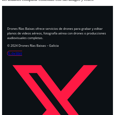
Drones Rías Baixas ofrece servicios de drones para grabar y editar
planos de videos aéreos, fotografía aérea con drones o producciones
audiovisuales completas.
© 2024 Drones Rías Baixas – Galicia
X-twitter