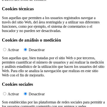
Cookies técnicas
Son aquellas que permiten a los usuarios registrados navegar a
través del sitio Web, del área restringida y a utilizar sus diferentes
funciones, como por ejemplo, el sistema de comentarios o el
buscador y no pueden ser desactivadas.
Cookies de análisis o medición
Activar
Desactivar
Son aquellas que, bien tratadas por el sitio Web o por terceros,
permiten cuantificar el número de usuarios y así realizar la medición
y análisis estadístico de la utilización que hacen los usuarios del sitio
Web. Para ello se analiza la navegación que realizas en este sitio
Web con el fin de mejorarlo.
Cookies sociales
Activar
Desactivar
Son establecidas por las plataformas de redes sociales para permitir a
los usuarios compartir contenido con sus amigos y redes.