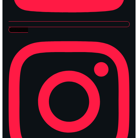
Instagram