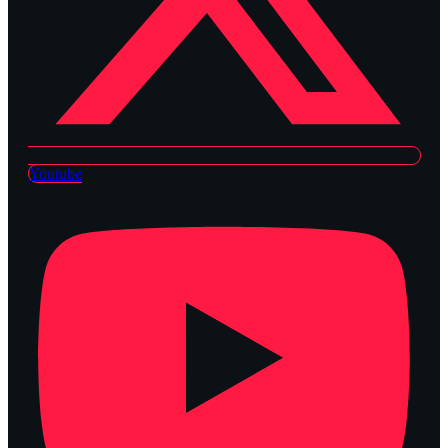
Youtube