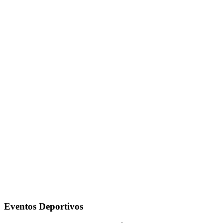
Eventos Deportivos