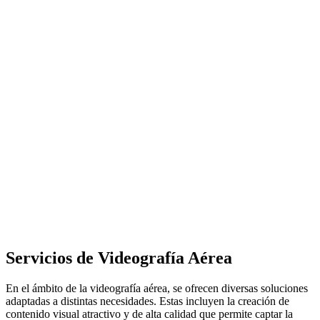
Servicios de Videografía Aérea
En el ámbito de la videografía aérea, se ofrecen diversas soluciones
adaptadas a distintas necesidades. Estas incluyen la creación de
contenido visual atractivo y de alta calidad que permite captar la