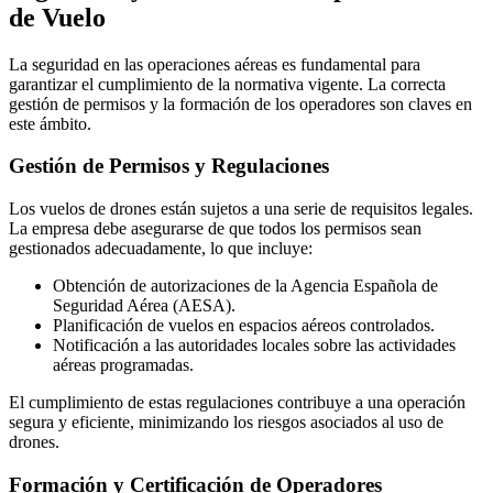
de Vuelo
La seguridad en las operaciones aéreas es fundamental para
garantizar el cumplimiento de la normativa vigente. La correcta
gestión de permisos y la formación de los operadores son claves en
este ámbito.
Gestión de Permisos y Regulaciones
Los vuelos de drones están sujetos a una serie de requisitos legales.
La empresa debe asegurarse de que todos los permisos sean
gestionados adecuadamente, lo que incluye:
Obtención de autorizaciones de la Agencia Española de
Seguridad Aérea (AESA).
Planificación de vuelos en espacios aéreos controlados.
Notificación a las autoridades locales sobre las actividades
aéreas programadas.
El cumplimiento de estas regulaciones contribuye a una operación
segura y eficiente, minimizando los riesgos asociados al uso de
drones.
Formación y Certificación de Operadores