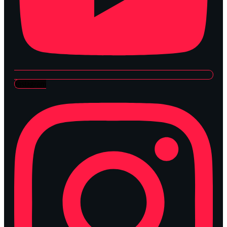
Instagram