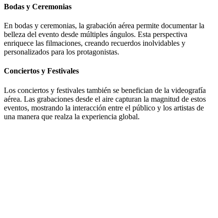
Bodas y Ceremonias
En bodas y ceremonias, la grabación aérea permite documentar la
belleza del evento desde múltiples ángulos. Esta perspectiva
enriquece las filmaciones, creando recuerdos inolvidables y
personalizados para los protagonistas.
Conciertos y Festivales
Los conciertos y festivales también se benefician de la videografía
aérea. Las grabaciones desde el aire capturan la magnitud de estos
eventos, mostrando la interacción entre el público y los artistas de
una manera que realza la experiencia global.