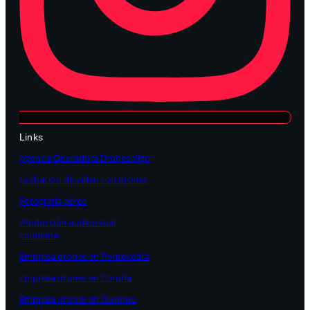
Links
Agencia Operadora Drones Vigo
Grabación de vídeo con drones
Fotografía aérea
Producción audiovisual
completa
Empresa drones en Pontevedra
Empresa drones en Coruña
Empresa drones en Ourense