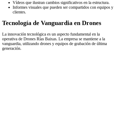
Vídeos que ilustran cambios significativos en la estructura.
Informes visuales que pueden ser compartidos con equipos y
clientes.
Tecnología de Vanguardia en Drones
La innovación tecnológica es un aspecto fundamental en la
operativa de Drones Rías Baixas. La empresa se mantiene a la
vanguardia, utilizando drones y equipos de grabación de última
generación.