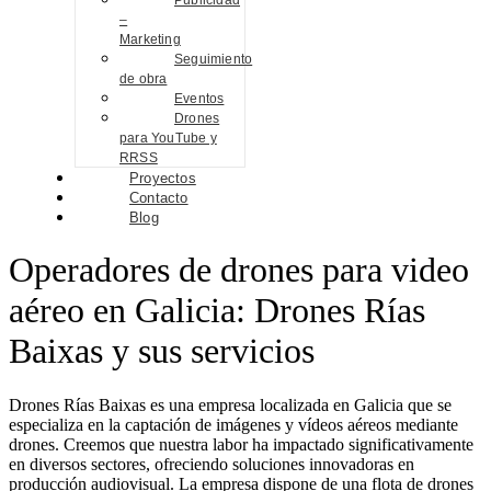
Publicidad
–
Marketing
Seguimiento
de obra
Eventos
Drones
para YouTube y
RRSS
Proyectos
Contacto
Blog
Operadores de drones para video
aéreo en Galicia: Drones Rías
Baixas y sus servicios
Drones Rías Baixas es una empresa localizada en Galicia que se
especializa en la captación de imágenes y vídeos aéreos mediante
drones. Creemos que nuestra labor ha impactado significativamente
en diversos sectores, ofreciendo soluciones innovadoras en
producción audiovisual. La empresa dispone de una flota de drones