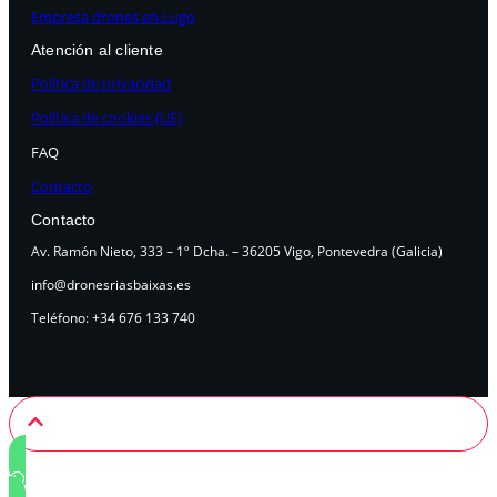
Empresa drones en Lugo
Atención al cliente
Política de privacidad
Política de cookies (UE)
FAQ
Contacto
Contacto
Av. Ramón Nieto, 333 – 1º Dcha. – 36205 Vigo, Pontevedra (Galicia)
info@dronesriasbaixas.es
Teléfono: +34 676 133 740