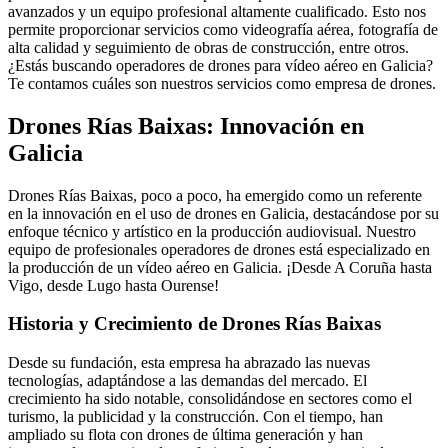
avanzados y un equipo profesional altamente cualificado. Esto nos
permite proporcionar servicios como videografía aérea, fotografía de
alta calidad y seguimiento de obras de construcción, entre otros.
¿Estás buscando operadores de drones para vídeo aéreo en Galicia?
Te contamos cuáles son nuestros servicios como empresa de drones.
Drones Rías Baixas: Innovación en
Galicia
Drones Rías Baixas, poco a poco, ha emergido como un referente
en la innovación en el uso de drones en Galicia, destacándose por su
enfoque técnico y artístico en la producción audiovisual. Nuestro
equipo de profesionales operadores de drones está especializado en
la producción de un vídeo aéreo en Galicia. ¡Desde A Coruña hasta
Vigo, desde Lugo hasta Ourense!
Historia y Crecimiento de Drones Rías Baixas
Desde su fundación, esta empresa ha abrazado las nuevas
tecnologías, adaptándose a las demandas del mercado. El
crecimiento ha sido notable, consolidándose en sectores como el
turismo, la publicidad y la construcción. Con el tiempo, han
ampliado su flota con drones de última generación y han