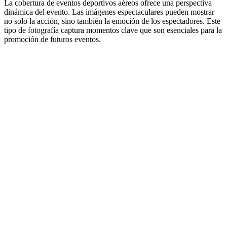
La cobertura de eventos deportivos aéreos ofrece una perspectiva
dinámica del evento. Las imágenes espectaculares pueden mostrar
no solo la acción, sino también la emoción de los espectadores. Este
tipo de fotografía captura momentos clave que son esenciales para la
promoción de futuros eventos.