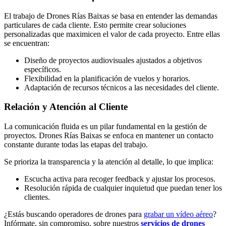
El trabajo de Drones Rías Baixas se basa en entender las demandas
particulares de cada cliente. Esto permite crear soluciones
personalizadas que maximicen el valor de cada proyecto. Entre ellas
se encuentran:
Diseño de proyectos audiovisuales ajustados a objetivos
específicos.
Flexibilidad en la planificación de vuelos y horarios.
Adaptación de recursos técnicos a las necesidades del cliente.
Relación y Atención al Cliente
La comunicación fluida es un pilar fundamental en la gestión de
proyectos. Drones Rías Baixas se enfoca en mantener un contacto
constante durante todas las etapas del trabajo.
Se prioriza la transparencia y la atención al detalle, lo que implica:
Escucha activa para recoger feedback y ajustar los procesos.
Resolución rápida de cualquier inquietud que puedan tener los
clientes.
¿Estás buscando operadores de drones para
grabar un vídeo aéreo
?
Infórmate, sin compromiso, sobre nuestros
servicios de drones