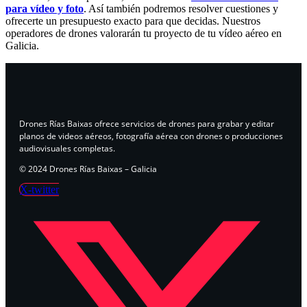
para vídeo y foto
. Así también podremos resolver cuestiones y
ofrecerte un presupuesto exacto para que decidas. Nuestros
operadores de drones valorarán tu proyecto de tu vídeo aéreo en
Galicia.
Drones Rías Baixas ofrece servicios de drones para grabar y editar
planos de videos aéreos, fotografía aérea con drones o producciones
audiovisuales completas.
© 2024 Drones Rías Baixas – Galicia
X-twitter