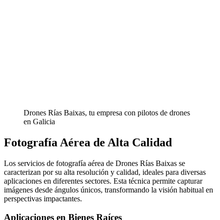
Drones Rías Baixas, tu empresa con pilotos de drones
en Galicia
Fotografía Aérea de Alta Calidad
Los servicios de fotografía aérea de Drones Rías Baixas se
caracterizan por su alta resolución y calidad, ideales para diversas
aplicaciones en diferentes sectores. Esta técnica permite capturar
imágenes desde ángulos únicos, transformando la visión habitual en
perspectivas impactantes.
Aplicaciones en Bienes Raíces