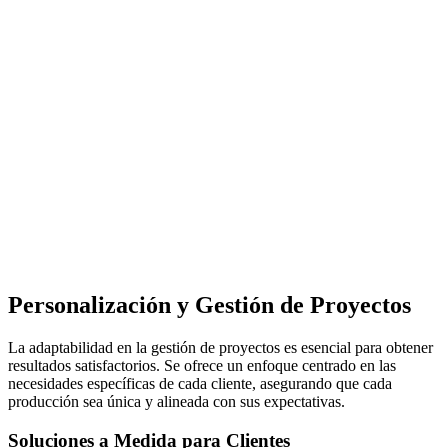
Personalización y Gestión de Proyectos
La adaptabilidad en la gestión de proyectos es esencial para obtener
resultados satisfactorios. Se ofrece un enfoque centrado en las
necesidades específicas de cada cliente, asegurando que cada
producción sea única y alineada con sus expectativas.
Soluciones a Medida para Clientes