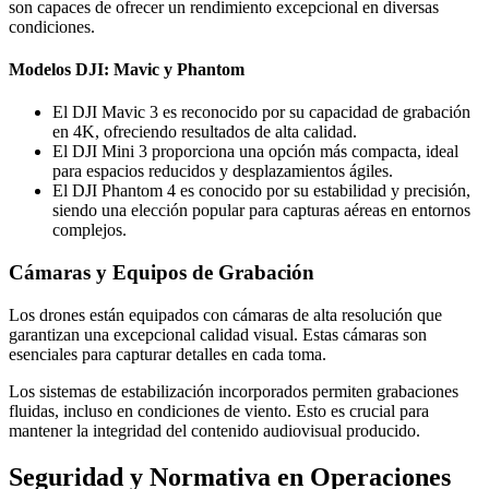
son capaces de ofrecer un rendimiento excepcional en diversas
condiciones.
Modelos DJI: Mavic y Phantom
El DJI Mavic 3 es reconocido por su capacidad de grabación
en 4K, ofreciendo resultados de alta calidad.
El DJI Mini 3 proporciona una opción más compacta, ideal
para espacios reducidos y desplazamientos ágiles.
El DJI Phantom 4 es conocido por su estabilidad y precisión,
siendo una elección popular para capturas aéreas en entornos
complejos.
Cámaras y Equipos de Grabación
Los drones están equipados con cámaras de alta resolución que
garantizan una excepcional calidad visual. Estas cámaras son
esenciales para capturar detalles en cada toma.
Los sistemas de estabilización incorporados permiten grabaciones
fluidas, incluso en condiciones de viento. Esto es crucial para
mantener la integridad del contenido audiovisual producido.
Seguridad y Normativa en Operaciones