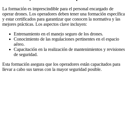
La formación es imprescindible para el personal encargado de
operar drones. Los operadores deben tener una formación específica
y estar certificados para garantizar que conocen la normativa y las
mejores prácticas. Los aspectos clave incluyen:
Entrenamiento en el manejo seguro de los drones.
Conocimiento de las regulaciones pertinentes en el espacio
aéreo.
Capacitación en la realización de mantenimientos y revisiones
de seguridad.
Esta formación asegura que los operadores están capacitados para
llevar a cabo sus tareas con la mayor seguridad posible.