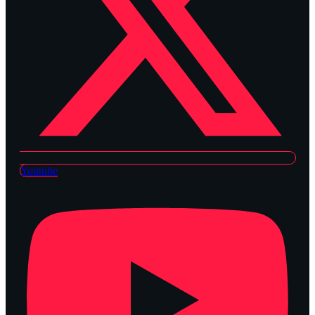
Youtube