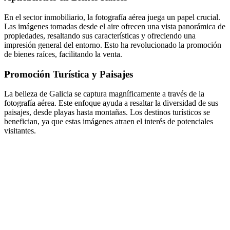
En el sector inmobiliario, la fotografía aérea juega un papel crucial.
Las imágenes tomadas desde el aire ofrecen una vista panorámica de
propiedades, resaltando sus características y ofreciendo una
impresión general del entorno. Esto ha revolucionado la promoción
de bienes raíces, facilitando la venta.
Promoción Turística y Paisajes
La belleza de Galicia se captura magníficamente a través de la
fotografía aérea. Este enfoque ayuda a resaltar la diversidad de sus
paisajes, desde playas hasta montañas. Los destinos turísticos se
benefician, ya que estas imágenes atraen el interés de potenciales
visitantes.