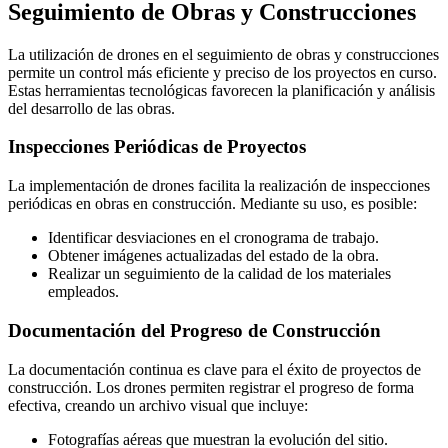
Seguimiento de Obras y Construcciones
La utilización de drones en el seguimiento de obras y construcciones
permite un control más eficiente y preciso de los proyectos en curso.
Estas herramientas tecnológicas favorecen la planificación y análisis
del desarrollo de las obras.
Inspecciones Periódicas de Proyectos
La implementación de drones facilita la realización de inspecciones
periódicas en obras en construcción. Mediante su uso, es posible:
Identificar desviaciones en el cronograma de trabajo.
Obtener imágenes actualizadas del estado de la obra.
Realizar un seguimiento de la calidad de los materiales
empleados.
Documentación del Progreso de Construcción
La documentación continua es clave para el éxito de proyectos de
construcción. Los drones permiten registrar el progreso de forma
efectiva, creando un archivo visual que incluye:
Fotografías aéreas que muestran la evolución del sitio.