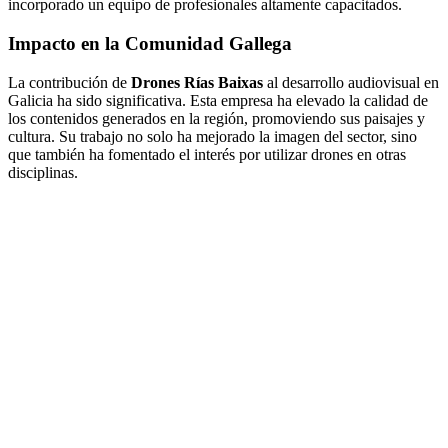
incorporado un equipo de profesionales altamente capacitados.
Impacto en la Comunidad Gallega
La contribución de
Drones Rías Baixas
al desarrollo audiovisual en
Galicia ha sido significativa. Esta empresa ha elevado la calidad de
los contenidos generados en la región, promoviendo sus paisajes y
cultura. Su trabajo no solo ha mejorado la imagen del sector, sino
que también ha fomentado el interés por utilizar drones en otras
disciplinas.