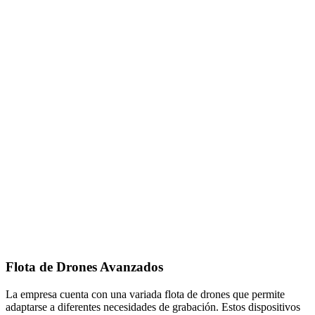
Flota de Drones Avanzados
La empresa cuenta con una variada flota de drones que permite
adaptarse a diferentes necesidades de grabación. Estos dispositivos