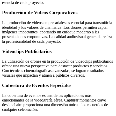
esencia de cada proyecto.
Producción de Videos Corporativos
La producción de videos empresariales es esencial para transmitir la
identidad y los valores de una marca. Los drones permiten captar
imágenes impactantes, aportando un enfoque moderno a las
presentaciones corporativas. La calidad audiovisual generada realza
la profesionalidad de cada proyecto.
Videoclips Publicitarios
La utilización de drones en la producción de videoclips publicitarios
ofrece una nueva perspectiva para destacar productos y servicios.
Con técnicas cinematográficas avanzadas, se logran resultados
visuales que impactan y atraen a públicos diversos.
Cobertura de Eventos Especiales
La cobertura de eventos es una de las aplicaciones más
emocionantes de la videografía aérea. Capturar momentos clave
desde el aire proporciona una dimensión única a los recuerdos de
cualquier celebración.