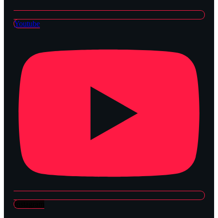
Youtube
Instagram