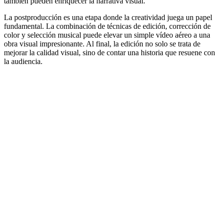
también pueden enriquecer la narrativa visual.
La postproducción es una etapa donde la creatividad juega un papel
fundamental. La combinación de técnicas de edición, corrección de
color y selección musical puede elevar un simple vídeo aéreo a una
obra visual impresionante. Al final, la edición no solo se trata de
mejorar la calidad visual, sino de contar una historia que resuene con
la audiencia.