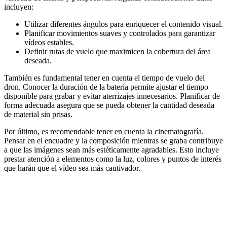
incluyen:
Utilizar diferentes ángulos para enriquecer el contenido visual.
Planificar movimientos suaves y controlados para garantizar
vídeos estables.
Definir rutas de vuelo que maximicen la cobertura del área
deseada.
También es fundamental tener en cuenta el tiempo de vuelo del
dron. Conocer la duración de la batería permite ajustar el tiempo
disponible para grabar y evitar aterrizajes innecesarios. Planificar de
forma adecuada asegura que se pueda obtener la cantidad deseada
de material sin prisas.
Por último, es recomendable tener en cuenta la cinematografía.
Pensar en el encuadre y la composición mientras se graba contribuye
a que las imágenes sean más estéticamente agradables. Esto incluye
prestar atención a elementos como la luz, colores y puntos de interés
que harán que el vídeo sea más cautivador.