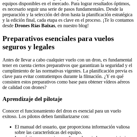
equipos disponibles en el mercado. Para lograr resultados óptimos,
es necesario seguir una serie de pasos fundamentales. Desde la
preparación y la selección del dron hasta la planificación estratégica
y la edición final, cada etapa es clave en el proceso. ¡Te lo contamos
desde
Drones Rías Baixas
, en nuestro blog!
Preparativos esenciales para vuelos
seguros y legales
Antes de llevar a cabo cualquier vuelo con un dron, es fundamental
tener en cuenta ciertos preparativos que garantizan la seguridad y el
cumplimiento de las normativas vigentes. La planificación previa es
clave para evitar contratiempos durante la filmación. ¿Y en qué
consisten estos preparativos como base para obtener vídeos aéreos
de calidad con drones?
Aprendizaje del pilotaje
Conocer el funcionamiento del dron es esencial para un vuelo
exitoso. Los pilotos deben familiarizarse con:
El manual del usuario, que proporciona información valiosa
sobre las características del equipo.