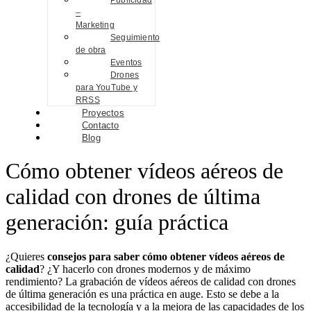
Publicidad
–
Marketing
Seguimiento
de obra
Eventos
Drones
para YouTube y
RRSS
Proyectos
Contacto
Blog
Cómo obtener vídeos aéreos de
calidad con drones de última
generación: guía práctica
¿Quieres
consejos para saber cómo obtener vídeos aéreos de
calidad
? ¿Y hacerlo con drones modernos y de máximo
rendimiento? La grabación de vídeos aéreos de calidad con drones
de última generación es una práctica en auge. Esto se debe a la
accesibilidad de la tecnología y a la mejora de las capacidades de los