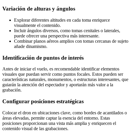
Variación de alturas y ángulos
Explorar diferentes altitudes en cada toma enriquece
visualmente el contenido.
Incluir ángulos diversos, como tomas cenitales o laterales,
puede ofrecer una perspectiva más interesante.
Combinar planos aéreos amplios con tomas cercanas de sujeto
añade dinamismo.
Identificación de puntos de interés
Antes de iniciar el vuelo, es recomendable identificar elementos
visuales que puedan servir como puntos focales. Estos pueden ser
características naturales, monumentos, o estructuras interesantes, que
guiarán la atención del espectador y aportarán más valor a la
grabación.
Configurar posiciones estratégicas
Colocar el dron en ubicaciones clave, como bordes de acantilados o
áreas elevadas, permite captar la esencia del entorno. Estas
posiciones proporcionan una vista más amplia y enriquecen el
contenido visual de las grabaciones.