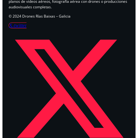
planos de videos aéreos, fotografía aérea con drones o producciones
audiovisuales completas.
© 2024 Drones Rías Baixas – Galicia
X-twitter