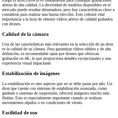
Elegir el dron correcto es fundamental para conseguir grabaciones
aéreas de alta calidad. La diversidad de modelos disponibles en el
mercado puede resultar abrumadora, pero hay características clave a
considerar para realizar una buena elección. Esto cobrará vital
importancia a la hora de obtener vídeos aéreos de calidad grabados
con drones.
Calidad de la cámara
Una de las características más relevantes en la selección de un dron
es la calidad de su cámara. Para garantizar vídeos nítidos y de alta
definición, es recomendable optar por drones que ofrezcan
grabación en 4K, lo que proporciona detalles excepcionales y una
experiencia visual impactante.
Estabilización de imágenes
La estabilización es otro aspecto que no se debe pasar por alto. Un
dron que cuente con sistemas de estabilización avanzada, como
gimbals o sistemas de suspensión, ofrecerá imágenes mucho más
fluidas. Esto es especialmente importante cuando se realizan
movimientos rápidos o en condiciones de viento.
Facilidad de uso