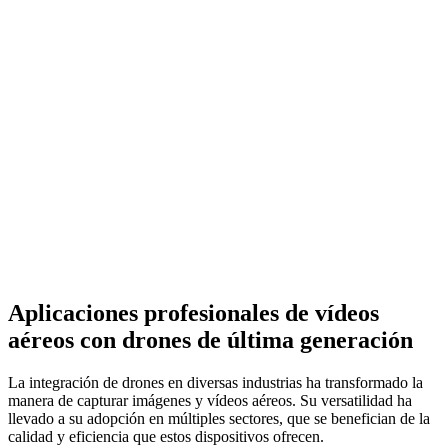
Aplicaciones profesionales de vídeos
aéreos con drones de última generación
La integración de drones en diversas industrias ha transformado la
manera de capturar imágenes y vídeos aéreos. Su versatilidad ha
llevado a su adopción en múltiples sectores, que se benefician de la
calidad y eficiencia que estos dispositivos ofrecen.