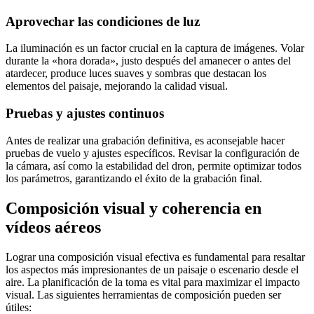
Aprovechar las condiciones de luz
La iluminación es un factor crucial en la captura de imágenes. Volar
durante la «hora dorada», justo después del amanecer o antes del
atardecer, produce luces suaves y sombras que destacan los
elementos del paisaje, mejorando la calidad visual.
Pruebas y ajustes continuos
Antes de realizar una grabación definitiva, es aconsejable hacer
pruebas de vuelo y ajustes específicos. Revisar la configuración de
la cámara, así como la estabilidad del dron, permite optimizar todos
los parámetros, garantizando el éxito de la grabación final.
Composición visual y coherencia en
vídeos aéreos
Lograr una composición visual efectiva es fundamental para resaltar
los aspectos más impresionantes de un paisaje o escenario desde el
aire. La planificación de la toma es vital para maximizar el impacto
visual. Las siguientes herramientas de composición pueden ser
útiles: