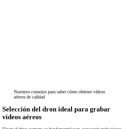
Nuestros consejos para saber cómo obtener vídeos
aéreos de calidad
Selección del dron ideal para grabar
vídeos aéreos