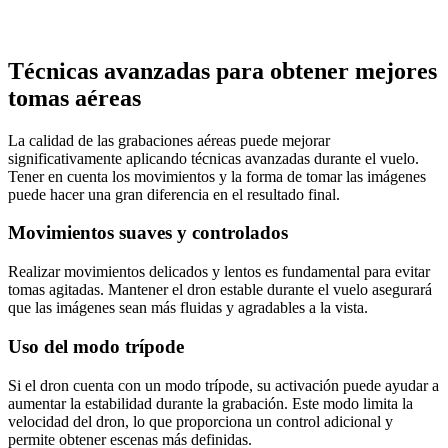
Técnicas avanzadas para obtener mejores
tomas aéreas
La calidad de las grabaciones aéreas puede mejorar
significativamente aplicando técnicas avanzadas durante el vuelo.
Tener en cuenta los movimientos y la forma de tomar las imágenes
puede hacer una gran diferencia en el resultado final.
Movimientos suaves y controlados
Realizar movimientos delicados y lentos es fundamental para evitar
tomas agitadas. Mantener el dron estable durante el vuelo asegurará
que las imágenes sean más fluidas y agradables a la vista.
Uso del modo trípode
Si el dron cuenta con un modo trípode, su activación puede ayudar a
aumentar la estabilidad durante la grabación. Este modo limita la
velocidad del dron, lo que proporciona un control adicional y
permite obtener escenas más definidas.