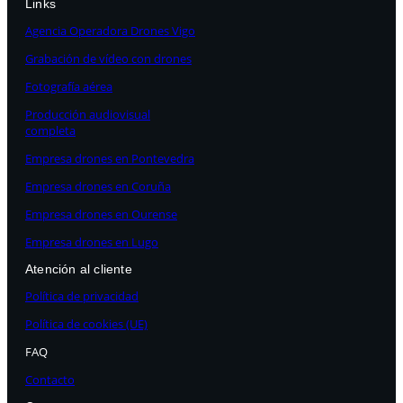
Links
Agencia Operadora Drones Vigo
Grabación de vídeo con drones
Fotografía aérea
Producción audiovisual
completa
Empresa drones en Pontevedra
Empresa drones en Coruña
Empresa drones en Ourense
Empresa drones en Lugo
Atención al cliente
Política de privacidad
Política de cookies (UE)
FAQ
Contacto