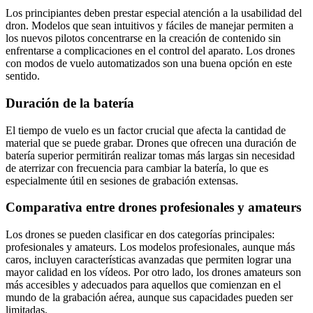
Los principiantes deben prestar especial atención a la usabilidad del
dron. Modelos que sean intuitivos y fáciles de manejar permiten a
los nuevos pilotos concentrarse en la creación de contenido sin
enfrentarse a complicaciones en el control del aparato. Los drones
con modos de vuelo automatizados son una buena opción en este
sentido.
Duración de la batería
El tiempo de vuelo es un factor crucial que afecta la cantidad de
material que se puede grabar. Drones que ofrecen una duración de
batería superior permitirán realizar tomas más largas sin necesidad
de aterrizar con frecuencia para cambiar la batería, lo que es
especialmente útil en sesiones de grabación extensas.
Comparativa entre drones profesionales y amateurs
Los drones se pueden clasificar en dos categorías principales:
profesionales y amateurs. Los modelos profesionales, aunque más
caros, incluyen características avanzadas que permiten lograr una
mayor calidad en los vídeos. Por otro lado, los drones amateurs son
más accesibles y adecuados para aquellos que comienzan en el
mundo de la grabación aérea, aunque sus capacidades pueden ser
limitadas.