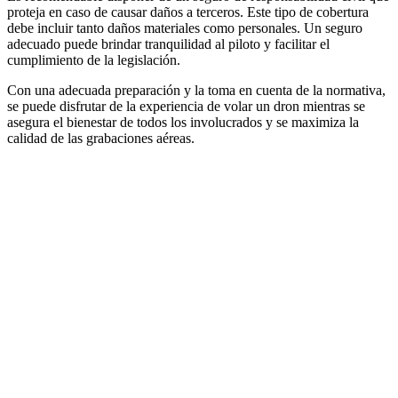
proteja en caso de causar daños a terceros. Este tipo de cobertura
debe incluir tanto daños materiales como personales. Un seguro
adecuado puede brindar tranquilidad al piloto y facilitar el
cumplimiento de la legislación.
Con una adecuada preparación y la toma en cuenta de la normativa,
se puede disfrutar de la experiencia de volar un dron mientras se
asegura el bienestar de todos los involucrados y se maximiza la
calidad de las grabaciones aéreas.