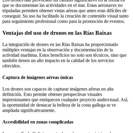
que se documentan las actividades en el mar. Estas aeronaves no
tripuladas permiten obtener vistas aéreas que antes eran difíciles de
conseguir. Su uso ha facilitado la creación de contenido visual tanto
para seguimiento profesional como para la promoción de eventos.
Ventajas del uso de drones en las Rías Baixas
La integración de drones en las Rías Baixas ha proporcionado
múltiples ventajas en la observación y documentación de la
actividad marítima. Estos beneficios no solo son técnicos, sino que
también tienen un alto impacto en la calidad de los servicios
ofrecidos.
Captura de imágenes aéreas únicas
Los drones son capaces de capturar imágenes aéreas en alta
definición. Esto permite obtener perspectivas visuales
impresionantes que enriquecen cualquier proyecto audiovisual. Así,
la oportunidad de destacar la belleza de la costa gallega se ve
ampliada significativamente.
Accesibilidad en zonas complicadas