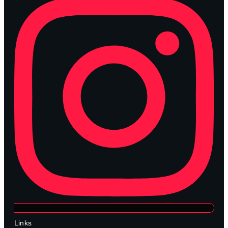
Links