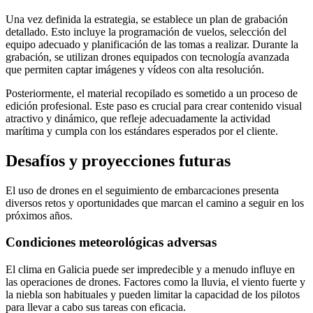
Una vez definida la estrategia, se establece un plan de grabación
detallado. Esto incluye la programación de vuelos, selección del
equipo adecuado y planificación de las tomas a realizar. Durante la
grabación, se utilizan drones equipados con tecnología avanzada
que permiten captar imágenes y vídeos con alta resolución.
Posteriormente, el material recopilado es sometido a un proceso de
edición profesional. Este paso es crucial para crear contenido visual
atractivo y dinámico, que refleje adecuadamente la actividad
marítima y cumpla con los estándares esperados por el cliente.
Desafíos y proyecciones futuras
El uso de drones en el seguimiento de embarcaciones presenta
diversos retos y oportunidades que marcan el camino a seguir en los
próximos años.
Condiciones meteorológicas adversas
El clima en Galicia puede ser impredecible y a menudo influye en
las operaciones de drones. Factores como la lluvia, el viento fuerte y
la niebla son habituales y pueden limitar la capacidad de los pilotos
para llevar a cabo sus tareas con eficacia.