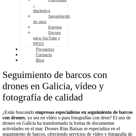
Publicidad
–
Marketing
Seguimiento
de obra
Eventos
Drones
para YouTube y
RRSS
Proyectos
Contacto
Blog
Seguimiento de barcos con
drones en Galicia, vídeo y
fotografía de calidad
¿Estás buscando
empresas especialistas en seguimiento de barcos
con drones
, ya sea en vídeo o para fotografías con dron? El uso de
drones en Galicia ha transformado la forma de documentar
actividades en el mar. Drones Rías Baixas se especializa en el
seguimiento de barcos, ofreciendo servicios de vídeo y fotografía de