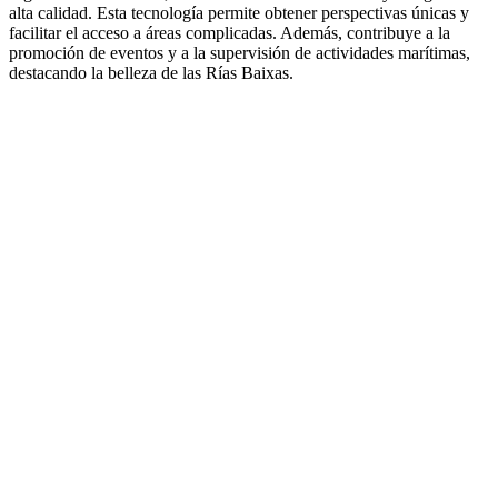
alta calidad. Esta tecnología permite obtener perspectivas únicas y
facilitar el acceso a áreas complicadas. Además, contribuye a la
promoción de eventos y a la supervisión de actividades marítimas,
destacando la belleza de las Rías Baixas.