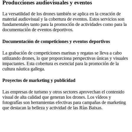
Producciones audiovisuales y eventos
La versatilidad de los drones también se aplica en la creación de
material audiovisual y la cobertura de eventos. Estos servicios son
fundamentales tanto para la promoción de actividades como para la
documentación de eventos deportivos.
Documentación de competiciones y eventos deportivos
La grabación de competiciones marinas y regatas se lleva a cabo
utilizando drones, lo que proporciona perspectivas únicas y visuales
impactantes. Esta cobertura es esencial para la promoción de la
cultura náutica gallega.
Proyectos de marketing y publicidad
Las empresas de turismo y otros sectores aprovechan el contenido
visual de alta calidad que generan los drones. Los vídeos y
fotografías son herramientas efectivas para campañas de marketing
que destacan la belleza y actividad de las Rías Baixas.