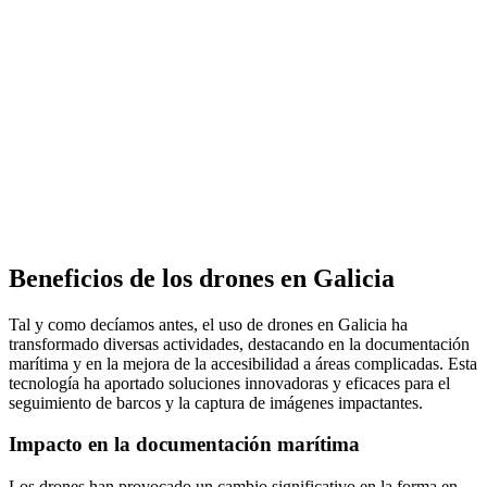
Beneficios de los drones en Galicia
Tal y como decíamos antes, el uso de drones en Galicia ha
transformado diversas actividades, destacando en la documentación
marítima y en la mejora de la accesibilidad a áreas complicadas. Esta
tecnología ha aportado soluciones innovadoras y eficaces para el
seguimiento de barcos y la captura de imágenes impactantes.
Impacto en la documentación marítima
Los drones han provocado un cambio significativo en la forma en