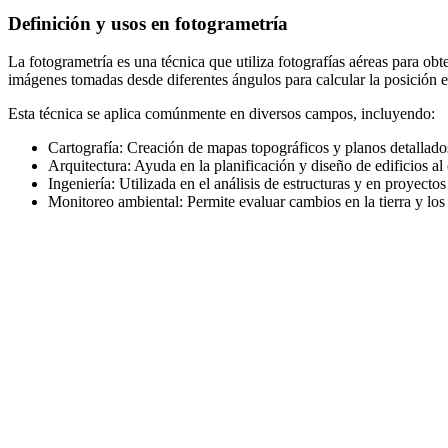
Definición y usos en fotogrametría
La fotogrametría es una técnica que utiliza fotografías aéreas para obt
imágenes tomadas desde diferentes ángulos para calcular la posición e
Esta técnica se aplica comúnmente en diversos campos, incluyendo:
Cartografía: Creación de mapas topográficos y planos detallados
Arquitectura: Ayuda en la planificación y diseño de edificios al
Ingeniería: Utilizada en el análisis de estructuras y en proyectos
Monitoreo ambiental: Permite evaluar cambios en la tierra y los 