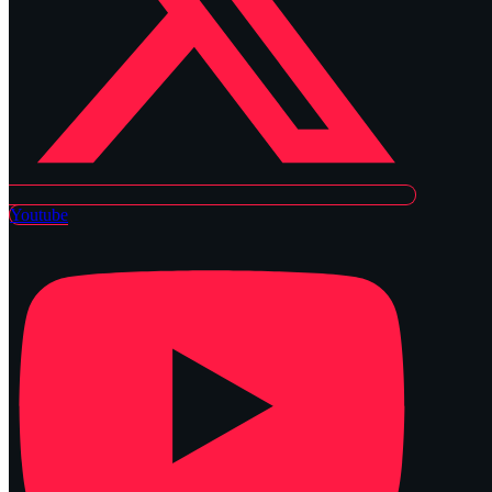
Youtube