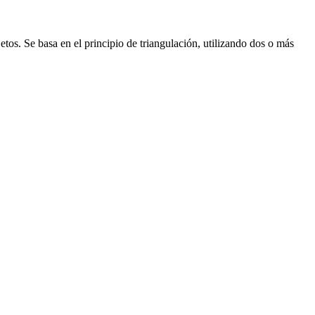
etos. Se basa en el principio de triangulación, utilizando dos o más