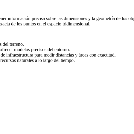
ener información precisa sobre las dimensiones y la geometría de los obj
xacta de los puntos en el espacio tridimensional.
 del terreno.
 ofrecer modelos precisos del entorno.
 de infraestructura para medir distancias y áreas con exactitud.
recursos naturales a lo largo del tiempo.